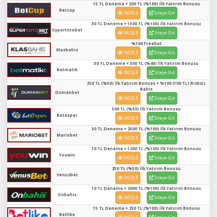
15 TL Deneme + 200 TL (%100) İlk Yatırım Bonusu
Betcup
İNCELE
Siteye Git
30 TL Deneme + 1500 TL (%100) İlk Yatırım Bonusu
Supertotobet
İNCELE
Siteye Git
%100 Freebet
Klasbahis
İNCELE
Siteye Git
30 TL Deneme + 300 TL (%40) İlk Yatırım Bonusu
Betmatik
İNCELE
Siteye Git
250 TL (%50) İlk Yatırım Bonusu + %100 (100 TL) Risksiz
Bahis
Dumanbet
İNCELE
Siteye Git
500 TL (%30) İlk Yatırım Bonusu
Betexper
İNCELE
Siteye Git
30 TL Deneme + 2500 TL (%100) İlk Yatırım Bonusu
Mariobet
İNCELE
Siteye Git
10 TL Deneme + 1200 TL (%100) İlk Yatırım Bonusu
Youwin
İNCELE
Siteye Git
250 TL (%50) İlk Yatırım Bonusu
Venusbet
İNCELE
Siteye Git
10 TL Deneme + 2000 TL (%100) İlk Yatırım Bonusu
Onbahis
İNCELE
Siteye Git
15 TL Deneme + 250 TL (%100) İlk Yatırım Bonusu
Betlike