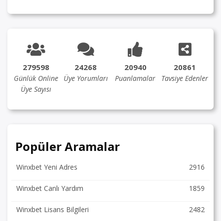
279598
24268
20940
20861
Günlük Online
Üye Yorumları
Puanlamalar
Tavsiye Edenler
Üye Sayısı
Popüler Aramalar
Winxbet Yeni Adres
2916
Winxbet Canlı Yardım
1859
Winxbet Lisans Bilgileri
2482