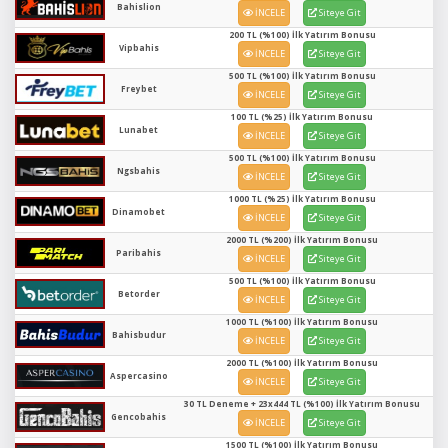
Bahislion
İNCELE
Siteye Git
200 TL (%100) İlk Yatırım Bonusu
Vipbahis
İNCELE
Siteye Git
500 TL (%100) İlk Yatırım Bonusu
Freybet
İNCELE
Siteye Git
100 TL (%25) İlk Yatırım Bonusu
Lunabet
İNCELE
Siteye Git
500 TL (%100) İlk Yatırım Bonusu
Ngsbahis
İNCELE
Siteye Git
1000 TL (%25) İlk Yatırım Bonusu
Dinamobet
İNCELE
Siteye Git
2000 TL (%200) İlk Yatırım Bonusu
Paribahis
İNCELE
Siteye Git
500 TL (%100) İlk Yatırım Bonusu
Betorder
İNCELE
Siteye Git
1000 TL (%100) İlk Yatırım Bonusu
Bahisbudur
İNCELE
Siteye Git
2000 TL (%100) İlk Yatırım Bonusu
Aspercasino
İNCELE
Siteye Git
30 TL Deneme + 23x444 TL (%100) İlk Yatırım Bonusu
Gencobahis
İNCELE
Siteye Git
1500 TL (%100) İlk Yatırım Bonusu