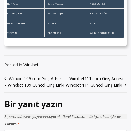
Novi Pazar
Backa Topola
1/2 & Üst 3.5
Ankaragücü
Balıkesirspor
Korner : 1.5 Üst
Kolos Kovalivka
Vorskla
2.5 Üst
Atromitos
AEK Athens
Gol Dk Aralığı : 31-45
Posted in
Winxbet
Yazı
Winxbet109.com Giriş Adresi
Winxbet111.com Giriş Adresi –
– Winxbet 109 Güncel Giriş Linki
Winxbet 111 Güncel Giriş Linki
gezinmesi
Bir yanıt yazın
E-posta adresiniz yayınlanmayacak.
Gerekli alanlar
*
ile işaretlenmişlerdir
Yorum
*