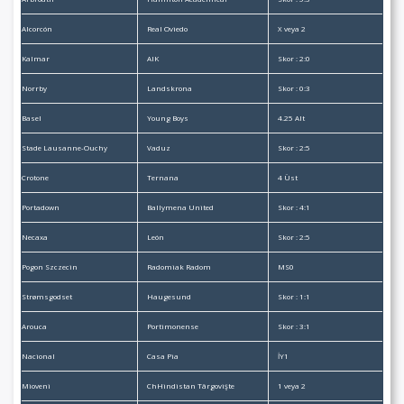
Alcorcón
Real Oviedo
X veya 2
Kalmar
AIK
Skor : 2:0
Norrby
Landskrona
Skor : 0:3
Basel
Young Boys
4.25 Alt
Stade Lausanne-Ouchy
Vaduz
Skor : 2:5
Crotone
Ternana
4 Üst
Portadown
Ballymena United
Skor : 4:1
Necaxa
León
Skor : 2:5
Pogon Szczecin
Radomiak Radom
MS0
Strømsgodset
Haugesund
Skor : 1:1
Arouca
Portimonense
Skor : 3:1
Nacional
Casa Pia
İY1
Mioveni
ChHindistan Târgovişte
1 veya 2