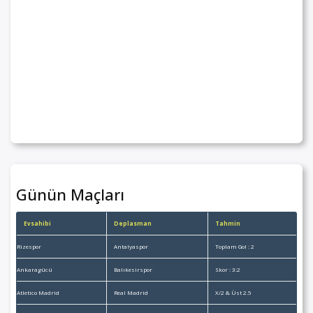
Günün Maçları
Evsahibi
Deplasman
Tahmin
Rizespor
Antalyaspor
Toplam Gol : 2
Ankaragücü
Balıkesirspor
Skor : 3:2
Atletico Madrid
Real Madrid
X/2 & Üst 2.5