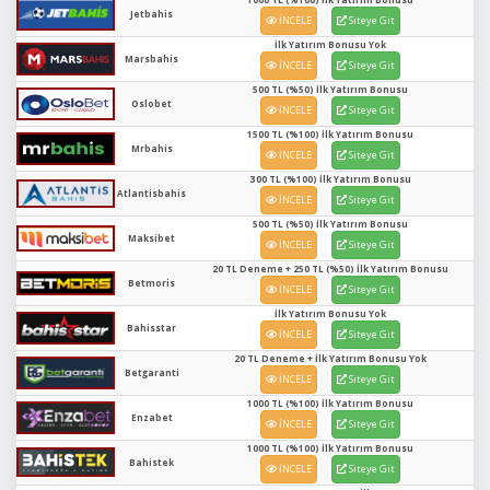
Jetbahis
İNCELE
Siteye Git
İlk Yatırım Bonusu Yok
Marsbahis
İNCELE
Siteye Git
500 TL (%50) İlk Yatırım Bonusu
Oslobet
İNCELE
Siteye Git
1500 TL (%100) İlk Yatırım Bonusu
Mrbahis
İNCELE
Siteye Git
300 TL (%100) İlk Yatırım Bonusu
Atlantisbahis
İNCELE
Siteye Git
500 TL (%50) İlk Yatırım Bonusu
Maksibet
İNCELE
Siteye Git
20 TL Deneme + 250 TL (%50) İlk Yatırım Bonusu
Betmoris
İNCELE
Siteye Git
İlk Yatırım Bonusu Yok
Bahisstar
İNCELE
Siteye Git
20 TL Deneme + İlk Yatırım Bonusu Yok
Betgaranti
İNCELE
Siteye Git
1000 TL (%100) İlk Yatırım Bonusu
Enzabet
İNCELE
Siteye Git
1000 TL (%100) İlk Yatırım Bonusu
Bahistek
İNCELE
Siteye Git