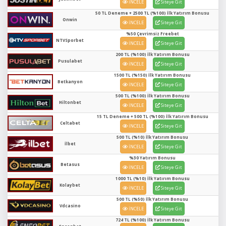
İNCELE
Siteye Git
50 TL Deneme + 2500 TL (%100) İlk Yatırım Bonusu
Onwin
İNCELE
Siteye Git
%50 Çevrimsiz Freebet
NTVSporbet
İNCELE
Siteye Git
200 TL (%100) İlk Yatırım Bonusu
Pusulabet
İNCELE
Siteye Git
1500 TL (%150) İlk Yatırım Bonusu
Betkanyon
İNCELE
Siteye Git
500 TL (%100) İlk Yatırım Bonusu
Hiltonbet
İNCELE
Siteye Git
15 TL Deneme + 500 TL (%100) İlk Yatırım Bonusu
Celtabet
İNCELE
Siteye Git
500 TL (%10) İlk Yatırım Bonusu
İlbet
İNCELE
Siteye Git
%30 Yatırım Bonusu
Betasus
İNCELE
Siteye Git
1000 TL (%10) İlk Yatırım Bonusu
Kolaybet
İNCELE
Siteye Git
500 TL (%50) İlk Yatırım Bonusu
Vdcasino
İNCELE
Siteye Git
724 TL (%100) İlk Yatırım Bonusu