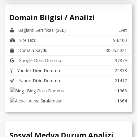
Domain Bilgisi / Analizi
Bağlantı Sertifikası (SSL):
Evet
Site Hızı:
94/100
Domain Kaydı:
30.05.2021
Google Dizin Durumu:
37879
Yandex Dizin Durumu
22333
Yahoo Dizin Durumu
21417
Bing Dizin Durumu
11968
Alexa Sıralaması:
11664
Sosyal Medya Durum Analizi