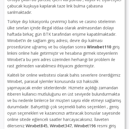
çabucak kuşkuya kapılarak taze link bulma çabasına
sarılmaktadır.
Türkiye dışı lokasyonlu çevirimiçi bahis ve casino sitelerinin
ülke sınırları içinde illegal iddaa olarak anılmasından dolayı
haftada birkaç gün BTK tarafından erişime kapatılmaktadır.
Winxbet’in de sağlam giriş adresi, devre dışı kalması
prosedürüne uğramış ve bu olaydan sonra
Winxbet110
giriş
linkini online hale getirmiştir ve hesabına girmek isteyenlerin
Winxbet’a bu yeni adres üzerinden herhangi bir problem ile
rast gelmeden varabilmesi ihtiyacını gidermiştir.
Kaliteli bir online websitesi olarak bahis severlere önerdiğimiz
Winxbet, parasal işlemler konusunda sizi haksızlık
yapmayacak ender sitelerdendir. Hizmete açıldığı zamandan
itiberen kullanıcı mutluluğunu en üst seviyede bulundurmakta
ve bu nedenle binlerce bir müşteri sayısı elde etmeyi sağlamış
durumdadır. Bahşettiği çok seçenekli bahis seçenkleri , geniş
oyun seçenekleri ve kazancınızı arttıracak bonuslar sayesinde
online sitede eğlenceli saatler harcayacaksınız. İlaveten
dilerseniz
Winxbet845
,
Winxbet347
,
Winxbet196
resmi giriş