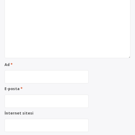
Ad
*
E-posta
*
İnternet sitesi