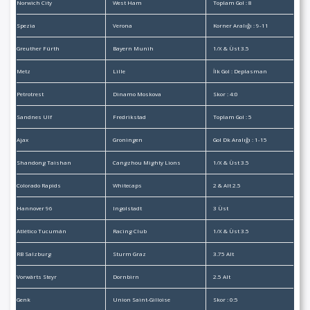
Norwich City
West Ham
Toplam Gol : 8
Spezia
Verona
Korner Aralığı : 9-11
Greuther Fürth
Bayern Munih
1/X & Üst 3.5
Metz
Lille
İlk Gol : Deplasman
Petrotrest
Dinamo Moskova
Skor : 4:0
Sandnes Ulf
Fredrikstad
Toplam Gol : 5
Ajax
Groningen
Gol Dk Aralığı : 1-15
Shandong Taishan
Cangzhou Mighty Lions
1/X & Üst 3.5
Colorado Rapids
Whitecaps
2 & Alt 2.5
Hannover 96
Ingolstadt
3 Üst
Atlético Tucumán
Racing Club
1/X & Üst 3.5
RB Salzburg
Sturm Graz
3.75 Alt
Vorwärts Steyr
Dornbirn
2.5 Alt
Genk
Union Saint-Gilloise
Skor : 0:5