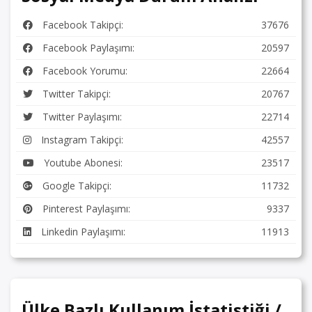
Facebook Takipçi:
37676
Facebook Paylaşımı:
20597
Facebook Yorumu:
22664
Twitter Takipçi:
20767
Twitter Paylaşımı:
22714
Instagram Takipçi:
42557
Youtube Abonesi:
23517
Google Takipçi:
11732
Pinterest Paylaşımı:
9337
Linkedin Paylaşımı:
11913
Ülke Bazlı Kullanım İstatistiği /