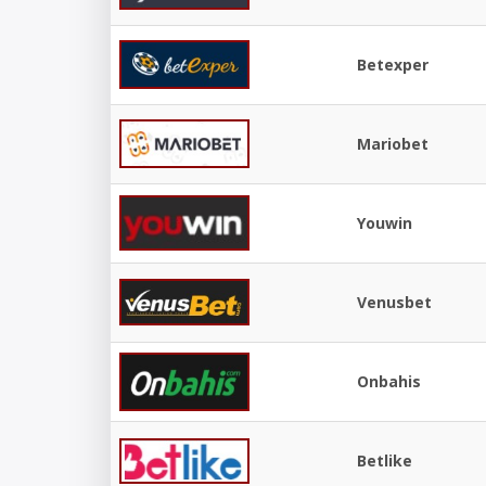
Betexper
Mariobet
Youwin
Venusbet
Onbahis
Betlike