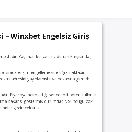
 – Winxbet Engelsiz Giriş
tmektedir. Yaşanan bu şanssız durum karşısında ,
rada sırada erişim engellemesine uğramaktadır.
 resmi adresini yayınlamıştır ve hesabına girmek
dir. Piyasaya adım attığı seneden itiberen kullanıcı
 olma başarısı göstermiş durumdadır. Sunduğu çok
 anlar geçireceksiniz.