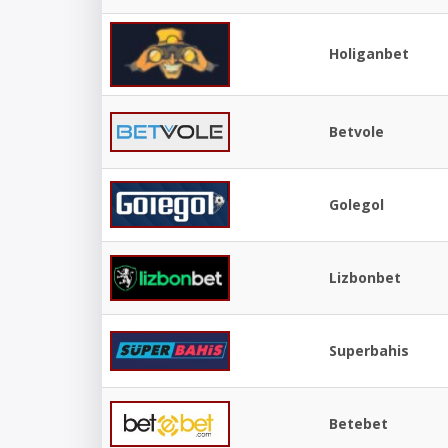
Holiganbet
Betvole
Golegol
Lizbonbet
Superbahis
Betebet