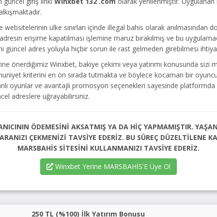
üncel giriş linki
Winxbet 132 .com
olarak yenilenmiştir. Uygulanan b
alkışmaktadır.
websitelerinin ülke sınırları içinde illegal bahis olarak anılmasından do
li adresin erişime kapatılması işlemine maruz bırakılmış ve bu uygula
üncel adres yoluyla hiçbir sorun ile rast gelmeden girebilmesi ihtiyac
ine önerdiğimiz Winxbet, bakiye çekimi veya yatırımı konusunda sizi m
nuniyet kriterini en ön sırada tutmakta ve böylece kocaman bir oyunc
anlı oyunlar ve avantajlı promosyon seçenekleri sayesinde platformda 
el adreslere uğrayabilirsiniz.
ANICININ ÖDEMESİNİ AKSATMIŞ YA DA HİÇ YAPMAMIŞTIR. YAŞ
ARANIZI ÇEKMENİZİ TAVSİYE EDERİZ. BU SÜREÇ DÜZELTİLENE 
MARSBAHİS SİTESİNİ KULLANMANIZI TAVSİYE EDERİZ.
Winxbet Yerine MARSBAHİS'E Üye Ol
250 TL (%100) İlk Yatırım Bonusu