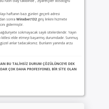
u rutin olay takibinde , ziyaretçiler dosdoğru
layı haftanın bazı günleri geçerli adresi
madan sonra
Winxbet132
giriş linkini hizmete
ını gidermiştir.
ağduriyete sokmayacak sayılı sitelerdendir. Yayın
u kitlesi elde etmeyi başarmış durumdadır. Sunmuş
güzel anlar tadacaksınız. Bunların yanında arzu
ANAN BU TALİHSİZ DURUM ÇÖZÜLÜNCEYE DEK
KADAR ÇOK DAHA PROFESYONEL BİR SİTE OLAN