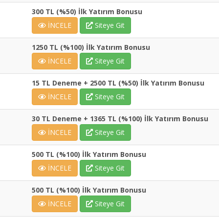
300 TL (%50) İlk Yatırım Bonusu
İNCELE
Siteye Git
1250 TL (%100) İlk Yatırım Bonusu
İNCELE
Siteye Git
15 TL Deneme + 2500 TL (%50) İlk Yatırım Bonusu
İNCELE
Siteye Git
30 TL Deneme + 1365 TL (%100) İlk Yatırım Bonusu
İNCELE
Siteye Git
500 TL (%100) İlk Yatırım Bonusu
İNCELE
Siteye Git
500 TL (%100) İlk Yatırım Bonusu
İNCELE
Siteye Git