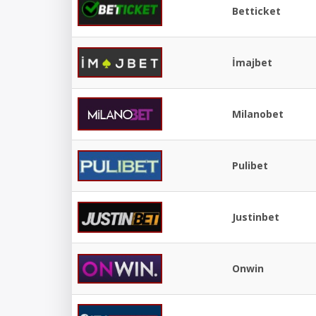
Betticket
İmajbet
Milanobet
Pulibet
Justinbet
Onwin