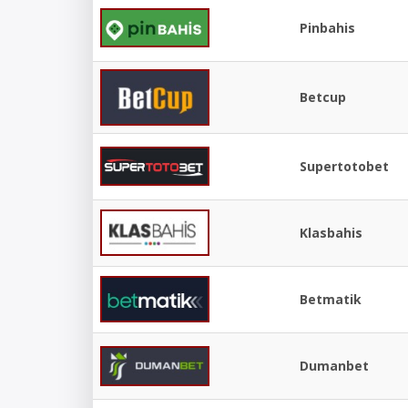
Pinbahis
Betcup
Supertotobet
Klasbahis
Betmatik
Dumanbet