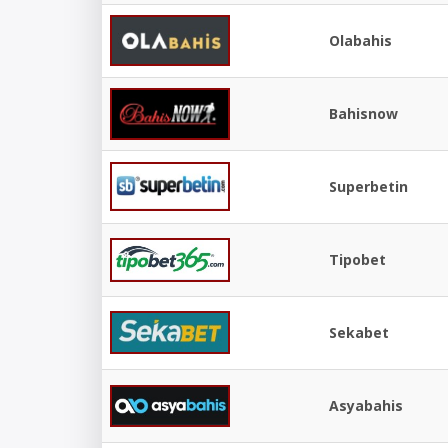
Olabahis
Bahisnow
Superbetin
Tipobet
Sekabet
Asyabahis