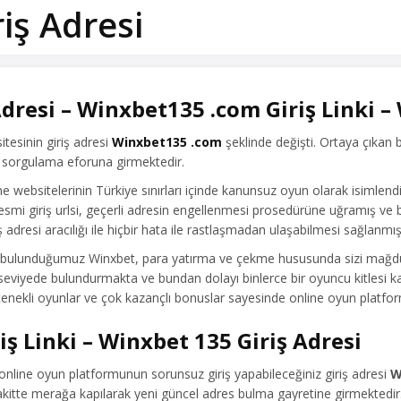
iş Adresi
Adresi – Winxbet135 .com Giriş Linki 
tesinin giriş adresi
Winxbet135 .com
şeklinde değişti. Ortaya çıka
 sorgulama eforuna girmektedir.
ne websitelerinin Türkiye sınırları içinde kanunsuz oyun olarak isimlen
resmi giriş urlsi, geçerli adresin engellenmesi prosedürüne uğramış v
 adresi aracılığı ile hiçbir hata ile rastlaşmadan ulaşabilmesi sağlanmışt
mda bulunduğumuz Winxbet, para yatırma ve çekme hususunda sizi mağdu
st seviyede bulundurmakta ve bundan dolayı binlerce bir oyuncu kitles
seçenekli oyunlar ve çok kazançlı bonuslar sayesinde online oyun platf
ş Linki – Winxbet 135 Giriş Adresi
nline oyun platformunun sorunsuz giriş yapabileceğiniz giriş adresi
W
kitte merağa kapılarak yeni güncel adres bulma gayretine girmektedir