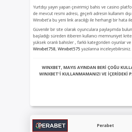
Yurtdışı yayın yapan çevirimiçi bahis ve casino pla
de mevcut resmi adresi, geçerli adresin kullanım 
Winxbet’a bu yeni link aracılığı ile herhangi bir hata
Güvenilir bir site olarak oyunculara paylaşımda bu
başladığı süreden itiberen kullanıcı memnuniyet krit
yüksek oranlı bahisler , farklı kategoriden oyunlar ve
Winxbet758
,
Winxbet575
yazılarına inceleyebilirsiniz.
WINXBET, MAYIS AYINDAN BERİ ÇOĞU KULL
WINXBET'İ KULLANMAMANIZI VE İÇERİDEKİ P
Perabet