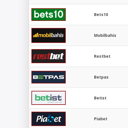
Bets10
Mobilbahis
Restbet
Betpas
Betist
Piabet