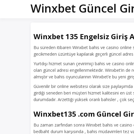
Skip
Winxbet Güncel Gir
to
content
Winxbet 135 Engelsiz Giriş 
Bu süreden itibaren Winxbet bahis ve casino online si
gecikmeden üzüntüye kapılarak geçerli güncel adres
Yurtdışı hizmet sunan çevirimiçi bahis ve casino onli
olan güncel adresi engellenmektedir. Winxbet’in de 
almıştır ve bahis oyuncularının Winxbet’e bu yeni giriş
Güvenilir bir online websitesi olarak size paylaşı
girdiği seneden beri müşteri hizmet kalitesini en ü
durumdadır. Arzettiği yüksek oranlı bahisler , çok 
Winxbet135 .com Güncel Giri
Bu zaman zarfından sonra Winxbet bahis ve casino o
bedbaht durum karşısında , bahis müdavimleri tez va