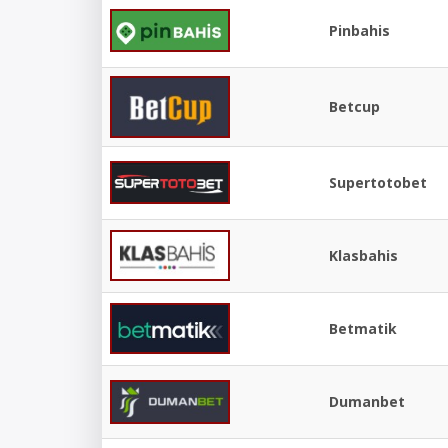
Pinbahis
Betcup
Supertotobet
Klasbahis
Betmatik
Dumanbet