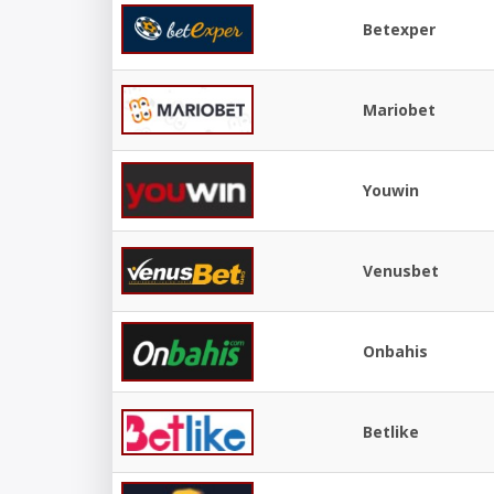
Betexper
Mariobet
Youwin
Venusbet
Onbahis
Betlike