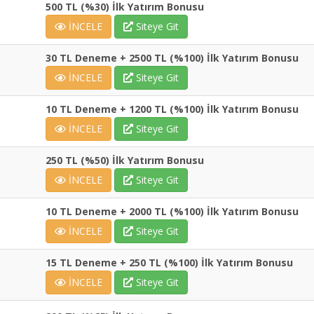
500 TL (%30) İlk Yatırım Bonusu
İNCELE
Siteye Git
30 TL Deneme + 2500 TL (%100) İlk Yatırım Bonusu
İNCELE
Siteye Git
10 TL Deneme + 1200 TL (%100) İlk Yatırım Bonusu
İNCELE
Siteye Git
250 TL (%50) İlk Yatırım Bonusu
İNCELE
Siteye Git
10 TL Deneme + 2000 TL (%100) İlk Yatırım Bonusu
İNCELE
Siteye Git
15 TL Deneme + 250 TL (%100) İlk Yatırım Bonusu
İNCELE
Siteye Git