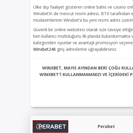
Ülke dışı faaliyet gösteren online bahis ve casino onl
Winxbet’in de mevcut resmi adresi, BTK tarafında
müdavimlerinin Winxbet’a bu yeni resmi adres üzerin
Güvenli bir online websitesi olarak size tavsiye etti
beri kullanıcı mutluluğunu ilk planda bulundurmakta v
kategoriden oyunlar ve avantajlı promosyon seçenek
Winxbet246
giriş adreslerine uğrayabilirsiniz.
WINXBET, MAYIS AYINDAN BERİ ÇOĞU KULL
WINXBET'İ KULLANMAMANIZI VE İÇERİDEKİ P
Perabet