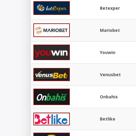
Betexper
Mariobet
Youwin
Venusbet
Onbahis
Betlike