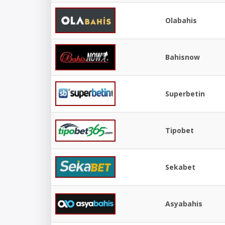
Olabahis
Bahisnow
Superbetin
Tipobet
Sekabet
Asyabahis