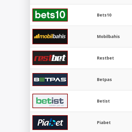
Bets10
Mobilbahis
Restbet
Betpas
Betist
Piabet