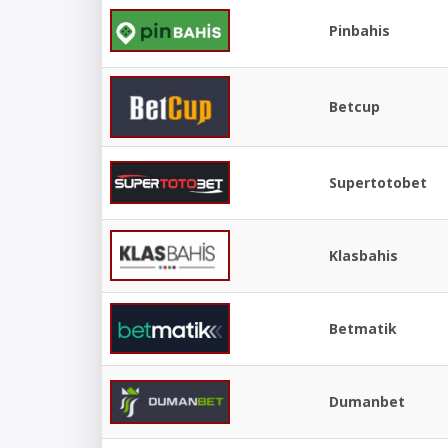
Pinbahis
Betcup
Supertotobet
Klasbahis
Betmatik
Dumanbet