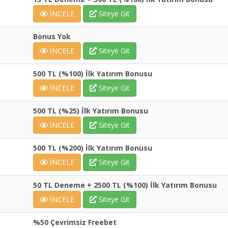
İNCELE
Siteye Git
Bonus Yok
İNCELE
Siteye Git
500 TL (%100) İlk Yatırım Bonusu
İNCELE
Siteye Git
500 TL (%25) İlk Yatırım Bonusu
İNCELE
Siteye Git
500 TL (%200) İlk Yatırım Bonusu
İNCELE
Siteye Git
50 TL Deneme + 2500 TL (%100) İlk Yatırım Bonusu
İNCELE
Siteye Git
%50 Çevrimsiz Freebet