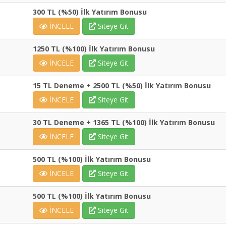
300 TL (%50) İlk Yatırım Bonusu
İNCELE
Siteye Git
1250 TL (%100) İlk Yatırım Bonusu
İNCELE
Siteye Git
15 TL Deneme + 2500 TL (%50) İlk Yatırım Bonusu
İNCELE
Siteye Git
30 TL Deneme + 1365 TL (%100) İlk Yatırım Bonusu
İNCELE
Siteye Git
500 TL (%100) İlk Yatırım Bonusu
İNCELE
Siteye Git
500 TL (%100) İlk Yatırım Bonusu
İNCELE
Siteye Git