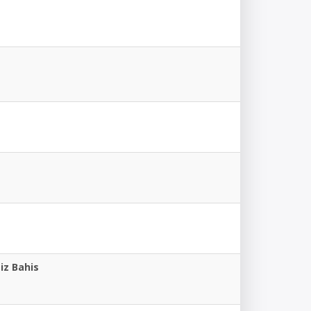
iz Bahis