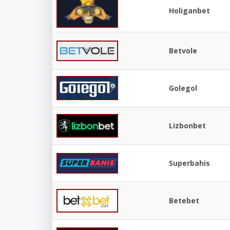
Holiganbet
Betvole
Golegol
Lizbonbet
Superbahis
Betebet