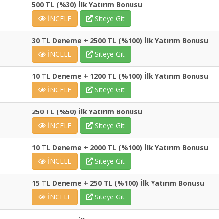
500 TL (%30) İlk Yatırım Bonusu
İNCELE
Siteye Git
30 TL Deneme + 2500 TL (%100) İlk Yatırım Bonusu
İNCELE
Siteye Git
10 TL Deneme + 1200 TL (%100) İlk Yatırım Bonusu
İNCELE
Siteye Git
250 TL (%50) İlk Yatırım Bonusu
İNCELE
Siteye Git
10 TL Deneme + 2000 TL (%100) İlk Yatırım Bonusu
İNCELE
Siteye Git
15 TL Deneme + 250 TL (%100) İlk Yatırım Bonusu
İNCELE
Siteye Git