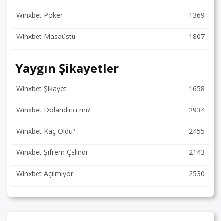
Winxbet Poker
1369
Winxbet Masaüstü
1807
Yaygın Şikayetler
Winxbet Şikayet
1658
Winxbet Dolandırıcı mı?
2934
Winxbet Kaç Oldu?
2455
Winxbet Şifrem Çalındı
2143
Winxbet Açılmıyor
2530