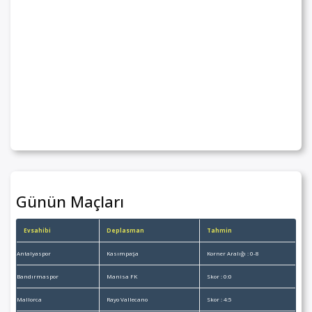
Günün Maçları
Evsahibi
Deplasman
Tahmin
Antalyaspor
Kasımpaşa
Korner Aralığı : 0-8
Bandırmaspor
Manisa FK
Skor : 0:0
Mallorca
Rayo Vallecano
Skor : 4:5