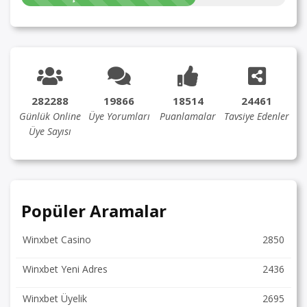
282288
19866
18514
24461
Günlük Online
Üye Yorumları
Puanlamalar
Tavsiye Edenler
Üye Sayısı
Popüler Aramalar
Winxbet Casino
2850
Winxbet Yeni Adres
2436
Winxbet Üyelik
2695