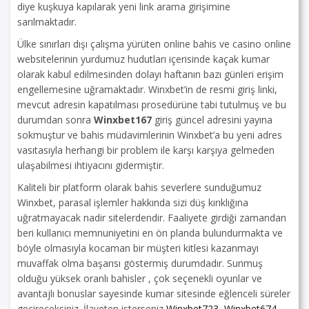
diye kuşkuya kapılarak yeni link arama girişimine
sarılmaktadır.
Ülke sınırları dışı çalışma yürüten online bahis ve casino online
websitelerinin yurdumuz hudutları içerisinde kaçak kumar
olarak kabul edilmesinden dolayı haftanın bazı günleri erişim
engellemesine uğramaktadır. Winxbet’in de resmi giriş linki,
mevcut adresin kapatılması prosedürüne tabi tutulmuş ve bu
durumdan sonra
Winxbet167
giriş güncel adresini yayına
sokmuştur ve bahis müdavimlerinin Winxbet’a bu yeni adres
vasıtasıyla herhangi bir problem ile karşı karşıya gelmeden
ulaşabilmesi ihtiyacını gidermiştir.
Kaliteli bir platform olarak bahis severlere sunduğumuz
Winxbet, parasal işlemler hakkında sizi düş kırıklığına
uğratmayacak nadir sitelerdendir. Faaliyete girdiği zamandan
beri kullanıcı memnuniyetini en ön planda bulundurmakta ve
böyle olmasıyla kocaman bir müşteri kitlesi kazanmayı
muvaffak olma başarısı göstermiş durumdadır. Sunmuş
olduğu yüksek oranlı bahisler , çok seçenekli oyunlar ve
avantajlı bonuslar sayesinde kumar sitesinde eğlenceli süreler
geçireceksiniz. İlaveten isterseniz
Winxbet723
,
Winxbet674
,