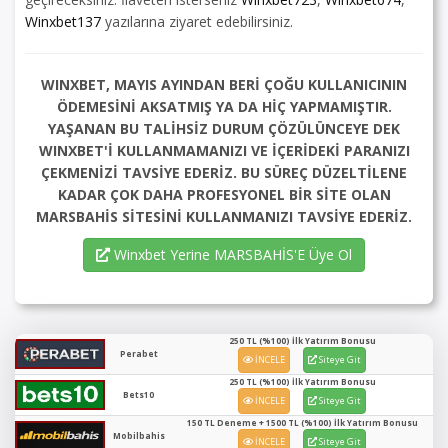
Winxbet137
yazılarına ziyaret edebilirsiniz.
WINXBET, MAYIS AYINDAN BERİ ÇOĞU KULLANICININ
ÖDEMESİNİ AKSATMIŞ YA DA HİÇ YAPMAMIŞTIR.
YAŞANAN BU TALİHSİZ DURUM ÇÖZÜLÜNCEYE DEK
WINXBET'İ KULLANMAMANIZI VE İÇERİDEKİ PARANIZI
ÇEKMENİZİ TAVSİYE EDERİZ. BU SÜREÇ DÜZELTİLENE
KADAR ÇOK DAHA PROFESYONEL BİR SİTE OLAN
MARSBAHİS SİTESİNİ KULLANMANIZI TAVSİYE EDERİZ.
Winxbet Yerine MARSBAHİS'E Üye Ol
250 TL (%100) İlk Yatırım Bonusu
Perabet
İNCELE
Siteye Git
250 TL (%100) İlk Yatırım Bonusu
Bets10
İNCELE
Siteye Git
150 TL Deneme + 1500 TL (%100) İlk Yatırım Bonusu
Mobilbahis
İNCELE
Siteye Git