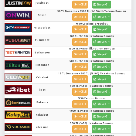
Justinbet
İNCELE
Siteye Git
50 TL Deneme + 2500 TL (%100) İlk Yatırım Bonusu
Onwin
İNCELE
Siteye Git
%50 Çevrimsiz Freebet
NTVSporbet
İNCELE
Siteye Git
200 TL (%100) İlk Yatırım Bonusu
Pusulabet
İNCELE
Siteye Git
1500 TL (%150) İlk Yatırım Bonusu
Betkanyon
İNCELE
Siteye Git
500 TL (%100) İlk Yatırım Bonusu
Hiltonbet
İNCELE
Siteye Git
15 TL Deneme + 500 TL (%100) İlk Yatırım Bonusu
Celtabet
İNCELE
Siteye Git
500 TL (%10) İlk Yatırım Bonusu
İlbet
İNCELE
Siteye Git
%30 Yatırım Bonusu
Betasus
İNCELE
Siteye Git
1000 TL (%10) İlk Yatırım Bonusu
Kolaybet
İNCELE
Siteye Git
500 TL (%50) İlk Yatırım Bonusu
Vdcasino
İNCELE
Siteye Git
724 TL (%100) İlk Yatırım Bonusu