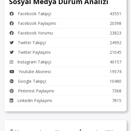
Sosyal Medya Durum Analizi
Facebook Takipçi:
43551
Facebook Paylaşımı:
20398
Facebook Yorumu:
23823
Twitter Takipçi:
24992
Twitter Paylaşımı:
21045
Instagram Takipçi:
40157
Youtube Abonesi:
19574
Google Takipçi:
10480
Pinterest Paylaşımı:
7368
Linkedin Paylaşımı:
7815