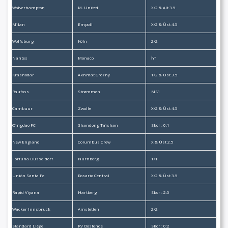
Wolverhampton
M. United
X/2 & Alt 3.5
Milan
Empoli
X/2 & Üst 4.5
Wolfsburg
Köln
2/2
Nantes
Monaco
İY1
Krasnodar
Akhmat Grozny
1/2 & Üst 3.5
Raufoss
Strømmen
MS1
Cambuur
Zwolle
X/2 & Üst 4.5
Qingdao FC
Shandong Taishan
Skor : 0:1
New England
Columbus Crew
X & Üst 2.5
Fortuna Düsseldorf
Nürnberg
1/1
Unión Santa Fe
Rosario Central
X/2 & Üst 3.5
Rapid Viyana
Hartberg
Skor : 2:5
Wacker Innsbruck
Amstetten
2/2
Standard Liège
KV Oostende
Skor : 0:2