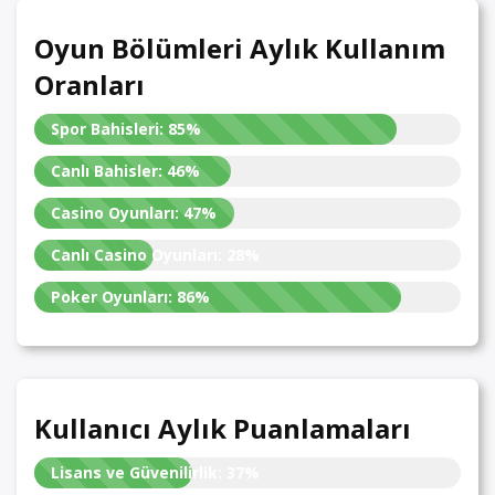
Oyun Bölümleri Aylık Kullanım
Oranları
Spor Bahisleri:
85%
Canlı Bahisler:
46%
Casino Oyunları:
47%
Canlı Casino Oyunları:
28%
Poker Oyunları:
86%
Kullanıcı Aylık Puanlamaları
Lisans ve Güvenilirlik:
37%