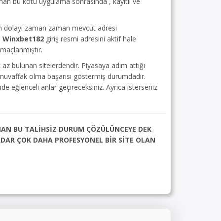
nan bu kötü uygulama sonrasında , kayıtlı ve
nden dolayı zaman zaman mevcut adresi
a
Winxbet182
giriş resmi adresini aktif hale
 amaçlanmıştır.
 az bulunan sitelerdendir. Piyasaya adım attığı
i muvaffak olma başarısı göstermiş durumdadır.
 eğlenceli anlar geçireceksiniz. Ayrıca isterseniz
ANAN BU TALİHSİZ DURUM ÇÖZÜLÜNCEYE DEK
KADAR ÇOK DAHA PROFESYONEL BİR SİTE OLAN