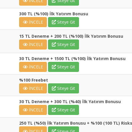
İNCELE
Siteye Git
300 TL (%100) İlk Yatırım Bonusu
İNCELE
Siteye Git
15 TL Deneme + 200 TL (%100) İlk Yatırım Bonusu
İNCELE
Siteye Git
30 TL Deneme + 1500 TL (%100) İlk Yatırım Bonusu
İNCELE
Siteye Git
%100 Freebet
İNCELE
Siteye Git
30 TL Deneme + 300 TL (%40) İlk Yatırım Bonusu
İNCELE
Siteye Git
250 TL (%50) İlk Yatırım Bonusu + %100 (100 TL) Risks
İNCELE
Siteye Git