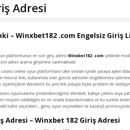
iş Adresi
nki – Winxbet182 .com Engelsiz Giriş 
un platformunun en son giriş adresi
Winxbet182 .com
şeklinde modif
esmi adres arama girişimine sarılmaktadır.
 ve casino online oyun platformların ülke sınırları içinde yasaya aykırı i
 de mevcut linki, kullanımda olan güncel adresinin engellenmesi işl
ve ziyaretçilerin Winxbet’e bu yeni link yoluyla hiçbir problem ile rastl
casino oyuncularına yönlendireceğimiz Winxbet, bakiye çekimi veya yatı
eren müşteri odaklılığını en ön sırada bulundurmakta ve bu suretle binl
kli bahis seçenkleri , geniş oyun seçenekleri ve kazançlı promosyonla
ş Adresi – Winxbet 182 Giriş Adresi