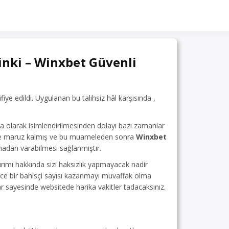
Linki – Winxbet Güvenli
iye edildi. Uygulanan bu talihsiz hâl karşısında ,
ddaa olarak isimlendirilmesinden dolayı bazı zamanlar
emine maruz kalmış ve bu muameleden sonra
Winxbet
aşmadan varabilmesi sağlanmıştır.
rımı hakkında sizi haksızlık yapmayacak nadir
erce bir bahisçi sayısı kazanmayı muvaffak olma
r sayesinde websitede harika vakitler tadacaksınız.