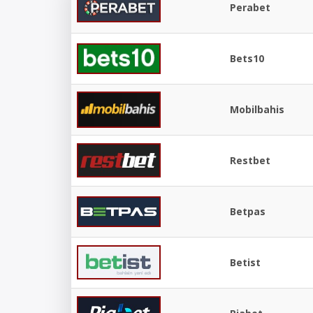
Perabet
Bets10
Mobilbahis
Restbet
Betpas
Betist