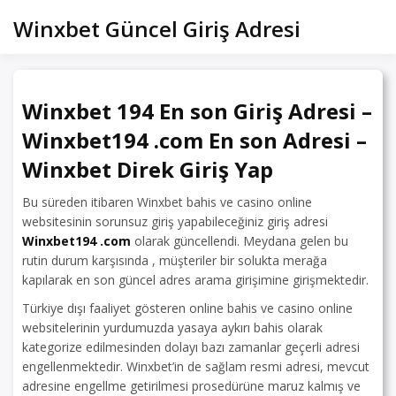
Skip
Winxbet Güncel Giriş Adresi
to
content
Winxbet 194 En son Giriş Adresi –
Winxbet194 .com En son Adresi –
Winxbet Direk Giriş Yap
Bu süreden itibaren Winxbet bahis ve casino online
websitesinin sorunsuz giriş yapabileceğiniz giriş adresi
Winxbet194 .com
olarak güncellendi. Meydana gelen bu
rutin durum karşısında , müşteriler bir solukta merağa
kapılarak en son güncel adres arama girişimine girişmektedir.
Türkiye dışı faaliyet gösteren online bahis ve casino online
websitelerinin yurdumuzda yasaya aykırı bahis olarak
kategorize edilmesinden dolayı bazı zamanlar geçerli adresi
engellenmektedir. Winxbet’in de sağlam resmi adresi, mevcut
adresine engellme getirilmesi prosedürüne maruz kalmış ve