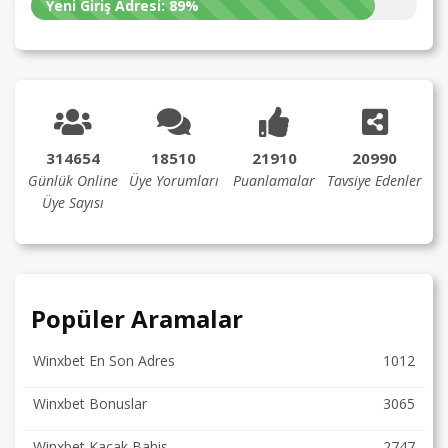
Yeni Giriş Adresi:
89%
314654
18510
21910
20990
Günlük Online
Üye Yorumları
Puanlamalar
Tavsiye Edenler
Üye Sayısı
Popüler Aramalar
Winxbet En Son Adres
1012
Winxbet Bonuslar
3065
Winxbet Kaçak Bahis
2747