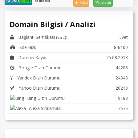
Casinoslot
İNCELE
Siteye Git
Domain Bilgisi / Analizi
Bağlantı Sertifikası (SSL):
Evet
Site Hızı:
84/100
Domain Kaydı:
25.08.2018
Google Dizin Durumu:
44208
Yandex Dizin Durumu
24343
Yahoo Dizin Durumu
20213
Bing Dizin Durumu
9188
Alexa Sıralaması:
7676