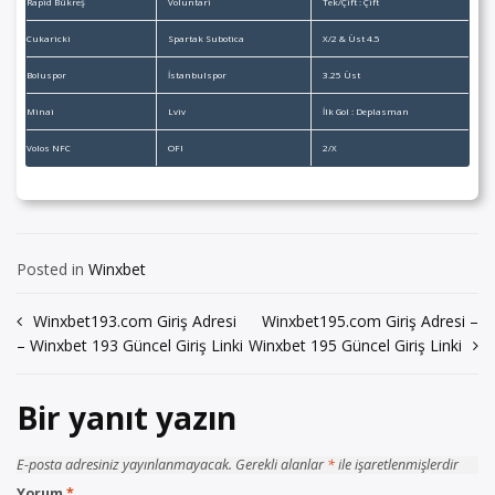
Rapid Bükreş
Voluntari
Tek/Çift : Çift
Cukaricki
Spartak Subotica
X/2 & Üst 4.5
Boluspor
İstanbulspor
3.25 Üst
Minai
Lviv
İlk Gol : Deplasman
Volos NFC
OFI
2/X
Posted in
Winxbet
Yazı
Winxbet193.com Giriş Adresi
Winxbet195.com Giriş Adresi –
– Winxbet 193 Güncel Giriş Linki
Winxbet 195 Güncel Giriş Linki
gezinmesi
Bir yanıt yazın
E-posta adresiniz yayınlanmayacak.
Gerekli alanlar
*
ile işaretlenmişlerdir
Yorum
*