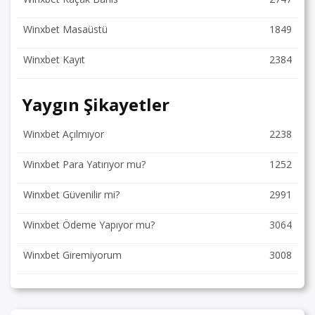
Winxbet Masaüstü
1849
Winxbet Kayıt
2384
Yaygın Şikayetler
Winxbet Açılmıyor
2238
Winxbet Para Yatırıyor mu?
1252
Winxbet Güvenilir mi?
2991
Winxbet Ödeme Yapıyor mu?
3064
Winxbet Giremiyorum
3008