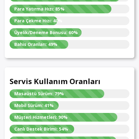
Para Yatırma Hızı:
85%
Para Çekme Hızı:
40%
Üyelik/Deneme Bonusu:
60%
Bahis Oranları:
49%
Servis Kullanım Oranları
Masaüstü Sürüm:
79%
Mobil Sürüm:
41%
Müşteri Hizmetleri:
90%
Canlı Destek Birimi:
54%