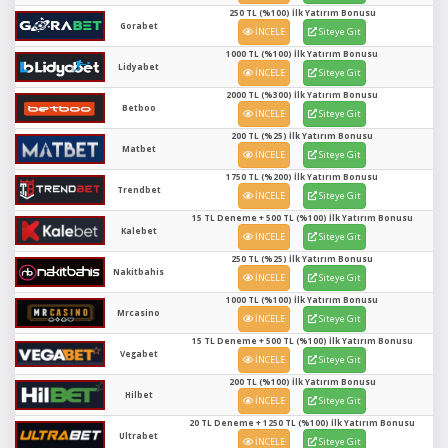
250 TL (%100) İlk Yatırım Bonusu
Gorabet
İNCELE
Siteye Git
1000 TL (%100) İlk Yatırım Bonusu
Lidyabet
İNCELE
Siteye Git
2000 TL (%300) İlk Yatırım Bonusu
Betboo
İNCELE
Siteye Git
200 TL (%25) İlk Yatırım Bonusu
Matbet
İNCELE
Siteye Git
1750 TL (%200) İlk Yatırım Bonusu
Trendbet
İNCELE
Siteye Git
15 TL Deneme + 500 TL (%100) İlk Yatırım Bonusu
Kalebet
İNCELE
Siteye Git
250 TL (%25) İlk Yatırım Bonusu
Nakitbahis
İNCELE
Siteye Git
1000 TL (%100) İlk Yatırım Bonusu
Mrcasino
İNCELE
Siteye Git
15 TL Deneme + 500 TL (%100) İlk Yatırım Bonusu
Vegabet
İNCELE
Siteye Git
200 TL (%100) İlk Yatırım Bonusu
Hilbet
İNCELE
Siteye Git
20 TL Deneme + 1250 TL (%100) İlk Yatırım Bonusu
Ultrabet
İNCELE
Siteye Git