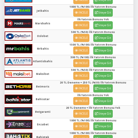
1000 TL (%100) İlk Yatırım Bonusu
Jetbahis
İNCELE
Siteye Git
İlk Yatırım Bonusu Yok
Marsbahis
İNCELE
Siteye Git
500 TL (%50) İlk Yatırım Bonusu
Oslobet
İNCELE
Siteye Git
1500 TL (%100) İlk Yatırım Bonusu
Mrbahis
İNCELE
Siteye Git
300 TL (%100) İlk Yatırım Bonusu
Atlantisbahis
İNCELE
Siteye Git
500 TL (%50) İlk Yatırım Bonusu
Maksibet
İNCELE
Siteye Git
20 TL Deneme + 250 TL (%50) İlk Yatırım Bonusu
Betmoris
İNCELE
Siteye Git
İlk Yatırım Bonusu Yok
Bahisstar
İNCELE
Siteye Git
20 TL Deneme + İlk Yatırım Bonusu Yok
Betgaranti
İNCELE
Siteye Git
1000 TL (%100) İlk Yatırım Bonusu
Enzabet
İNCELE
Siteye Git
1000 TL (%100) İlk Yatırım Bonusu
Bahistek