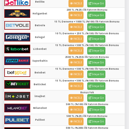
Betlike
İNCELE
Siteye Git
200 TL (%25) İlk Yatırım Bonusu
Holiganbet
İNCELE
Siteye Git
15 TL Deneme + 1000 TL (%100) İlk Yatırım Bonusu
Betvole
İNCELE
Siteye Git
10 TL Deneme + 250 TL (%100) İlk Yatırım Bonusu
Golegol
İNCELE
Siteye Git
15 TL Deneme + 500 TL (%100) İlk Yatırım Bonusu
Lizbonbet
İNCELE
Siteye Git
2500 TL (%250) İlk Yatırım Bonusu
Superbahis
İNCELE
Siteye Git
15 TL Deneme + 500 TL (%100) İlk Yatırım Bonusu
Betebet
İNCELE
Siteye Git
15 TL Deneme + 500 TL (%100) İlk Yatırım Bonusu
Betticket
İNCELE
Siteye Git
Bonus Yok
İmajbet
İNCELE
Siteye Git
500 TL (%100) İlk Yatırım Bonusu
Milanobet
İNCELE
Siteye Git
500 TL (%25) İlk Yatırım Bonusu
Pulibet
İNCELE
Siteye Git
500 TL (%200) İlk Yatırım Bonusu