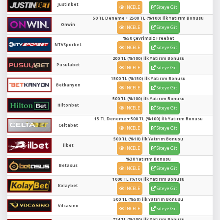
Justinbet
İNCELE
Siteye Git
50 TL Deneme + 2500 TL (%100) İlk Yatırım Bonusu
Onwin
İNCELE
Siteye Git
%50 Çevrimsiz Freebet
NTVSporbet
İNCELE
Siteye Git
200 TL (%100) İlk Yatırım Bonusu
Pusulabet
İNCELE
Siteye Git
1500 TL (%150) İlk Yatırım Bonusu
Betkanyon
İNCELE
Siteye Git
500 TL (%100) İlk Yatırım Bonusu
Hiltonbet
İNCELE
Siteye Git
15 TL Deneme + 500 TL (%100) İlk Yatırım Bonusu
Celtabet
İNCELE
Siteye Git
500 TL (%10) İlk Yatırım Bonusu
İlbet
İNCELE
Siteye Git
%30 Yatırım Bonusu
Betasus
İNCELE
Siteye Git
1000 TL (%10) İlk Yatırım Bonusu
Kolaybet
İNCELE
Siteye Git
500 TL (%50) İlk Yatırım Bonusu
Vdcasino
İNCELE
Siteye Git
724 TL (%100) İlk Yatırım Bonusu