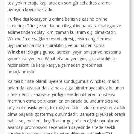
tezi yok merağa kapılarak en son güncel adres arama
uğraşına koyulmaktadır.
Türkiye dışı lokasyonlu online bahis ve casino online
sitelerinin Türkiye sınırlarında illegal iddaa olarak kategorize
edilmesinden dolayı kimi zaman kullanım dışı olmaktadır.
Winxbet’in de sağlam resmi adresi, erişim engellemesi
uygulamasına maruz bırakılmış ve bu hâlden sonra
Winxbet198
giriş güncel adresini yayınlamıştır ve hesabına
girmek isteyenlerin Winxbet’a bu yeni giriş linki aracılığı ile
hiçbir sıkıntı ile karşı karşıya gelmeden girebilmesi
amaçlanmıştır.
Kaliteli bir site olarak üyelere sunduğumuz Winxbet, maddi
anlamda hususunda sizi haksızlığa uğratmayacak az bulunan
sitelerdendir. Faaliyete girdiği seneden itiberen müşteriyi
memnun etme politikasını en ön sırada bulundurmakta ve
böyle olmasıyla geniş bir müşteri kitlesi elde etmeyi muvaffak
olma başarısı göstermiş durumdadır. Bahşettiği yüksek oranlı
bahis seçenekleri , keyifli anlar geçirebileceğiniz oyunlar ve
avantajlı promosyon seçenekleri sayesinde sitede zevkli
süreler harcayacaksınız. İlaveten dilerseniz
Winxbet721
,