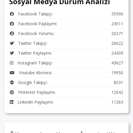
Sosyal Medya Durum Analizi
Facebook Takipçi:
35990
Facebook Paylaşımı:
24511
Facebook Yorumu:
20271
Twitter Takipçi:
20622
Twitter Paylaşımı:
24309
Instagram Takipçi:
43627
Youtube Abonesi:
19950
Google Takipçi:
8531
Pinterest Paylaşımı:
12042
Linkedin Paylaşımı:
11263