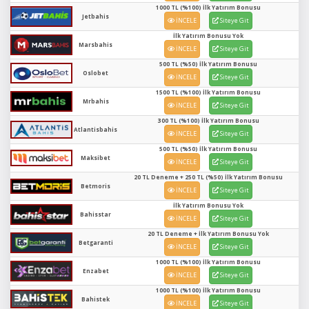
1000 TL (%100) İlk Yatırım Bonusu
Jetbahis
İNCELE
Siteye Git
İlk Yatırım Bonusu Yok
Marsbahis
İNCELE
Siteye Git
500 TL (%50) İlk Yatırım Bonusu
Oslobet
İNCELE
Siteye Git
1500 TL (%100) İlk Yatırım Bonusu
Mrbahis
İNCELE
Siteye Git
300 TL (%100) İlk Yatırım Bonusu
Atlantisbahis
İNCELE
Siteye Git
500 TL (%50) İlk Yatırım Bonusu
Maksibet
İNCELE
Siteye Git
20 TL Deneme + 250 TL (%50) İlk Yatırım Bonusu
Betmoris
İNCELE
Siteye Git
İlk Yatırım Bonusu Yok
Bahisstar
İNCELE
Siteye Git
20 TL Deneme + İlk Yatırım Bonusu Yok
Betgaranti
İNCELE
Siteye Git
1000 TL (%100) İlk Yatırım Bonusu
Enzabet
İNCELE
Siteye Git
1000 TL (%100) İlk Yatırım Bonusu
Bahistek
İNCELE
Siteye Git