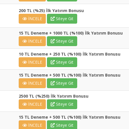
200 TL (%25) İlk Yatırım Bonusu
İNCELE
Siteye Git
15 TL Deneme + 1000 TL (%100) İlk Yatırım Bonusu
İNCELE
Siteye Git
10 TL Deneme + 250 TL (%100) İlk Yatırım Bonusu
İNCELE
Siteye Git
15 TL Deneme + 500 TL (%100) İlk Yatırım Bonusu
İNCELE
Siteye Git
2500 TL (%250) İlk Yatırım Bonusu
İNCELE
Siteye Git
15 TL Deneme + 500 TL (%100) İlk Yatırım Bonusu
İNCELE
Siteye Git