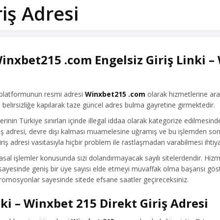
iş Adresi
Winxbet215 .com Engelsiz Giriş Linki 
 platformunun resmi adresi
Winxbet215 .com
olarak hizmetlerine ar
elirsizliğe kapılarak taze güncel adres bulma gayretine girmektedir.
erinin Türkiye sınırları içinde illegal iddaa olarak kategorize edilmes
iriş adresi, devre dışı kalması muamelesine uğramış ve bu işlemden so
iş adresi vasıtasıyla hiçbir problem ile rastlaşmadan varabilmesi ihtiya
rasal işlemler konusunda sizi dolandırmayacak sayılı sitelerdendir. Hi
sayesinde geniş bir üye sayısı elde etmeyi muvaffak olma başarısı gös
 promosyonlar sayesinde sitede efsane saatler geçireceksiniz.
i – Winxbet 215 Direkt Giriş Adresi