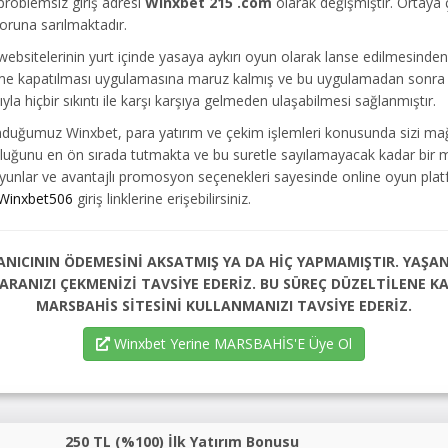
problemsiz giriş adresi
Winxbet 215 .com
olarak değişmiştir. Ortaya 
oruna sarılmaktadır.
e websitelerinin yurt içinde yasaya aykırı oyun olarak lanse edilmesin
erişime kapatılması uygulamasına maruz kalmış ve bu uygulamadan sonr
yla hiçbir sıkıntı ile karşı karşıya gelmeden ulaşabilmesi sağlanmıştır.
nduğumuz Winxbet, para yatırım ve çekim işlemleri konusunda sizi mağ
uluğunu en ön sırada tutmakta ve bu suretle sayılamayacak kadar bir 
ı oyunlar ve avantajlı promosyon seçenekleri sayesinde online oyun pla
Winxbet506
giriş linklerine erişebilirsiniz.
ANICININ ÖDEMESİNİ AKSATMIŞ YA DA HİÇ YAPMAMIŞTIR. YAŞ
ARANIZI ÇEKMENİZİ TAVSİYE EDERİZ. BU SÜREÇ DÜZELTİLENE 
MARSBAHİS SİTESİNİ KULLANMANIZI TAVSİYE EDERİZ.
Winxbet Yerine MARSBAHİS'E Üye Ol
250 TL (%100) İlk Yatırım Bonusu