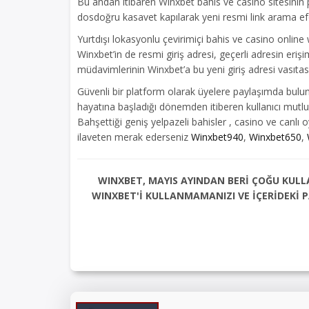
Bu andan itibaren Winxbet bahis ve casino sitesinin 
dosdoğru kasavet kapılarak yeni resmi link arama ef
Yurtdışı lokasyonlu çevirimiçi bahis ve casino onlin
Winxbet’in de resmi giriş adresi, geçerli adresin 
müdavimlerinin Winxbet’a bu yeni giriş adresi vasıtası
Güvenli bir platform olarak üyelere paylaşımda bulu
hayatına başladığı dönemden itiberen kullanıcı mutl
Bahşettiği geniş yelpazeli bahisler , casino ve canl
ilaveten merak ederseniz
Winxbet940
,
Winxbet650
,
WINXBET, MAYIS AYINDAN BERİ ÇOĞU KULL
WINXBET'İ KULLANMAMANIZI VE İÇERİDEKİ P