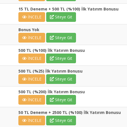
15 TL Deneme + 500 TL (%100) İlk Yatırım Bonusu
İNCELE
Siteye Git
Bonus Yok
İNCELE
Siteye Git
500 TL (%100) İlk Yatırım Bonusu
İNCELE
Siteye Git
500 TL (%25) İlk Yatırım Bonusu
İNCELE
Siteye Git
500 TL (%200) İlk Yatırım Bonusu
İNCELE
Siteye Git
50 TL Deneme + 2500 TL (%100) İlk Yatırım Bonusu
İNCELE
Siteye Git