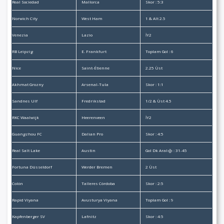
Real Sociedad
Mallorca
Skor : 5:3
Norwich City
West Ham
1 & Alt 2.5
Venezia
Lazio
İY2
RB Leipzig
E. Frankfurt
Toplam Gol : 6
Nice
Saint-Étienne
2.25 Üst
Akhmat Grozny
Arsenal-Tula
Skor : 1:1
Sandnes Ulf
Fredrikstad
1/2 & Üst 4.5
RKC Waalwijk
Heerenveen
İY2
Guangzhou FC
Dalian Pro
Skor : 4:5
Real Salt Lake
Austin
Gol Dk Aralığı : 31-45
Fortuna Düsseldorf
Werder Bremen
2 Üst
Colón
Talleres Córdoba
Skor : 2:5
Rapid Viyana
Avusturya Viyana
Toplam Gol : 9
Kapfenberger SV
Lafnitz
Skor : 4:5