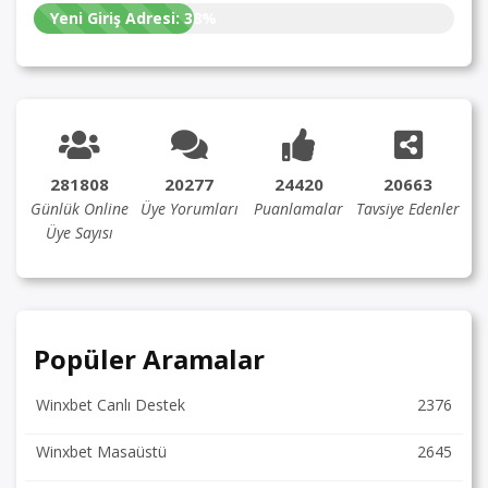
Yeni Giriş Adresi:
38%
281808
20277
24420
20663
Günlük Online
Üye Yorumları
Puanlamalar
Tavsiye Edenler
Üye Sayısı
Popüler Aramalar
Winxbet Canlı Destek
2376
Winxbet Masaüstü
2645