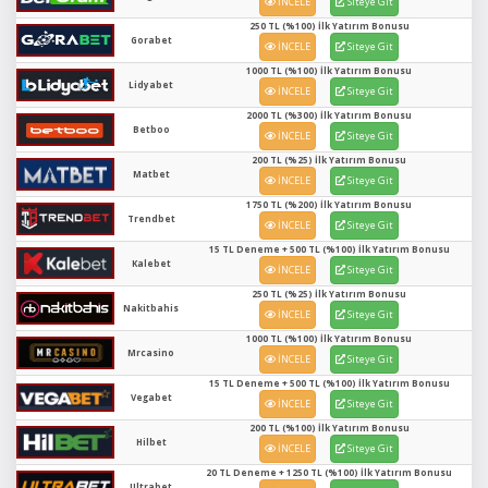
İNCELE
Siteye Git
250 TL (%100) İlk Yatırım Bonusu
Gorabet
İNCELE
Siteye Git
1000 TL (%100) İlk Yatırım Bonusu
Lidyabet
İNCELE
Siteye Git
2000 TL (%300) İlk Yatırım Bonusu
Betboo
İNCELE
Siteye Git
200 TL (%25) İlk Yatırım Bonusu
Matbet
İNCELE
Siteye Git
1750 TL (%200) İlk Yatırım Bonusu
Trendbet
İNCELE
Siteye Git
15 TL Deneme + 500 TL (%100) İlk Yatırım Bonusu
Kalebet
İNCELE
Siteye Git
250 TL (%25) İlk Yatırım Bonusu
Nakitbahis
İNCELE
Siteye Git
1000 TL (%100) İlk Yatırım Bonusu
Mrcasino
İNCELE
Siteye Git
15 TL Deneme + 500 TL (%100) İlk Yatırım Bonusu
Vegabet
İNCELE
Siteye Git
200 TL (%100) İlk Yatırım Bonusu
Hilbet
İNCELE
Siteye Git
20 TL Deneme + 1250 TL (%100) İlk Yatırım Bonusu
Ultrabet