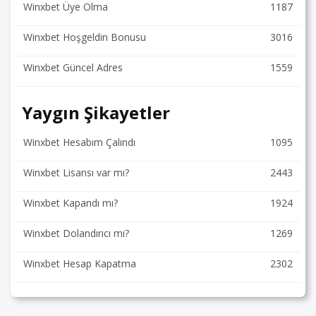
Winxbet Üye Olma
1187
Winxbet Hoşgeldin Bonusu
3016
Winxbet Güncel Adres
1559
Yaygın Şikayetler
Winxbet Hesabım Çalındı
1095
Winxbet Lisansı var mı?
2443
Winxbet Kapandı mı?
1924
Winxbet Dolandırıcı mı?
1269
Winxbet Hesap Kapatma
2302