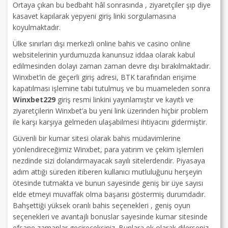
Ortaya çıkan bu bedbaht hâl sonrasında , ziyaretçiler şıp diye
kasavet kapılarak yepyeni giriş linki sorgulamasına
koyulmaktadır.
Ülke sınırları dışı merkezli online bahis ve casino online
websitelerinin yurdumuzda kanunsuz iddaa olarak kabul
edilmesinden dolayı zaman zaman devre dışı bırakılmaktadır.
Winxbet’in de geçerli giriş adresi, BTK tarafından erişime
kapatılması işlemine tabi tutulmuş ve bu muameleden sonra
Winxbet229
giriş resmi linkini yayınlamıştır ve kayıtlı ve
ziyaretçilerin Winxbet’a bu yeni link üzerinden hiçbir problem
ile karşı karşıya gelmeden ulaşabilmesi ihtiyacını gidermiştir.
Güvenli bir kumar sitesi olarak bahis müdavimlerine
yönlendireceğimiz Winxbet, para yatırım ve çekim işlemleri
nezdinde sizi dolandırmayacak sayılı sitelerdendir. Piyasaya
adım attığı süreden itiberen kullanıcı mutluluğunu herşeyin
ötesinde tutmakta ve bunun sayesinde geniş bir üye sayısı
elde etmeyi muvaffak olma başarısı göstermiş durumdadır.
Bahşettiği yüksek oranlı bahis seçenekleri , geniş oyun
seçenekleri ve avantajlı bonuslar sayesinde kumar sitesinde
efsane zamanlar geçireceksiniz. Bunlara ek olarak dilerseniz