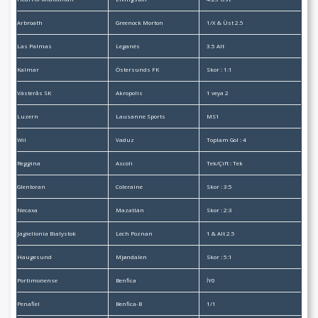
Arbroath
Greenock Morton
1/X & Üst 2.5
Las Palmas
Leganés
3.5 Alt
Kalmar
Östersunds FK
Skor : 1:1
Västerås SK
Akropolis
1 veya 2
Luzern
Lausanne Sports
MS1
Wil
Vaduz
Toplam Gol : 4
Reggina
Ascoli
Tek/Çift : Tek
Glentoran
Coleraine
Skor : 3:5
Necaxa
Mazatlán
Skor : 2:3
Jagiellonia Bialystok
Lech Poznan
1 & Alt 2.5
Haugesund
Mjøndalen
Skor : 5:1
Portimonense
Benfica
İY0
Penafiel
Benfica-B
1/1