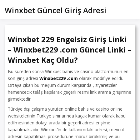
Skip
Winxbet Güncel Giriş Adresi
to
content
Winxbet 229 Engelsiz Giriş Linki
– Winxbet229 .com Güncel Linki –
Winxbet Kaç Oldu?
Bu süreden sonra Winxbet bahis ve casino platformunun en
son giriş adresi
Winxbet229 .com
olarak modifiye edildi.
Ortaya çıkan bu meşum durum karşısında , ziyaretçiler
hemencecik telâş kapılarak geçerli resmi link arama girişimine
girmektedir.
Türkiye dışı çalışma yürüten online bahis ve casino online
websitelerinin Türkiye sınırlarında kaçak kumar olarak kabul
edilmesinden dolayı arada bir geçerli adresi erişime
kapatılmaktadır. Winxbet’in de kullanımdaki adresi, mevcut
adresin kapatılması prosedürüne maruz bırakılmış ve bu