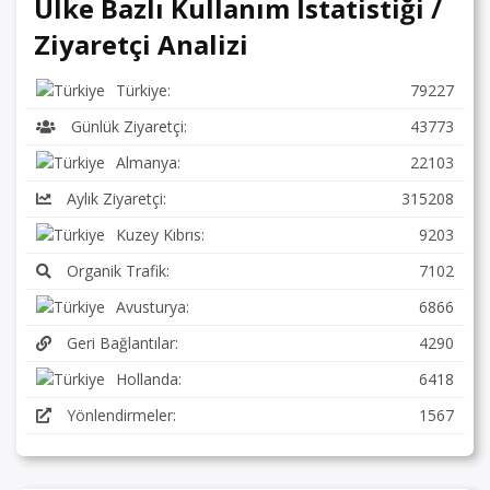
Ülke Bazlı Kullanım İstatistiği /
Ziyaretçi Analizi
Türkiye:
79227
Günlük Ziyaretçi:
43773
Almanya:
22103
Aylık Ziyaretçi:
315208
Kuzey Kıbrıs:
9203
Organik Trafik:
7102
Avusturya:
6866
Geri Bağlantılar:
4290
Hollanda:
6418
Yönlendirmeler:
1567