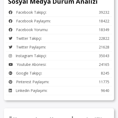
Sosyal Medya Durum Analizi
Facebook Takipçi:
39232
Facebook Paylaşımı:
18422
Facebook Yorumu:
18349
Twitter Takipçi:
22822
Twitter Paylaşımı:
21628
Instagram Takipçi:
35043
Youtube Abonesi:
24165
Google Takipçi:
8245
Pinterest Paylaşımı:
11775
Linkedin Paylaşımı:
9640