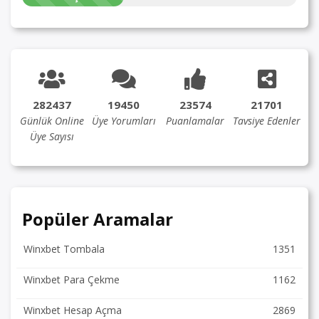
282437
19450
23574
21701
Günlük Online
Üye Yorumları
Puanlamalar
Tavsiye Edenler
Üye Sayısı
Popüler Aramalar
Winxbet Tombala
1351
Winxbet Para Çekme
1162
Winxbet Hesap Açma
2869