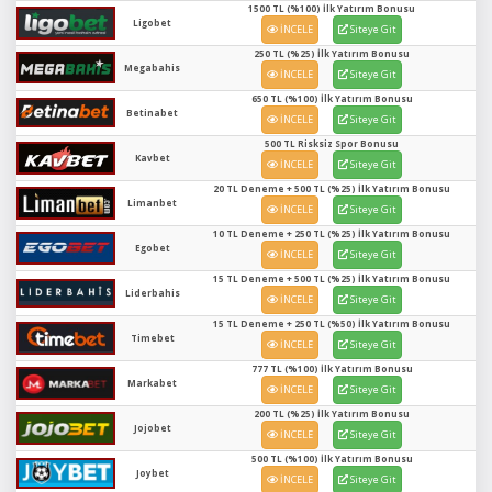
1500 TL (%100) İlk Yatırım Bonusu
Ligobet
İNCELE
Siteye Git
250 TL (%25) İlk Yatırım Bonusu
Megabahis
İNCELE
Siteye Git
650 TL (%100) İlk Yatırım Bonusu
Betinabet
İNCELE
Siteye Git
500 TL Risksiz Spor Bonusu
Kavbet
İNCELE
Siteye Git
20 TL Deneme + 500 TL (%25) İlk Yatırım Bonusu
Limanbet
İNCELE
Siteye Git
10 TL Deneme + 250 TL (%25) İlk Yatırım Bonusu
Egobet
İNCELE
Siteye Git
15 TL Deneme + 500 TL (%25) İlk Yatırım Bonusu
Liderbahis
İNCELE
Siteye Git
15 TL Deneme + 250 TL (%50) İlk Yatırım Bonusu
Timebet
İNCELE
Siteye Git
777 TL (%100) İlk Yatırım Bonusu
Markabet
İNCELE
Siteye Git
200 TL (%25) İlk Yatırım Bonusu
Jojobet
İNCELE
Siteye Git
500 TL (%100) İlk Yatırım Bonusu
Joybet
İNCELE
Siteye Git