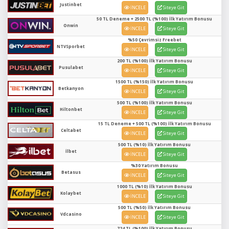
Justinbet
İNCELE
Siteye Git
50 TL Deneme + 2500 TL (%100) İlk Yatırım Bonusu
Onwin
İNCELE
Siteye Git
%50 Çevrimsiz Freebet
NTVSporbet
İNCELE
Siteye Git
200 TL (%100) İlk Yatırım Bonusu
Pusulabet
İNCELE
Siteye Git
1500 TL (%150) İlk Yatırım Bonusu
Betkanyon
İNCELE
Siteye Git
500 TL (%100) İlk Yatırım Bonusu
Hiltonbet
İNCELE
Siteye Git
15 TL Deneme + 500 TL (%100) İlk Yatırım Bonusu
Celtabet
İNCELE
Siteye Git
500 TL (%10) İlk Yatırım Bonusu
İlbet
İNCELE
Siteye Git
%30 Yatırım Bonusu
Betasus
İNCELE
Siteye Git
1000 TL (%10) İlk Yatırım Bonusu
Kolaybet
İNCELE
Siteye Git
500 TL (%50) İlk Yatırım Bonusu
Vdcasino
İNCELE
Siteye Git
724 TL (%100) İlk Yatırım Bonusu