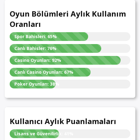
Oyun Bölümleri Aylık Kullanım
Oranları
Spor Bahisleri:
65%
Canlı Bahisler:
76%
Casino Oyunları:
92%
Canlı Casino Oyunları:
67%
Poker Oyunları:
38%
Kullanıcı Aylık Puanlamaları
Lisans ve Güvenilirlik:
41%