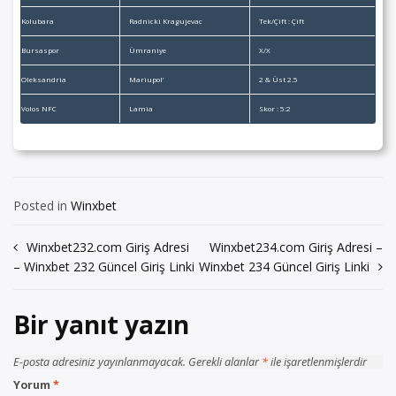
Kolubara
Radnicki Kragujevac
Tek/Çift : Çift
Bursaspor
Ümraniye
X/X
Oleksandria
Mariupol’
2 & Üst 2.5
Volos NFC
Lamia
Skor : 5:2
Posted in
Winxbet
Yazı
Winxbet232.com Giriş Adresi
Winxbet234.com Giriş Adresi –
– Winxbet 232 Güncel Giriş Linki
Winxbet 234 Güncel Giriş Linki
gezinmesi
Bir yanıt yazın
E-posta adresiniz yayınlanmayacak.
Gerekli alanlar
*
ile işaretlenmişlerdir
Yorum
*