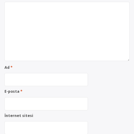
Ad
*
E-posta
*
İnternet sitesi