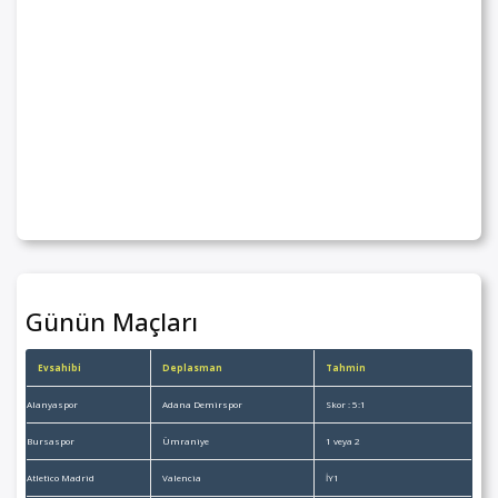
Günün Maçları
Evsahibi
Deplasman
Tahmin
Alanyaspor
Adana Demirspor
Skor : 5:1
Bursaspor
Ümraniye
1 veya 2
Atletico Madrid
Valencia
İY1