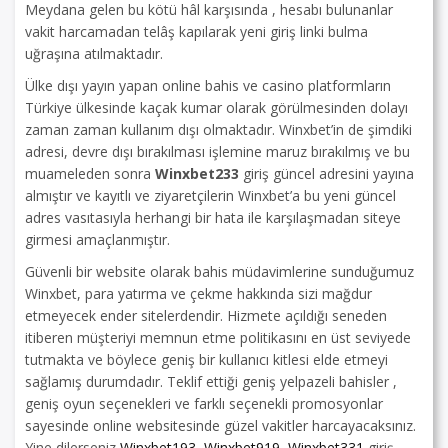
Meydana gelen bu kötü hâl karşısında , hesabı bulunanlar
vakit harcamadan telâş kapılarak yeni giriş linki bulma
uğraşına atılmaktadır.
Ülke dışı yayın yapan online bahis ve casino platformların
Türkiye ülkesinde kaçak kumar olarak görülmesinden dolayı
zaman zaman kullanım dışı olmaktadır. Winxbet’in de şimdiki
adresi, devre dışı bırakılması işlemine maruz bırakılmış ve bu
muameleden sonra
Winxbet233
giriş güncel adresini yayına
almıştır ve kayıtlı ve ziyaretçilerin Winxbet’a bu yeni güncel
adres vasıtasıyla herhangi bir hata ile karşılaşmadan siteye
girmesi amaçlanmıştır.
Güvenli bir website olarak bahis müdavimlerine sunduğumuz
Winxbet, para yatırma ve çekme hakkında sizi mağdur
etmeyecek ender sitelerdendir. Hizmete açıldığı seneden
itiberen müşteriyi memnun etme politikasını en üst seviyede
tutmakta ve böylece geniş bir kullanıcı kitlesi elde etmeyi
sağlamış durumdadır. Teklif ettiği geniş yelpazeli bahisler ,
geniş oyun seçenekleri ve farklı seçenekli promosyonlar
sayesinde online websitesinde güzel vakitler harcayacaksınız.
Yine dilerseniz
Winxbet193
,
Winxbet919
,
Winxbet331
giriş