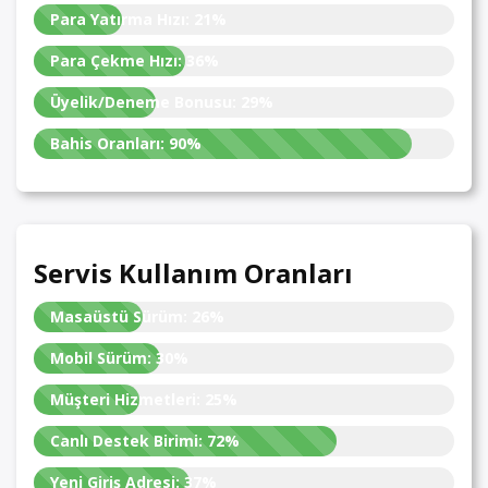
Para Yatırma Hızı:
21%
Para Çekme Hızı:
36%
Üyelik/Deneme Bonusu:
29%
Bahis Oranları:
90%
Servis Kullanım Oranları
Masaüstü Sürüm:
26%
Mobil Sürüm:
30%
Müşteri Hizmetleri:
25%
Canlı Destek Birimi:
72%
Yeni Giriş Adresi:
37%