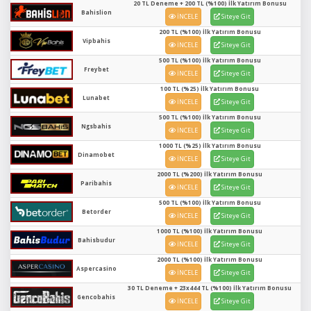
20 TL Deneme + 200 TL (%100) İlk Yatırım Bonusu
Bahislion
İNCELE
Siteye Git
200 TL (%100) İlk Yatırım Bonusu
Vipbahis
İNCELE
Siteye Git
500 TL (%100) İlk Yatırım Bonusu
Freybet
İNCELE
Siteye Git
100 TL (%25) İlk Yatırım Bonusu
Lunabet
İNCELE
Siteye Git
500 TL (%100) İlk Yatırım Bonusu
Ngsbahis
İNCELE
Siteye Git
1000 TL (%25) İlk Yatırım Bonusu
Dinamobet
İNCELE
Siteye Git
2000 TL (%200) İlk Yatırım Bonusu
Paribahis
İNCELE
Siteye Git
500 TL (%100) İlk Yatırım Bonusu
Betorder
İNCELE
Siteye Git
1000 TL (%100) İlk Yatırım Bonusu
Bahisbudur
İNCELE
Siteye Git
2000 TL (%100) İlk Yatırım Bonusu
Aspercasino
İNCELE
Siteye Git
30 TL Deneme + 23x444 TL (%100) İlk Yatırım Bonusu
Gencobahis
İNCELE
Siteye Git