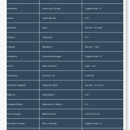
Westerlo
Excelsior Virton
Toplam Gol : 5
Ceará
Sport Recife
X/X
Náutico
Avaí
Korner : 4.5 Alt
Teplice
Slovácko
2/1
Viborg
Randers
Korner : Tek
Hvidovre
Fremad Amager
Toplam Gol : 5
KuPS
Mariehamn
Skor : 4:4
Toulouse
Amiens SC
3.25 Alt
Dinamo Zagreb
Hajduk Split
Korner : 3.5 Üst
Roda JC
Volendam
X/2
Huddersfield
Blackburn Rovers
2/1
Finn Harps
Bohemians
X/2 & Üst 4.5
Dundee United
Ross County
Toplam Gol : 4