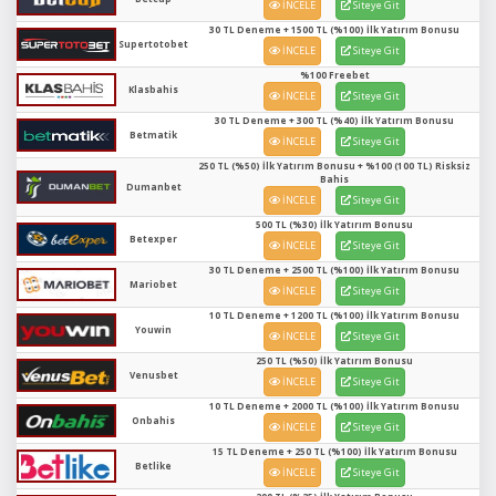
İNCELE
Siteye Git
30 TL Deneme + 1500 TL (%100) İlk Yatırım Bonusu
Supertotobet
İNCELE
Siteye Git
%100 Freebet
Klasbahis
İNCELE
Siteye Git
30 TL Deneme + 300 TL (%40) İlk Yatırım Bonusu
Betmatik
İNCELE
Siteye Git
250 TL (%50) İlk Yatırım Bonusu + %100 (100 TL) Risksiz
Bahis
Dumanbet
İNCELE
Siteye Git
500 TL (%30) İlk Yatırım Bonusu
Betexper
İNCELE
Siteye Git
30 TL Deneme + 2500 TL (%100) İlk Yatırım Bonusu
Mariobet
İNCELE
Siteye Git
10 TL Deneme + 1200 TL (%100) İlk Yatırım Bonusu
Youwin
İNCELE
Siteye Git
250 TL (%50) İlk Yatırım Bonusu
Venusbet
İNCELE
Siteye Git
10 TL Deneme + 2000 TL (%100) İlk Yatırım Bonusu
Onbahis
İNCELE
Siteye Git
15 TL Deneme + 250 TL (%100) İlk Yatırım Bonusu
Betlike
İNCELE
Siteye Git