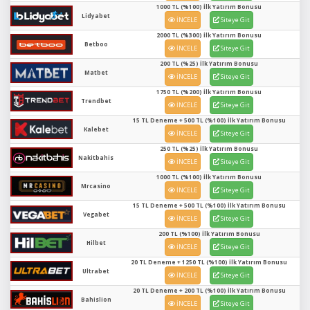
1000 TL (%100) İlk Yatırım Bonusu
Lidyabet
İNCELE
Siteye Git
2000 TL (%300) İlk Yatırım Bonusu
Betboo
İNCELE
Siteye Git
200 TL (%25) İlk Yatırım Bonusu
Matbet
İNCELE
Siteye Git
1750 TL (%200) İlk Yatırım Bonusu
Trendbet
İNCELE
Siteye Git
15 TL Deneme + 500 TL (%100) İlk Yatırım Bonusu
Kalebet
İNCELE
Siteye Git
250 TL (%25) İlk Yatırım Bonusu
Nakitbahis
İNCELE
Siteye Git
1000 TL (%100) İlk Yatırım Bonusu
Mrcasino
İNCELE
Siteye Git
15 TL Deneme + 500 TL (%100) İlk Yatırım Bonusu
Vegabet
İNCELE
Siteye Git
200 TL (%100) İlk Yatırım Bonusu
Hilbet
İNCELE
Siteye Git
20 TL Deneme + 1250 TL (%100) İlk Yatırım Bonusu
Ultrabet
İNCELE
Siteye Git
20 TL Deneme + 200 TL (%100) İlk Yatırım Bonusu
Bahislion
İNCELE
Siteye Git