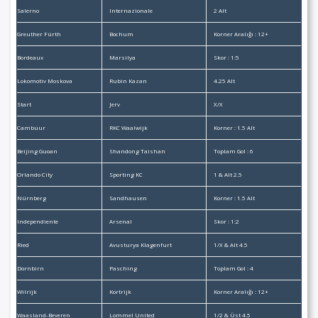
Salerno
Internazionale
2 Alt
Greuther Fürth
Bochum
Korner Aralığı : 12+
Bordeaux
Marsilya
Skor : 1:5
Lokomotiv Moskova
Rubin Kazan
4.25 Alt
Start
Jerv
X/X
Cambuur
RKC Waalwijk
Korner : 1.5 Alt
Beijing Guoan
Shandong Taishan
Toplam Gol : 6
Orlando City
Sporting KC
1 & Alt 2.5
Nürnberg
Sandhausen
Korner : 1.5 Alt
Independiente
Arsenal
Skor : 1:2
Ried
Avusturya Klagenfurt
1/X & Alt 4.5
Dornbirn
Pasching
Toplam Gol : 4
Wilrijk
Kortrijk
Korner Aralığı : 12+
Waasland-Beveren
Lommel United
1/2 & Üst 4.5