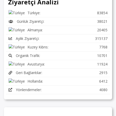
Ziyaretçi Analizi
Türkiye:
83854
Günlük Ziyaretçi:
38021
Almanya:
20405
Aylık Ziyaretçi:
315137
Kuzey Kıbrıs:
7768
Organik Trafik:
10701
Avusturya:
11924
Geri Bağlantılar:
2915
Hollanda:
6412
Yönlendirmeler:
4080