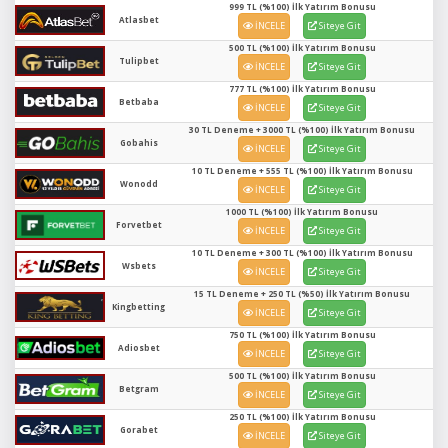
999 TL (%100) İlk Yatırım Bonusu
Atlasbet
İNCELE
Siteye Git
500 TL (%100) İlk Yatırım Bonusu
Tulipbet
İNCELE
Siteye Git
777 TL (%100) İlk Yatırım Bonusu
Betbaba
İNCELE
Siteye Git
30 TL Deneme + 3000 TL (%100) İlk Yatırım Bonusu
Gobahis
İNCELE
Siteye Git
10 TL Deneme + 555 TL (%100) İlk Yatırım Bonusu
Wonodd
İNCELE
Siteye Git
1000 TL (%100) İlk Yatırım Bonusu
Forvetbet
İNCELE
Siteye Git
10 TL Deneme + 300 TL (%100) İlk Yatırım Bonusu
Wsbets
İNCELE
Siteye Git
15 TL Deneme + 250 TL (%50) İlk Yatırım Bonusu
Kingbetting
İNCELE
Siteye Git
750 TL (%100) İlk Yatırım Bonusu
Adiosbet
İNCELE
Siteye Git
500 TL (%100) İlk Yatırım Bonusu
Betgram
İNCELE
Siteye Git
250 TL (%100) İlk Yatırım Bonusu
Gorabet
İNCELE
Siteye Git