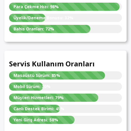
Para Çekme Hızı:
98%
Üyelik/Deneme Bonusu:
32%
Bahis Oranları:
72%
Servis Kullanım Oranları
Masaüstü Sürüm:
85%
Mobil Sürüm:
30%
Müşteri Hizmetleri:
79%
Canlı Destek Birimi:
45%
Yeni Giriş Adresi:
58%