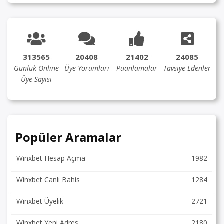
313565
20408
21402
24085
Günlük Online
Üye Yorumları
Puanlamalar
Tavsiye Edenler
Üye Sayısı
Popüler Aramalar
Winxbet Hesap Açma
1982
Winxbet Canlı Bahis
1284
Winxbet Üyelik
2721
Winxbet Yeni Adres
2180