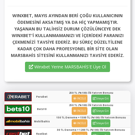
WINXBET, MAYIS AYINDAN BERİ ÇOĞU KULLANICININ
ÖDEMESİNİ AKSATMIŞ YA DA HİÇ YAPMAMIŞTIR.
YAŞANAN BU TALİHSİZ DURUM ÇÖZÜLÜNCEYE DEK
WINXBET'İ KULLANMAMANIZI VE İÇERİDEKİ PARANIZI
ÇEKMENİZİ TAVSİYE EDERİZ. BU SÜREÇ DÜZELTİLENE
KADAR ÇOK DAHA PROFESYONEL BİR SİTE OLAN
MARSBAHİS SİTESİNİ KULLANMANIZI TAVSİYE EDERİZ.
Winxbet Yerine MARSBAHİS'E Üye Ol
250 TL (%100) İlk Yatırım Bonusu
Perabet
İNCELE
Siteye Git
250 TL (%100) İlk Yatırım Bonusu
Bets10
İNCELE
Siteye Git
150 TL Deneme + 1500 TL (%100) İlk Yatırım Bonusu
Mobilbahis
İNCELE
Siteye Git
30 TL Deneme + 1200 TL (%100) İlk Yatırım Bonusu
Restbet