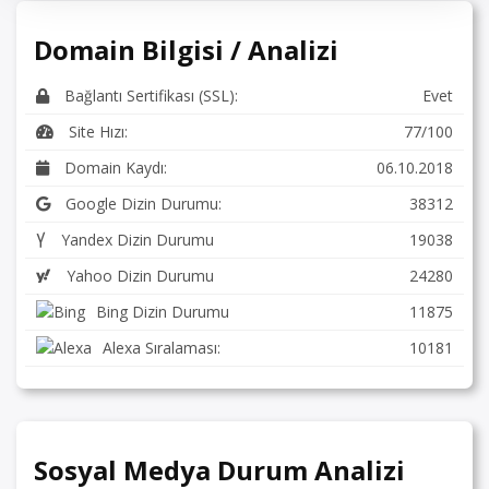
Domain Bilgisi / Analizi
Bağlantı Sertifikası (SSL):
Evet
Site Hızı:
77/100
Domain Kaydı:
06.10.2018
Google Dizin Durumu:
38312
Yandex Dizin Durumu
19038
Yahoo Dizin Durumu
24280
Bing Dizin Durumu
11875
Alexa Sıralaması:
10181
Sosyal Medya Durum Analizi