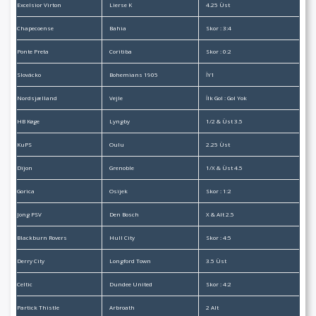
Excelsior Virton
Lierse K
4.25 Üst
Chapecoense
Bahia
Skor : 3:4
Ponte Preta
Coritiba
Skor : 0:2
Slovácko
Bohemians 1905
İY1
Nordsjælland
Vejle
İlk Gol : Gol Yok
HB Køge
Lyngby
1/2 & Üst 3.5
KuPS
Oulu
2.25 Üst
Dijon
Grenoble
1/X & Üst 4.5
Gorica
Osijek
Skor : 1:2
Jong PSV
Den Bosch
X & Alt 2.5
Blackburn Rovers
Hull City
Skor : 4:5
Derry City
Longford Town
3.5 Üst
Celtic
Dundee United
Skor : 4:2
Partick Thistle
Arbroath
2 Alt