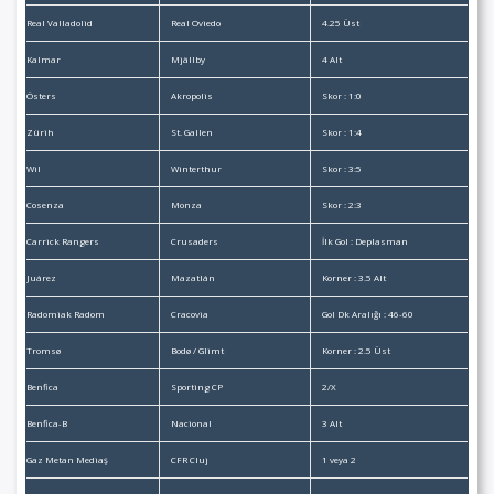
Real Valladolid
Real Oviedo
4.25 Üst
Kalmar
Mjällby
4 Alt
Östers
Akropolis
Skor : 1:0
Zürih
St. Gallen
Skor : 1:4
Wil
Winterthur
Skor : 3:5
Cosenza
Monza
Skor : 2:3
Carrick Rangers
Crusaders
İlk Gol : Deplasman
Juárez
Mazatlán
Korner : 3.5 Alt
Radomiak Radom
Cracovia
Gol Dk Aralığı : 46-60
Tromsø
Bodø / Glimt
Korner : 2.5 Üst
Benfica
Sporting CP
2/X
Benfica-B
Nacional
3 Alt
Gaz Metan Mediaş
CFR Cluj
1 veya 2