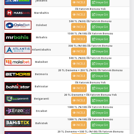
Jetbahis
İNCELE
Siteye Git
İlk Yatırım Bonusu Yok
Marsbahis
İNCELE
Siteye Git
500 TL (%50) İlk Yatırım Bonusu
Oslobet
İNCELE
Siteye Git
1500 TL (%100) İlk Yatırım Bonusu
Mrbahis
İNCELE
Siteye Git
300 TL (%100) İlk Yatırım Bonusu
Atlantisbahis
İNCELE
Siteye Git
500 TL (%50) İlk Yatırım Bonusu
Maksibet
İNCELE
Siteye Git
20 TL Deneme + 250 TL (%50) İlk Yatırım Bonusu
Betmoris
İNCELE
Siteye Git
İlk Yatırım Bonusu Yok
Bahisstar
İNCELE
Siteye Git
20 TL Deneme + İlk Yatırım Bonusu Yok
Betgaranti
İNCELE
Siteye Git
1000 TL (%100) İlk Yatırım Bonusu
Enzabet
İNCELE
Siteye Git
1000 TL (%100) İlk Yatırım Bonusu
Bahistek
İNCELE
Siteye Git
20 TL Deneme + 500 TL (%100) İlk Yatırım Bonusu