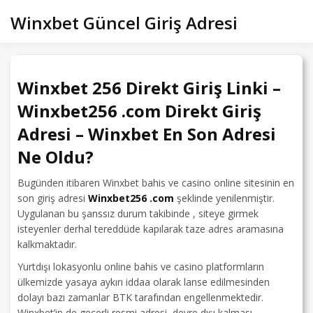
Skip
Winxbet Güncel Giriş Adresi
to
content
Winxbet 256 Direkt Giriş Linki –
Winxbet256 .com Direkt Giriş
Adresi – Winxbet En Son Adresi
Ne Oldu?
Bugünden itibaren Winxbet bahis ve casino online sitesinin en
son giriş adresi
Winxbet256 .com
şeklinde yenilenmiştir.
Uygulanan bu şanssız durum takibinde , siteye girmek
isteyenler derhal tereddüde kapılarak taze adres aramasına
kalkmaktadır.
Yurtdışı lokasyonlu online bahis ve casino platformların
ülkemizde yasaya aykırı iddaa olarak lanse edilmesinden
dolayı bazı zamanlar BTK tarafından engellenmektedir.
Winxbet’in de geçerli resmi adresi, devre dışı kalması