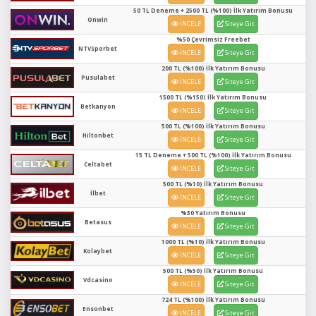
50 TL Deneme + 2500 TL (%100) İlk Yatırım Bonusu
Onwin
İNCELE
Siteye Git
%50 Çevrimsiz Freebet
NTVSporbet
İNCELE
Siteye Git
200 TL (%100) İlk Yatırım Bonusu
Pusulabet
İNCELE
Siteye Git
1500 TL (%150) İlk Yatırım Bonusu
Betkanyon
İNCELE
Siteye Git
500 TL (%100) İlk Yatırım Bonusu
Hiltonbet
İNCELE
Siteye Git
15 TL Deneme + 500 TL (%100) İlk Yatırım Bonusu
Celtabet
İNCELE
Siteye Git
500 TL (%10) İlk Yatırım Bonusu
İlbet
İNCELE
Siteye Git
%30 Yatırım Bonusu
Betasus
İNCELE
Siteye Git
1000 TL (%10) İlk Yatırım Bonusu
Kolaybet
İNCELE
Siteye Git
500 TL (%50) İlk Yatırım Bonusu
Vdcasino
İNCELE
Siteye Git
724 TL (%100) İlk Yatırım Bonusu
Ensonbet
İNCELE
Siteye Git