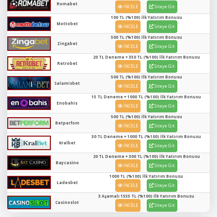
Romabet
İNCELE
Siteye Git
100 TL (%100) İlk Yatırım Bonusu
Mottobet
İNCELE
Siteye Git
500 TL (%100) İlk Yatırım Bonusu
Zingabet
İNCELE
Siteye Git
20 TL Deneme + 350 TL (%100) İlk Yatırım Bonusu
Retrobet
İNCELE
Siteye Git
500 TL (%100) İlk Yatırım Bonusu
Salamisbet
İNCELE
Siteye Git
15 TL Deneme + 1000 TL (%100) İlk Yatırım Bonusu
Enobahis
İNCELE
Siteye Git
500 TL (%100) İlk Yatırım Bonusu
Betperfom
İNCELE
Siteye Git
30 TL Deneme + 1000 TL (%100) İlk Yatırım Bonusu
Kralbet
İNCELE
Siteye Git
20 TL Deneme + 300 TL (%100) İlk Yatırım Bonusu
Baycasino
İNCELE
Siteye Git
1000 TL (%100) İlk Yatırım Bonusu
Ladesbet
İNCELE
Siteye Git
3 Aşamalı 1555 TL (%100) İlk Yatırım Bonusu
Casinoslot
İNCELE
Siteye Git