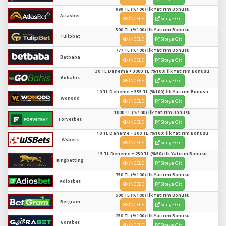
999 TL (%100) İlk Yatırım Bonusu
Atlasbet
İNCELE
Siteye Git
500 TL (%100) İlk Yatırım Bonusu
Tulipbet
İNCELE
Siteye Git
777 TL (%100) İlk Yatırım Bonusu
Betbaba
İNCELE
Siteye Git
30 TL Deneme + 3000 TL (%100) İlk Yatırım Bonusu
Gobahis
İNCELE
Siteye Git
10 TL Deneme + 555 TL (%100) İlk Yatırım Bonusu
Wonodd
İNCELE
Siteye Git
1000 TL (%100) İlk Yatırım Bonusu
Forvetbet
İNCELE
Siteye Git
10 TL Deneme + 300 TL (%100) İlk Yatırım Bonusu
Wsbets
İNCELE
Siteye Git
15 TL Deneme + 250 TL (%50) İlk Yatırım Bonusu
Kingbetting
İNCELE
Siteye Git
750 TL (%100) İlk Yatırım Bonusu
Adiosbet
İNCELE
Siteye Git
500 TL (%100) İlk Yatırım Bonusu
Betgram
İNCELE
Siteye Git
250 TL (%100) İlk Yatırım Bonusu
Gorabet
İNCELE
Siteye Git