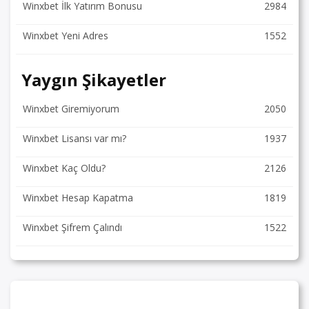
Winxbet İlk Yatırım Bonusu
2984
Winxbet Yeni Adres
1552
Yaygın Şikayetler
Winxbet Giremiyorum
2050
Winxbet Lisansı var mı?
1937
Winxbet Kaç Oldu?
2126
Winxbet Hesap Kapatma
1819
Winxbet Şifrem Çalındı
1522