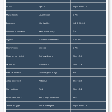
Lazio
Spezia
Toplam Gol : 7
M’gladbach
Leverkusen
2 Alt
Bordeaux
Montpellier
X/2 & Alt 4.5
Lokomotiv Moskova
Akhmat Grozny
İY0
Sogndal
Hamarkameratene
4.25 Alt
Heerenveen
Vitesse
2 Alt
Changchun Yatai
Beijing Guoan
Skor : 0:5
DC United
Whitecaps
Skor : 5:4
Hansa Rostock
Jahn Regensburg
X/1
Vélez Sarsfield
Aldosivi
Skor : 2:3
Sturm Graz
Ried
Skor : 1:4
Blau-Weiß Linz
Avusturya Viyana II
MS2
Cercle Brugge
Zulte-Waregem
Toplam Gol : 8