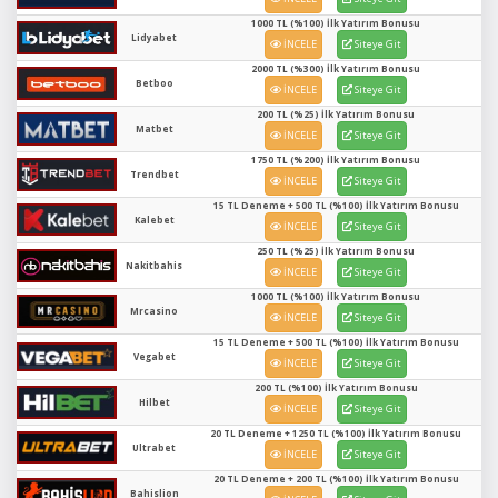
1000 TL (%100) İlk Yatırım Bonusu
Lidyabet
İNCELE
Siteye Git
2000 TL (%300) İlk Yatırım Bonusu
Betboo
İNCELE
Siteye Git
200 TL (%25) İlk Yatırım Bonusu
Matbet
İNCELE
Siteye Git
1750 TL (%200) İlk Yatırım Bonusu
Trendbet
İNCELE
Siteye Git
15 TL Deneme + 500 TL (%100) İlk Yatırım Bonusu
Kalebet
İNCELE
Siteye Git
250 TL (%25) İlk Yatırım Bonusu
Nakitbahis
İNCELE
Siteye Git
1000 TL (%100) İlk Yatırım Bonusu
Mrcasino
İNCELE
Siteye Git
15 TL Deneme + 500 TL (%100) İlk Yatırım Bonusu
Vegabet
İNCELE
Siteye Git
200 TL (%100) İlk Yatırım Bonusu
Hilbet
İNCELE
Siteye Git
20 TL Deneme + 1250 TL (%100) İlk Yatırım Bonusu
Ultrabet
İNCELE
Siteye Git
20 TL Deneme + 200 TL (%100) İlk Yatırım Bonusu
Bahislion