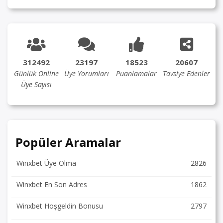
312492
23197
18523
20607
Günlük Online
Üye Yorumları
Puanlamalar
Tavsiye Edenler
Üye Sayısı
Popüler Aramalar
Winxbet Üye Olma
2826
Winxbet En Son Adres
1862
Winxbet Hoşgeldin Bonusu
2797