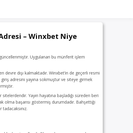
Adresi – Winxbet Niye
güncellenmiştir. Uygulanan bu münferit işlem
n devre dışı kalmaktadır. Winxbet’in de geçerli resmi
giriş adresini yayına sokmuştur ve siteye girmek
rmiştir.
 sitelerdendir. Yayın hayatına başladığı süreden beri
fak olma başarısı göstermiş durumdadır. Bahşettiği
r tadacaksınız.