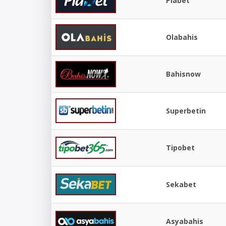
Piabet
Olabahis
Bahisnow
Superbetin
Tipobet
Sekabet
Asyabahis