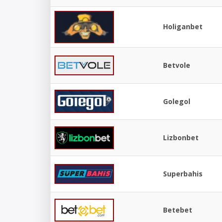
Holiganbet
Betvole
Golegol
Lizbonbet
Superbahis
Betebet