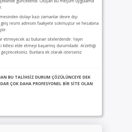
şeklinde güncellendi. Oluşan bu meşum uygulama
r.
ilmesinden dolayı bazı zamanlar devre dışı
giriş resmi adresini faaliyete sokmuştur ve hesabına
tir.
ur etmeyecek az bulunan sitelerdendir. Yayın
ı kitlesi elde etmeyi başarmış durumdadır. Arzettiği
geçireceksiniz. Bunlara ek olarak isterseniz
ANAN BU TALİHSİZ DURUM ÇÖZÜLÜNCEYE DEK
KADAR ÇOK DAHA PROFESYONEL BİR SİTE OLAN