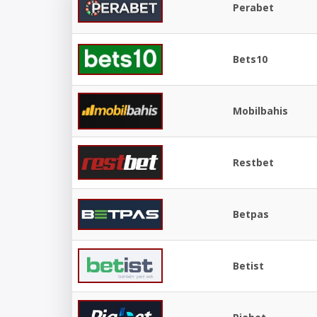
Perabet
Bets10
Mobilbahis
Restbet
Betpas
Betist