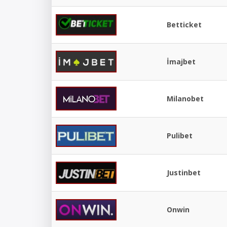
Betticket
İmajbet
Milanobet
Pulibet
Justinbet
Onwin