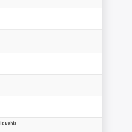
iz Bahis