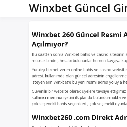
Skip
Winxbet Güncel Gir
to
content
Winxbet 260 Güncel Resmi Ad
Açılmıyor?
Bu saatten sonra Winxbet bahis ve casino sitesinin s
müteakıbinde , hesabı bulunanlar hemen kaygıya kapı
Yurtdışı hizmet veren online bahis ve casino website
adresi, kullanımda olan güncel adresinin engellen
isteyenlerin Winxbet’e bu yeni resmi adres yoluyla her
Güvenilir bir website olarak üyelere tavsiye ettiğimi
kullanıcı memnuniyetini ilk planda bulundurmakta ve
çok seçenekli bahis seçenkleri , çok seçenekli oyunl
Winxbet260 .com Direkt Adr