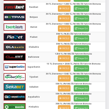
30 TL Deneme + 1200 TL (%100) İlk Yatırım Bonusu
Restbet
İNCELE
Siteye Git
30 TL Deneme + 1200 TL (%100) İlk Yatırım Bonusu
Betpas
İNCELE
Siteye Git
30 TL Deneme + 1000 TL (%100) İlk Yatırım Bonusu
Betist
İNCELE
Siteye Git
300 TL (%25) İlk Yatırım Bonusu
Piabet
İNCELE
Siteye Git
300 TL (%50) İlk Yatırım Bonusu
Olabahis
İNCELE
Siteye Git
1250 TL (%100) İlk Yatırım Bonusu
Bahisnow
İNCELE
Siteye Git
15 TL Deneme + 2500 TL (%50) İlk Yatırım Bonusu
Superbetin
İNCELE
Siteye Git
30 TL Deneme + 1365 TL (%100) İlk Yatırım Bonusu
Tipobet
İNCELE
Siteye Git
500 TL (%100) İlk Yatırım Bonusu
Sekabet
İNCELE
Siteye Git
500 TL (%100) İlk Yatırım Bonusu
Asyabahis
İNCELE
Siteye Git
300 TL (%100) İlk Yatırım Bonusu
Pinbahis
İNCELE
Siteye Git