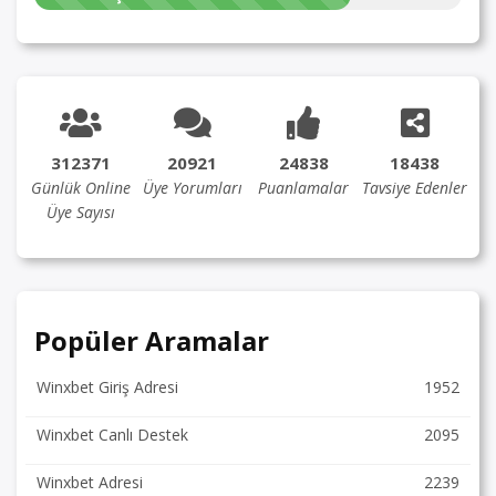
312371
20921
24838
18438
Günlük Online
Üye Yorumları
Puanlamalar
Tavsiye Edenler
Üye Sayısı
Popüler Aramalar
Winxbet Giriş Adresi
1952
Winxbet Canlı Destek
2095
Winxbet Adresi
2239