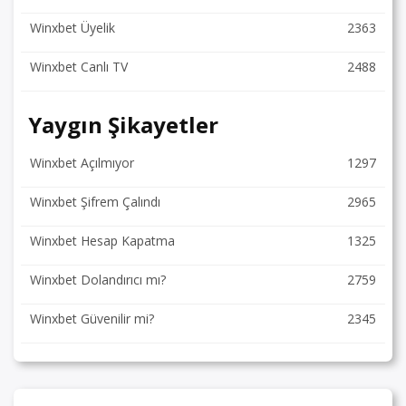
Winxbet Üyelik
2363
Winxbet Canlı TV
2488
Yaygın Şikayetler
Winxbet Açılmıyor
1297
Winxbet Şifrem Çalındı
2965
Winxbet Hesap Kapatma
1325
Winxbet Dolandırıcı mı?
2759
Winxbet Güvenilir mi?
2345