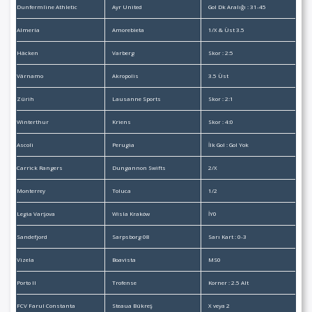
Dunfermline Athletic
Ayr United
Gol Dk Aralığı : 31-45
Almería
Amorebieta
1/X & Üst 3.5
Häcken
Varberg
Skor : 2:5
Värnamo
Akropolis
3.5 Üst
Zürih
Lausanne Sports
Skor : 2:1
Winterthur
Kriens
Skor : 4:0
Ascoli
Perugia
İlk Gol : Gol Yok
Carrick Rangers
Dungannon Swifts
2/X
Monterrey
Toluca
1/2
Legia Varşova
Wisla Kraków
İY0
Sandefjord
Sarpsborg 08
Sarı Kart : 0-3
Vizela
Boavista
MS0
Porto II
Trofense
Korner : 2.5 Alt
FCV Farul Constanta
Steaua Bükreş
X veya 2