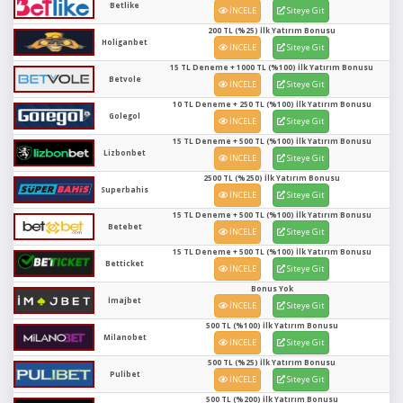
Betlike
İNCELE
Siteye Git
200 TL (%25) İlk Yatırım Bonusu
Holiganbet
İNCELE
Siteye Git
15 TL Deneme + 1000 TL (%100) İlk Yatırım Bonusu
Betvole
İNCELE
Siteye Git
10 TL Deneme + 250 TL (%100) İlk Yatırım Bonusu
Golegol
İNCELE
Siteye Git
15 TL Deneme + 500 TL (%100) İlk Yatırım Bonusu
Lizbonbet
İNCELE
Siteye Git
2500 TL (%250) İlk Yatırım Bonusu
Superbahis
İNCELE
Siteye Git
15 TL Deneme + 500 TL (%100) İlk Yatırım Bonusu
Betebet
İNCELE
Siteye Git
15 TL Deneme + 500 TL (%100) İlk Yatırım Bonusu
Betticket
İNCELE
Siteye Git
Bonus Yok
İmajbet
İNCELE
Siteye Git
500 TL (%100) İlk Yatırım Bonusu
Milanobet
İNCELE
Siteye Git
500 TL (%25) İlk Yatırım Bonusu
Pulibet
İNCELE
Siteye Git
500 TL (%200) İlk Yatırım Bonusu