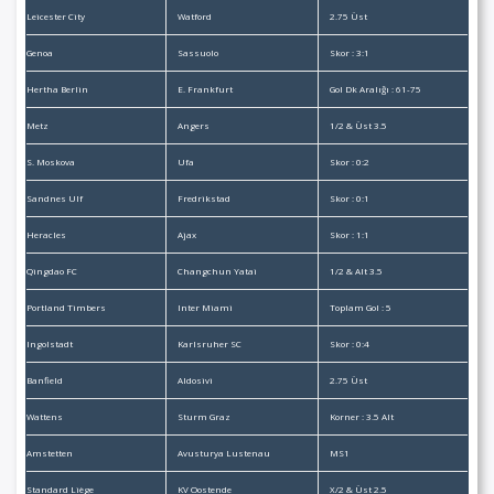
Leicester City
Watford
2.75 Üst
Genoa
Sassuolo
Skor : 3:1
Hertha Berlin
E. Frankfurt
Gol Dk Aralığı : 61-75
Metz
Angers
1/2 & Üst 3.5
S. Moskova
Ufa
Skor : 0:2
Sandnes Ulf
Fredrikstad
Skor : 0:1
Heracles
Ajax
Skor : 1:1
Qingdao FC
Changchun Yatai
1/2 & Alt 3.5
Portland Timbers
Inter Miami
Toplam Gol : 5
Ingolstadt
Karlsruher SC
Skor : 0:4
Banfield
Aldosivi
2.75 Üst
Wattens
Sturm Graz
Korner : 3.5 Alt
Amstetten
Avusturya Lustenau
MS1
Standard Liège
KV Oostende
X/2 & Üst 2.5