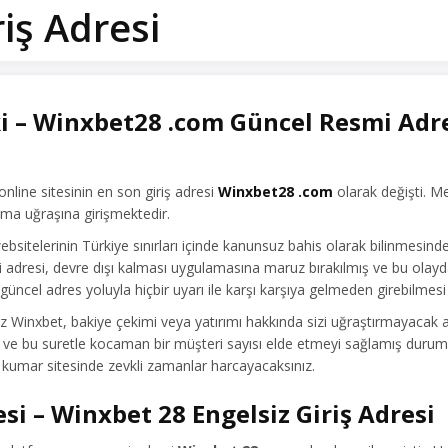
iş Adresi
ki – Winxbet28 .com Güncel Resmi Adre
line sitesinin en son giriş adresi
Winxbet28 .com
olarak değişti. M
ma uğraşına girişmektedir.
ebsitelerinin Türkiye sınırları içinde kanunsuz bahis olarak bilinmesin
i adresi, devre dışı kalması uygulamasına maruz bırakılmış ve bu ola
üncel adres yoluyla hiçbir uyarı ile karşı karşıya gelmeden girebilmes
z Winxbet, bakiye çekimi veya yatırımı hakkında sizi uğraştırmayacak 
 ve bu suretle kocaman bir müşteri sayısı elde etmeyi sağlamış durumda
 kumar sitesinde zevkli zamanlar harcayacaksınız.
i – Winxbet 28 Engelsiz Giriş Adresi