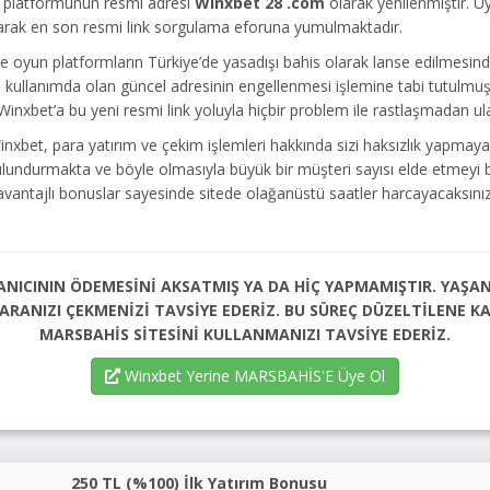
 platformunun resmi adresi
Winxbet 28 .com
olarak yenilenmiştir. U
arak en son resmi link sorgulama eforuna yumulmaktadır.
ine oyun platformların Türkiye’de yasadışı bahis olarak lanse edilmesin
i, kullanımda olan güncel adresinin engellenmesi işlemine tabi tutulm
 Winxbet’a bu yeni resmi link yoluyla hiçbir problem ile rastlaşmadan ula
nxbet, para yatırım ve çekim işlemleri hakkında sizi haksızlık yapmayaca
ulundurmakta ve böyle olmasıyla büyük bir müşteri sayısı elde etmeyi
ve avantajlı bonuslar sayesinde sitede olağanüstü saatler harcayacaksını
ANICININ ÖDEMESİNİ AKSATMIŞ YA DA HİÇ YAPMAMIŞTIR. YAŞ
ARANIZI ÇEKMENİZİ TAVSİYE EDERİZ. BU SÜREÇ DÜZELTİLENE 
MARSBAHİS SİTESİNİ KULLANMANIZI TAVSİYE EDERİZ.
Winxbet Yerine MARSBAHİS'E Üye Ol
250 TL (%100) İlk Yatırım Bonusu