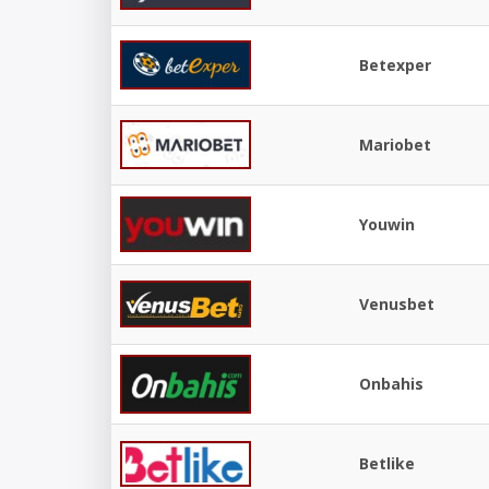
Betexper
Mariobet
Youwin
Venusbet
Onbahis
Betlike