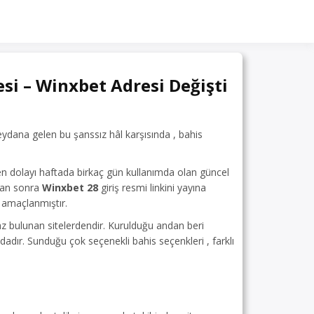
si – Winxbet Adresi Değişti
eydana gelen bu şanssız hâl karşısında , bahis
den dolayı haftada birkaç gün kullanımda olan güncel
ydan sonra
Winxbet 28
giriş resmi linkini yayına
i amaçlanmıştır.
az bulunan sitelerdendir. Kurulduğu andan beri
dır. Sunduğu çok seçenekli bahis seçenkleri , farklı