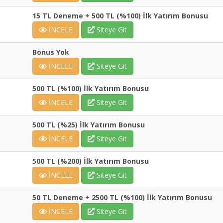
15 TL Deneme + 500 TL (%100) İlk Yatırım Bonusu
İNCELE
Siteye Git
Bonus Yok
İNCELE
Siteye Git
500 TL (%100) İlk Yatırım Bonusu
İNCELE
Siteye Git
500 TL (%25) İlk Yatırım Bonusu
İNCELE
Siteye Git
500 TL (%200) İlk Yatırım Bonusu
İNCELE
Siteye Git
50 TL Deneme + 2500 TL (%100) İlk Yatırım Bonusu
İNCELE
Siteye Git