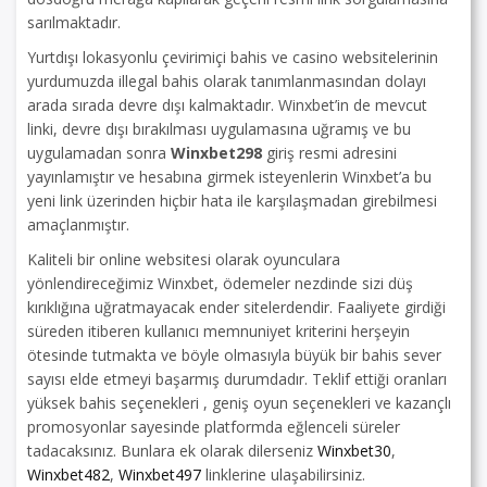
sarılmaktadır.
Yurtdışı lokasyonlu çevirimiçi bahis ve casino websitelerinin
yurdumuzda illegal bahis olarak tanımlanmasından dolayı
arada sırada devre dışı kalmaktadır. Winxbet’in de mevcut
linki, devre dışı bırakılması uygulamasına uğramış ve bu
uygulamadan sonra
Winxbet298
giriş resmi adresini
yayınlamıştır ve hesabına girmek isteyenlerin Winxbet’a bu
yeni link üzerinden hiçbir hata ile karşılaşmadan girebilmesi
amaçlanmıştır.
Kaliteli bir online websitesi olarak oyunculara
yönlendireceğimiz Winxbet, ödemeler nezdinde sizi düş
kırıklığına uğratmayacak ender sitelerdendir. Faaliyete girdiği
süreden itiberen kullanıcı memnuniyet kriterini herşeyin
ötesinde tutmakta ve böyle olmasıyla büyük bir bahis sever
sayısı elde etmeyi başarmış durumdadır. Teklif ettiği oranları
yüksek bahis seçenekleri , geniş oyun seçenekleri ve kazançlı
promosyonlar sayesinde platformda eğlenceli süreler
tadacaksınız. Bunlara ek olarak dilerseniz
Winxbet30
,
Winxbet482
,
Winxbet497
linklerine ulaşabilirsiniz.