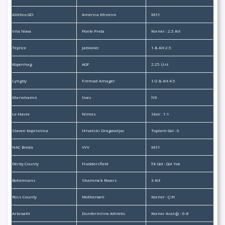
Atlético GO
América Mineiro
MS1
Vila Nova
Ponte Preta
Korner : 2.5 Alt
Teplice
Jablonec
1 & Alt 2.5
Kopenhag
AGF
2.25 Üst
Lyngby
Fremad Amager
1/2 & Alt 4.5
Mariehamn
Ilves
İY0
Le Havre
Nîmes
Skor : 1:1
Slaven Koprivnica
Hrvatski Dragovoljac
Toplam Gol : 6
NAC Breda
VVV
MS1
Derby County
Huddersfield
İlk Gol : Gol Yok
Bohemians
Shamrock Rovers
3 Alt
Ross County
Motherwell
Korner : Çift
Arbroath
Dunfermline Athletic
Korner Aralığı : 0-8