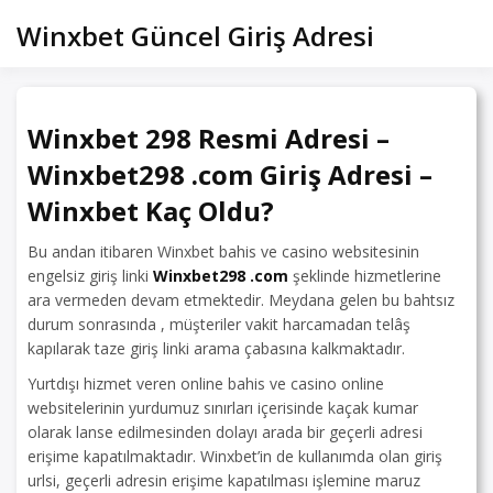
Skip
Winxbet Güncel Giriş Adresi
to
content
Winxbet 298 Resmi Adresi –
Winxbet298 .com Giriş Adresi –
Winxbet Kaç Oldu?
Bu andan itibaren Winxbet bahis ve casino websitesinin
engelsiz giriş linki
Winxbet298 .com
şeklinde hizmetlerine
ara vermeden devam etmektedir. Meydana gelen bu bahtsız
durum sonrasında , müşteriler vakit harcamadan telâş
kapılarak taze giriş linki arama çabasına kalkmaktadır.
Yurtdışı hizmet veren online bahis ve casino online
websitelerinin yurdumuz sınırları içerisinde kaçak kumar
olarak lanse edilmesinden dolayı arada bir geçerli adresi
erişime kapatılmaktadır. Winxbet’in de kullanımda olan giriş
urlsi, geçerli adresin erişime kapatılması işlemine maruz