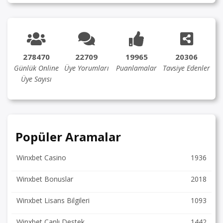
278470
22709
19965
20306
Günlük Online
Üye Yorumları
Puanlamalar
Tavsiye Edenler
Üye Sayısı
Popüler Aramalar
Winxbet Casino
1936
Winxbet Bonuslar
2018
Winxbet Lisans Bilgileri
1093
Winxbet Canlı Destek
1442