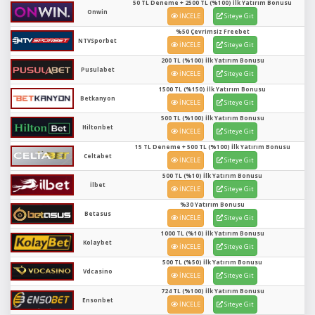
50 TL Deneme + 2500 TL (%100) İlk Yatırım Bonusu
Onwin
İNCELE
Siteye Git
%50 Çevrimsiz Freebet
NTVSporbet
İNCELE
Siteye Git
200 TL (%100) İlk Yatırım Bonusu
Pusulabet
İNCELE
Siteye Git
1500 TL (%150) İlk Yatırım Bonusu
Betkanyon
İNCELE
Siteye Git
500 TL (%100) İlk Yatırım Bonusu
Hiltonbet
İNCELE
Siteye Git
15 TL Deneme + 500 TL (%100) İlk Yatırım Bonusu
Celtabet
İNCELE
Siteye Git
500 TL (%10) İlk Yatırım Bonusu
İlbet
İNCELE
Siteye Git
%30 Yatırım Bonusu
Betasus
İNCELE
Siteye Git
1000 TL (%10) İlk Yatırım Bonusu
Kolaybet
İNCELE
Siteye Git
500 TL (%50) İlk Yatırım Bonusu
Vdcasino
İNCELE
Siteye Git
724 TL (%100) İlk Yatırım Bonusu
Ensonbet
İNCELE
Siteye Git