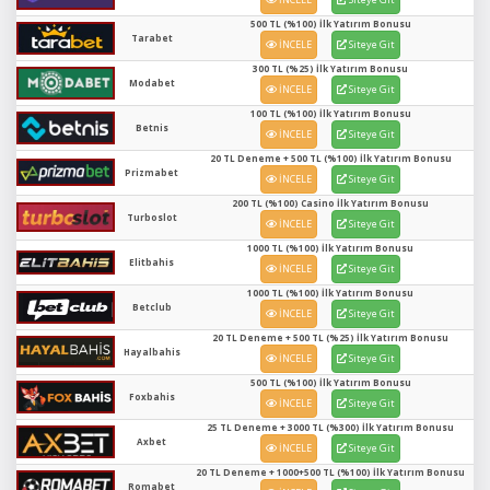
500 TL (%100) İlk Yatırım Bonusu
Tarabet
İNCELE
Siteye Git
300 TL (%25) İlk Yatırım Bonusu
Modabet
İNCELE
Siteye Git
100 TL (%100) İlk Yatırım Bonusu
Betnis
İNCELE
Siteye Git
20 TL Deneme + 500 TL (%100) İlk Yatırım Bonusu
Prizmabet
İNCELE
Siteye Git
200 TL (%100) Casino İlk Yatırım Bonusu
Turboslot
İNCELE
Siteye Git
1000 TL (%100) İlk Yatırım Bonusu
Elitbahis
İNCELE
Siteye Git
1000 TL (%100) İlk Yatırım Bonusu
Betclub
İNCELE
Siteye Git
20 TL Deneme + 500 TL (%25) İlk Yatırım Bonusu
Hayalbahis
İNCELE
Siteye Git
500 TL (%100) İlk Yatırım Bonusu
Foxbahis
İNCELE
Siteye Git
25 TL Deneme + 3000 TL (%300) İlk Yatırım Bonusu
Axbet
İNCELE
Siteye Git
20 TL Deneme + 1000+500 TL (%100) İlk Yatırım Bonusu
Romabet