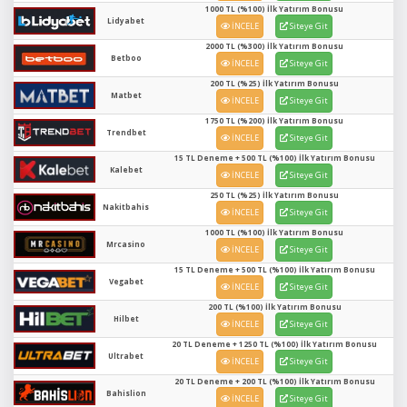
1000 TL (%100) İlk Yatırım Bonusu
Lidyabet
İNCELE
Siteye Git
2000 TL (%300) İlk Yatırım Bonusu
Betboo
İNCELE
Siteye Git
200 TL (%25) İlk Yatırım Bonusu
Matbet
İNCELE
Siteye Git
1750 TL (%200) İlk Yatırım Bonusu
Trendbet
İNCELE
Siteye Git
15 TL Deneme + 500 TL (%100) İlk Yatırım Bonusu
Kalebet
İNCELE
Siteye Git
250 TL (%25) İlk Yatırım Bonusu
Nakitbahis
İNCELE
Siteye Git
1000 TL (%100) İlk Yatırım Bonusu
Mrcasino
İNCELE
Siteye Git
15 TL Deneme + 500 TL (%100) İlk Yatırım Bonusu
Vegabet
İNCELE
Siteye Git
200 TL (%100) İlk Yatırım Bonusu
Hilbet
İNCELE
Siteye Git
20 TL Deneme + 1250 TL (%100) İlk Yatırım Bonusu
Ultrabet
İNCELE
Siteye Git
20 TL Deneme + 200 TL (%100) İlk Yatırım Bonusu
Bahislion
İNCELE
Siteye Git