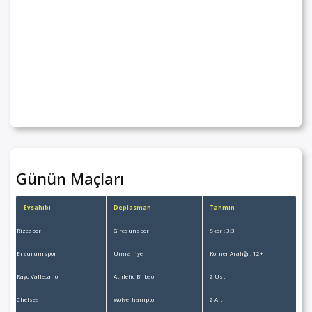
Günün Maçları
Evsahibi
Deplasman
Tahmin
Rizespor
Giresunspor
Skor : 3:3
Erzurumspor
Ümraniye
Korner Aralığı : 12+
Rayo Vallecano
Athletic Bilbao
2 Üst
Chelsea
Wolverhampton
2 Alt