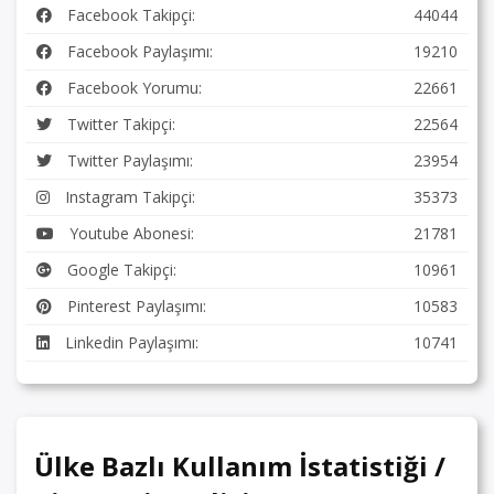
Facebook Takipçi:
44044
Facebook Paylaşımı:
19210
Facebook Yorumu:
22661
Twitter Takipçi:
22564
Twitter Paylaşımı:
23954
Instagram Takipçi:
35373
Youtube Abonesi:
21781
Google Takipçi:
10961
Pinterest Paylaşımı:
10583
Linkedin Paylaşımı:
10741
Ülke Bazlı Kullanım İstatistiği /