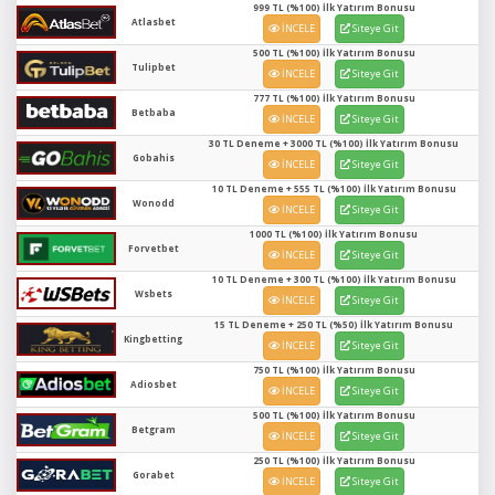
999 TL (%100) İlk Yatırım Bonusu
Atlasbet
İNCELE
Siteye Git
500 TL (%100) İlk Yatırım Bonusu
Tulipbet
İNCELE
Siteye Git
777 TL (%100) İlk Yatırım Bonusu
Betbaba
İNCELE
Siteye Git
30 TL Deneme + 3000 TL (%100) İlk Yatırım Bonusu
Gobahis
İNCELE
Siteye Git
10 TL Deneme + 555 TL (%100) İlk Yatırım Bonusu
Wonodd
İNCELE
Siteye Git
1000 TL (%100) İlk Yatırım Bonusu
Forvetbet
İNCELE
Siteye Git
10 TL Deneme + 300 TL (%100) İlk Yatırım Bonusu
Wsbets
İNCELE
Siteye Git
15 TL Deneme + 250 TL (%50) İlk Yatırım Bonusu
Kingbetting
İNCELE
Siteye Git
750 TL (%100) İlk Yatırım Bonusu
Adiosbet
İNCELE
Siteye Git
500 TL (%100) İlk Yatırım Bonusu
Betgram
İNCELE
Siteye Git
250 TL (%100) İlk Yatırım Bonusu
Gorabet
İNCELE
Siteye Git