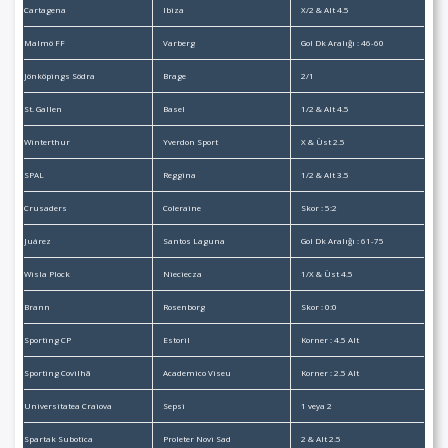
Cartagena
Ibiza
X/2 & Alt 4.5
Malmö FF
Varberg
Gol Dk Aralığı : 46-60
Jönköpings Södra
Brage
2/1
St. Gallen
Basel
1/2 & Alt 4.5
Winterthur
Yverdon Sport
X & Üst 2.5
SPAL
Reggina
1/2 & Alt 3.5
Crusaders
Coleraine
Skor : 5:2
Juárez
Santos Laguna
Gol Dk Aralığı : 61-75
Wisla Plock
Nieciecza
1/X & Üst 4.5
Brann
Rosenborg
Skor : 0:0
Sporting CP
Estoril
Korner : 4.5 Alt
Sporting Covilhã
Academico Viseu
Korner : 2.5 Alt
Universitatea Craiova
Sepsi
1 veya 2
Spartak Subotica
Proleter Novi Sad
2 & Alt 2.5