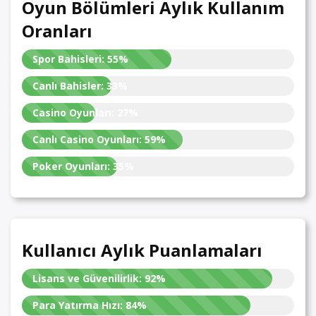
Oyun Bölümleri Aylık Kullanım
Oranları
Spor Bahisleri:
55%
Canlı Bahisler:
33%
Casino Oyunları:
27%
Canlı Casino Oyunları:
59%
Poker Oyunları:
35%
Kullanıcı Aylık Puanlamaları
Lisans ve Güvenilirlik:
92%
Para Yatırma Hızı:
84%