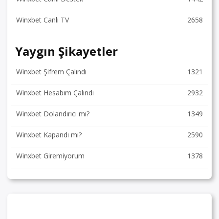
Winxbet Canlı TV
2658
Yaygın Şikayetler
Winxbet Şifrem Çalındı
1321
Winxbet Hesabım Çalındı
2932
Winxbet Dolandırıcı mı?
1349
Winxbet Kapandı mı?
2590
Winxbet Giremiyorum
1378