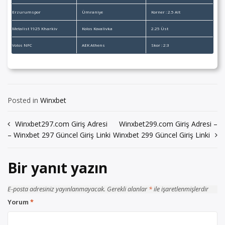
Erzurumspor
Ümraniye
Korner : 2.5 Alt
Metalist 1925 Kharkiv
Kolos Kovalivka
2.25 Üst
Volos NFC
AEK Athens
Skor : 2:3
Posted in
Winxbet
Yazı
Winxbet297.com Giriş Adresi
Winxbet299.com Giriş Adresi –
– Winxbet 297 Güncel Giriş Linki
Winxbet 299 Güncel Giriş Linki
gezinmesi
Bir yanıt yazın
E-posta adresiniz yayınlanmayacak.
Gerekli alanlar
*
ile işaretlenmişlerdir
Yorum
*