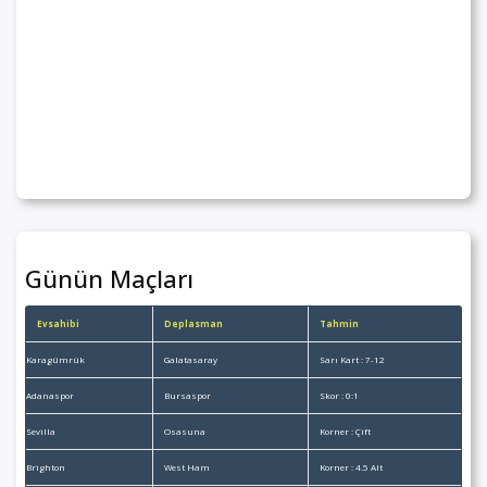
Günün Maçları
Evsahibi
Deplasman
Tahmin
Karagümrük
Galatasaray
Sarı Kart : 7-12
Adanaspor
Bursaspor
Skor : 0:1
Sevilla
Osasuna
Korner : Çift
Brighton
West Ham
Korner : 4.5 Alt