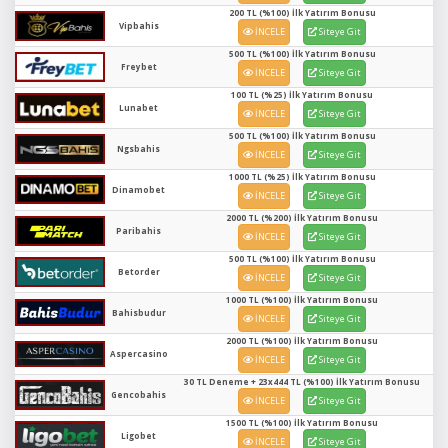
200 TL (%100) İlk Yatırım Bonusu
Vipbahis
İNCELE
Siteye Git
500 TL (%100) İlk Yatırım Bonusu
Freybet
İNCELE
Siteye Git
100 TL (%25) İlk Yatırım Bonusu
Lunabet
İNCELE
Siteye Git
500 TL (%100) İlk Yatırım Bonusu
Ngsbahis
İNCELE
Siteye Git
1000 TL (%25) İlk Yatırım Bonusu
Dinamobet
İNCELE
Siteye Git
2000 TL (%200) İlk Yatırım Bonusu
Paribahis
İNCELE
Siteye Git
500 TL (%100) İlk Yatırım Bonusu
Betorder
İNCELE
Siteye Git
1000 TL (%100) İlk Yatırım Bonusu
Bahisbudur
İNCELE
Siteye Git
2000 TL (%100) İlk Yatırım Bonusu
Aspercasino
İNCELE
Siteye Git
30 TL Deneme + 23x444 TL (%100) İlk Yatırım Bonusu
Gencobahis
İNCELE
Siteye Git
1500 TL (%100) İlk Yatırım Bonusu
Ligobet
İNCELE
Siteye Git