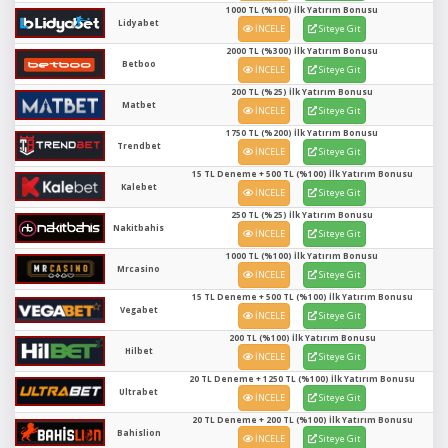
1000 TL (%100) İlk Yatırım Bonusu
Lidyabet
İNCELE
Siteye Git
2000 TL (%300) İlk Yatırım Bonusu
Betboo
İNCELE
Siteye Git
200 TL (%25) İlk Yatırım Bonusu
Matbet
İNCELE
Siteye Git
1750 TL (%200) İlk Yatırım Bonusu
Trendbet
İNCELE
Siteye Git
15 TL Deneme + 500 TL (%100) İlk Yatırım Bonusu
Kalebet
İNCELE
Siteye Git
250 TL (%25) İlk Yatırım Bonusu
Nakitbahis
İNCELE
Siteye Git
1000 TL (%100) İlk Yatırım Bonusu
Mrcasino
İNCELE
Siteye Git
15 TL Deneme + 500 TL (%100) İlk Yatırım Bonusu
Vegabet
İNCELE
Siteye Git
200 TL (%100) İlk Yatırım Bonusu
Hilbet
İNCELE
Siteye Git
20 TL Deneme + 1250 TL (%100) İlk Yatırım Bonusu
Ultrabet
İNCELE
Siteye Git
20 TL Deneme + 200 TL (%100) İlk Yatırım Bonusu
Bahislion
İNCELE
Siteye Git