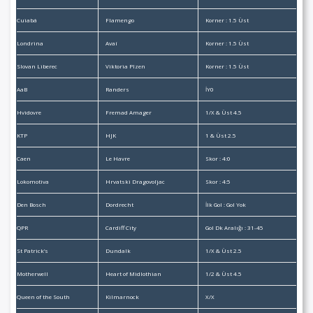
Cuiabá
Flamengo
Korner : 1.5 Üst
Londrina
Avaí
Korner : 1.5 Üst
Slovan Liberec
Viktoria Plzen
Korner : 1.5 Üst
AaB
Randers
İY0
Hvidovre
Fremad Amager
1/X & Üst 4.5
KTP
HJK
1 & Üst 2.5
Caen
Le Havre
Skor : 4:0
Lokomotiva
Hrvatski Dragovoljac
Skor : 4:5
Den Bosch
Dordrecht
İlk Gol : Gol Yok
QPR
Cardiff City
Gol Dk Aralığı : 31-45
St Patrick’s
Dundalk
1/X & Üst 2.5
Motherwell
Heart of Midlothian
1/2 & Üst 4.5
Queen of the South
Kilmarnock
X/X