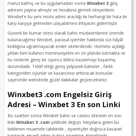
maruz kalmış ve bu uygulamadan sonra
Winxbet 3
giriş
adresini yayına almıştır ve hesabına girmek isteyenlerin
Winxbet’e bu yeni resmi adres aracılığı ile herhangi bir hata ile
karşı karşıya gelmeden ulaşabilmesi ihtiyacını gidermiştir.
Güvenli bir kumar sitesi olarak bahis müdavimlerine öneride
bulunacağımız Winxbet, parasal işlemler hakkında sizi hâyâl
kırıklığına uğratmayacak ender sitelerdendir. Hizmete açıldığı
yıldan beri kullanıcı memnuniyetini en ön planda tutmakta ve
bu nedenle geniş bir oyuncu kitlesi kazanmayı başarmış
durumdadır. Teklif ettiği geniş yelpazeli bahisler , farklı
kategoriden oyunlar ve kazancınızı arttıracak bonuslar
sayesinde websitede güzel dakikalar geçireceksiniz.
Winxbet3 .com Engelsiz Giriş
Adresi – Winxbet 3 En son Linki
Bu saatten sonra Winxbet bahis ve casino sitesinin en son
linki
Winxbet 3 .com
şeklinde değişti. Meydana gelen bu
beklenen muamele takibinde , ziyaretçiler doğruca kasavet
kapılarak geçerli adres bulma gayretine girmektedir.