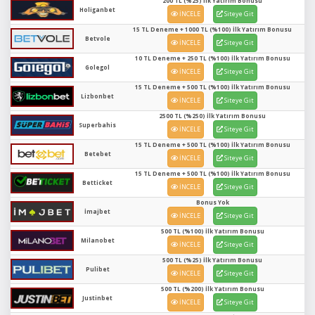
200 TL (%25) İlk Yatırım Bonusu
Holiganbet
İNCELE
Siteye Git
15 TL Deneme + 1000 TL (%100) İlk Yatırım Bonusu
Betvole
İNCELE
Siteye Git
10 TL Deneme + 250 TL (%100) İlk Yatırım Bonusu
Golegol
İNCELE
Siteye Git
15 TL Deneme + 500 TL (%100) İlk Yatırım Bonusu
Lizbonbet
İNCELE
Siteye Git
2500 TL (%250) İlk Yatırım Bonusu
Superbahis
İNCELE
Siteye Git
15 TL Deneme + 500 TL (%100) İlk Yatırım Bonusu
Betebet
İNCELE
Siteye Git
15 TL Deneme + 500 TL (%100) İlk Yatırım Bonusu
Betticket
İNCELE
Siteye Git
Bonus Yok
İmajbet
İNCELE
Siteye Git
500 TL (%100) İlk Yatırım Bonusu
Milanobet
İNCELE
Siteye Git
500 TL (%25) İlk Yatırım Bonusu
Pulibet
İNCELE
Siteye Git
500 TL (%200) İlk Yatırım Bonusu
Justinbet
İNCELE
Siteye Git