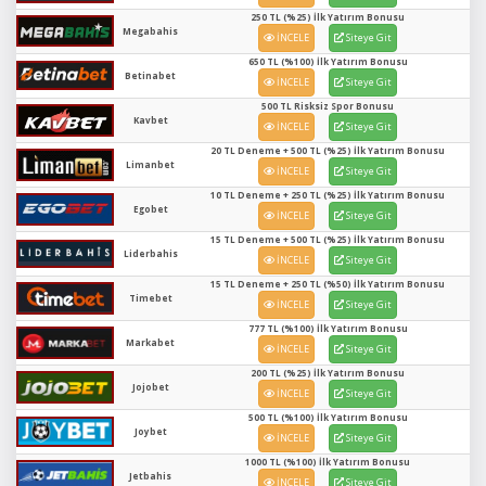
250 TL (%25) İlk Yatırım Bonusu
Megabahis
İNCELE
Siteye Git
650 TL (%100) İlk Yatırım Bonusu
Betinabet
İNCELE
Siteye Git
500 TL Risksiz Spor Bonusu
Kavbet
İNCELE
Siteye Git
20 TL Deneme + 500 TL (%25) İlk Yatırım Bonusu
Limanbet
İNCELE
Siteye Git
10 TL Deneme + 250 TL (%25) İlk Yatırım Bonusu
Egobet
İNCELE
Siteye Git
15 TL Deneme + 500 TL (%25) İlk Yatırım Bonusu
Liderbahis
İNCELE
Siteye Git
15 TL Deneme + 250 TL (%50) İlk Yatırım Bonusu
Timebet
İNCELE
Siteye Git
777 TL (%100) İlk Yatırım Bonusu
Markabet
İNCELE
Siteye Git
200 TL (%25) İlk Yatırım Bonusu
Jojobet
İNCELE
Siteye Git
500 TL (%100) İlk Yatırım Bonusu
Joybet
İNCELE
Siteye Git
1000 TL (%100) İlk Yatırım Bonusu
Jetbahis
İNCELE
Siteye Git