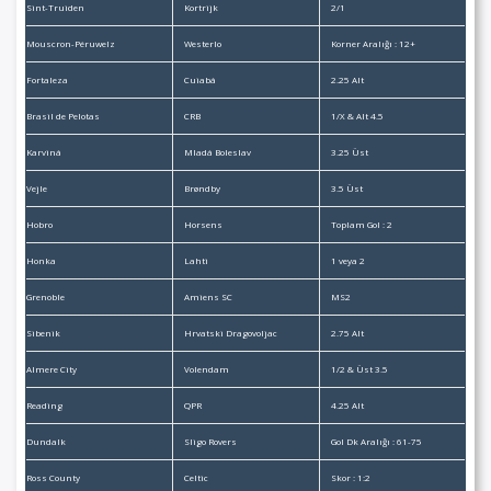
Sint-Truiden
Kortrijk
2/1
Mouscron-Péruwelz
Westerlo
Korner Aralığı : 12+
Fortaleza
Cuiabá
2.25 Alt
Brasil de Pelotas
CRB
1/X & Alt 4.5
Karviná
Mladá Boleslav
3.25 Üst
Vejle
Brøndby
3.5 Üst
Hobro
Horsens
Toplam Gol : 2
Honka
Lahti
1 veya 2
Grenoble
Amiens SC
MS2
Sibenik
Hrvatski Dragovoljac
2.75 Alt
Almere City
Volendam
1/2 & Üst 3.5
Reading
QPR
4.25 Alt
Dundalk
Sligo Rovers
Gol Dk Aralığı : 61-75
Ross County
Celtic
Skor : 1:2