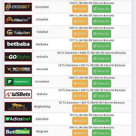
724 TL (%100) İlk Yatırım Bonusu
Ensonbet
İNCELE
Siteye Git
999 TL (%100) İlk Yatırım Bonusu
Atlasbet
İNCELE
Siteye Git
500 TL (%100) İlk Yatırım Bonusu
Tulipbet
İNCELE
Siteye Git
777 TL (%100) İlk Yatırım Bonusu
Betbaba
İNCELE
Siteye Git
30 TL Deneme + 3000 TL (%100) İlk Yatırım Bonusu
Gobahis
İNCELE
Siteye Git
10 TL Deneme + 555 TL (%100) İlk Yatırım Bonusu
Wonodd
İNCELE
Siteye Git
1000 TL (%100) İlk Yatırım Bonusu
Forvetbet
İNCELE
Siteye Git
10 TL Deneme + 300 TL (%100) İlk Yatırım Bonusu
Wsbets
İNCELE
Siteye Git
15 TL Deneme + 250 TL (%50) İlk Yatırım Bonusu
Kingbetting
İNCELE
Siteye Git
750 TL (%100) İlk Yatırım Bonusu
Adiosbet
İNCELE
Siteye Git
500 TL (%100) İlk Yatırım Bonusu
Betgram
İNCELE
Siteye Git