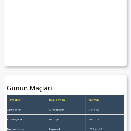
Günün Maçları
Evsahibi
Deplasman
Tahmin
Galatasaray
Giresunspor
Skor : 4:2
Ankaragücü
Boluspor
Skor : 1:5
Rayo Vallecano
Espanyol
1/2 & Alt 4.5