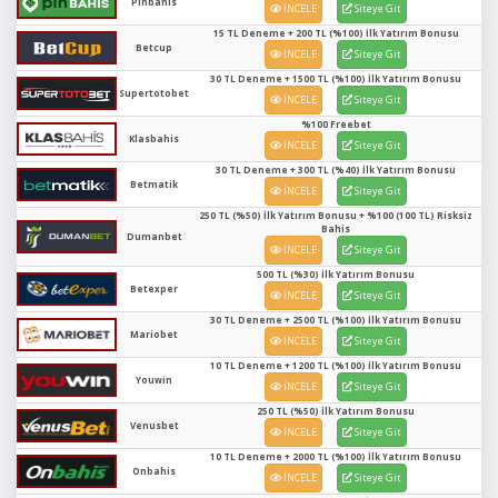
Pinbahis
İNCELE
Siteye Git
15 TL Deneme + 200 TL (%100) İlk Yatırım Bonusu
Betcup
İNCELE
Siteye Git
30 TL Deneme + 1500 TL (%100) İlk Yatırım Bonusu
Supertotobet
İNCELE
Siteye Git
%100 Freebet
Klasbahis
İNCELE
Siteye Git
30 TL Deneme + 300 TL (%40) İlk Yatırım Bonusu
Betmatik
İNCELE
Siteye Git
250 TL (%50) İlk Yatırım Bonusu + %100 (100 TL) Risksiz
Bahis
Dumanbet
İNCELE
Siteye Git
500 TL (%30) İlk Yatırım Bonusu
Betexper
İNCELE
Siteye Git
30 TL Deneme + 2500 TL (%100) İlk Yatırım Bonusu
Mariobet
İNCELE
Siteye Git
10 TL Deneme + 1200 TL (%100) İlk Yatırım Bonusu
Youwin
İNCELE
Siteye Git
250 TL (%50) İlk Yatırım Bonusu
Venusbet
İNCELE
Siteye Git
10 TL Deneme + 2000 TL (%100) İlk Yatırım Bonusu
Onbahis
İNCELE
Siteye Git