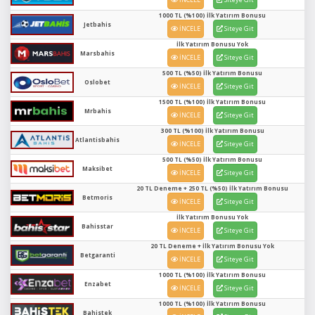
1000 TL (%100) İlk Yatırım Bonusu
Jetbahis
İNCELE
Siteye Git
İlk Yatırım Bonusu Yok
Marsbahis
İNCELE
Siteye Git
500 TL (%50) İlk Yatırım Bonusu
Oslobet
İNCELE
Siteye Git
1500 TL (%100) İlk Yatırım Bonusu
Mrbahis
İNCELE
Siteye Git
300 TL (%100) İlk Yatırım Bonusu
Atlantisbahis
İNCELE
Siteye Git
500 TL (%50) İlk Yatırım Bonusu
Maksibet
İNCELE
Siteye Git
20 TL Deneme + 250 TL (%50) İlk Yatırım Bonusu
Betmoris
İNCELE
Siteye Git
İlk Yatırım Bonusu Yok
Bahisstar
İNCELE
Siteye Git
20 TL Deneme + İlk Yatırım Bonusu Yok
Betgaranti
İNCELE
Siteye Git
1000 TL (%100) İlk Yatırım Bonusu
Enzabet
İNCELE
Siteye Git
1000 TL (%100) İlk Yatırım Bonusu
Bahistek