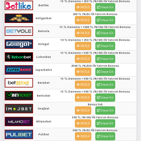
15 TL Deneme + 250 TL (%100) İlk Yatırım Bonusu
Betlike
İNCELE
Siteye Git
200 TL (%25) İlk Yatırım Bonusu
Holiganbet
İNCELE
Siteye Git
15 TL Deneme + 1000 TL (%100) İlk Yatırım Bonusu
Betvole
İNCELE
Siteye Git
10 TL Deneme + 250 TL (%100) İlk Yatırım Bonusu
Golegol
İNCELE
Siteye Git
15 TL Deneme + 500 TL (%100) İlk Yatırım Bonusu
Lizbonbet
İNCELE
Siteye Git
2500 TL (%250) İlk Yatırım Bonusu
Superbahis
İNCELE
Siteye Git
15 TL Deneme + 500 TL (%100) İlk Yatırım Bonusu
Betebet
İNCELE
Siteye Git
15 TL Deneme + 500 TL (%100) İlk Yatırım Bonusu
Betticket
İNCELE
Siteye Git
Bonus Yok
İmajbet
İNCELE
Siteye Git
500 TL (%100) İlk Yatırım Bonusu
Milanobet
İNCELE
Siteye Git
500 TL (%25) İlk Yatırım Bonusu
Pulibet
İNCELE
Siteye Git