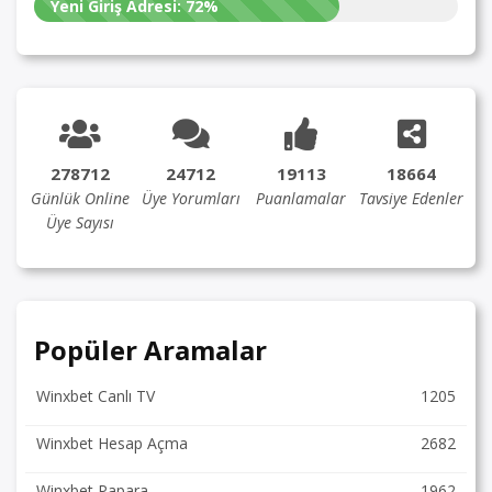
Yeni Giriş Adresi:
72%
278712
24712
19113
18664
Günlük Online
Üye Yorumları
Puanlamalar
Tavsiye Edenler
Üye Sayısı
Popüler Aramalar
Winxbet Canlı TV
1205
Winxbet Hesap Açma
2682
Winxbet Papara
1962