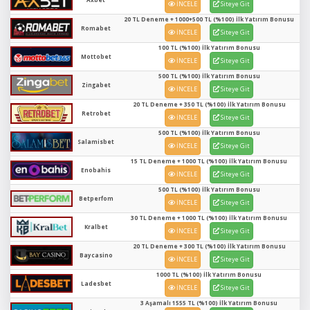
İNCELE
Siteye Git
20 TL Deneme + 1000+500 TL (%100) İlk Yatırım Bonusu
Romabet
İNCELE
Siteye Git
100 TL (%100) İlk Yatırım Bonusu
Mottobet
İNCELE
Siteye Git
500 TL (%100) İlk Yatırım Bonusu
Zingabet
İNCELE
Siteye Git
20 TL Deneme + 350 TL (%100) İlk Yatırım Bonusu
Retrobet
İNCELE
Siteye Git
500 TL (%100) İlk Yatırım Bonusu
Salamisbet
İNCELE
Siteye Git
15 TL Deneme + 1000 TL (%100) İlk Yatırım Bonusu
Enobahis
İNCELE
Siteye Git
500 TL (%100) İlk Yatırım Bonusu
Betperfom
İNCELE
Siteye Git
30 TL Deneme + 1000 TL (%100) İlk Yatırım Bonusu
Kralbet
İNCELE
Siteye Git
20 TL Deneme + 300 TL (%100) İlk Yatırım Bonusu
Baycasino
İNCELE
Siteye Git
1000 TL (%100) İlk Yatırım Bonusu
Ladesbet
İNCELE
Siteye Git
3 Aşamalı 1555 TL (%100) İlk Yatırım Bonusu