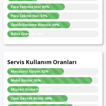
Para Yatırma Hızı:
63%
Para Çekme Hızı:
57%
Üyelik/Deneme Bonusu:
69%
Bahis Oranları:
24%
Servis Kullanım Oranları
Masaüstü Sürüm:
62%
Mobil Sürüm:
93%
Müşteri Hizmetleri:
35%
Canlı Destek Birimi:
66%