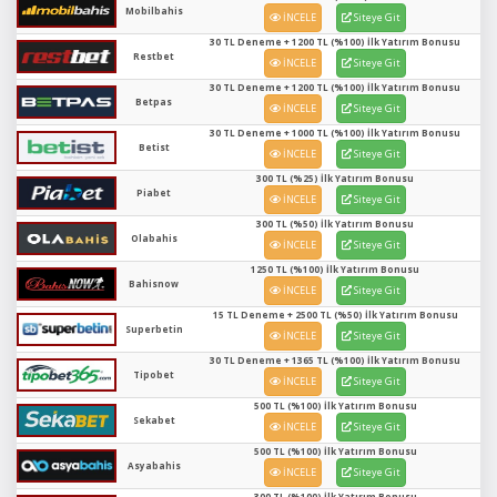
Mobilbahis
İNCELE
Siteye Git
30 TL Deneme + 1200 TL (%100) İlk Yatırım Bonusu
Restbet
İNCELE
Siteye Git
30 TL Deneme + 1200 TL (%100) İlk Yatırım Bonusu
Betpas
İNCELE
Siteye Git
30 TL Deneme + 1000 TL (%100) İlk Yatırım Bonusu
Betist
İNCELE
Siteye Git
300 TL (%25) İlk Yatırım Bonusu
Piabet
İNCELE
Siteye Git
300 TL (%50) İlk Yatırım Bonusu
Olabahis
İNCELE
Siteye Git
1250 TL (%100) İlk Yatırım Bonusu
Bahisnow
İNCELE
Siteye Git
15 TL Deneme + 2500 TL (%50) İlk Yatırım Bonusu
Superbetin
İNCELE
Siteye Git
30 TL Deneme + 1365 TL (%100) İlk Yatırım Bonusu
Tipobet
İNCELE
Siteye Git
500 TL (%100) İlk Yatırım Bonusu
Sekabet
İNCELE
Siteye Git
500 TL (%100) İlk Yatırım Bonusu
Asyabahis
İNCELE
Siteye Git
300 TL (%100) İlk Yatırım Bonusu