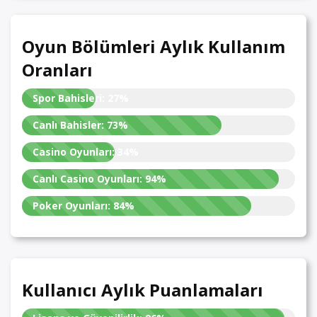
Oyun Bölümleri Aylık Kullanım
Oranları
Spor Bahisleri:
27%
Canlı Bahisler:
73%
Casino Oyunları:
34%
Canlı Casino Oyunları:
94%
Poker Oyunları:
84%
Kullanıcı Aylık Puanlamaları