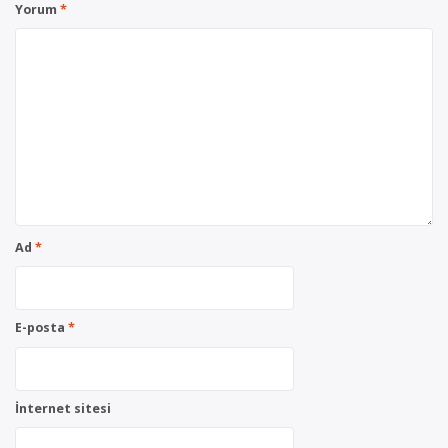
Yorum
*
Ad
*
E-posta
*
İnternet sitesi