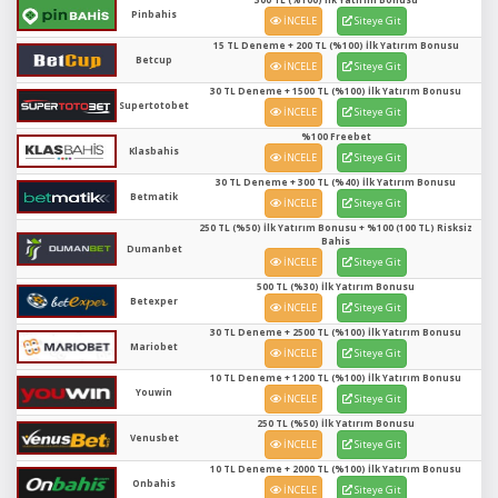
Pinbahis
İNCELE
Siteye Git
15 TL Deneme + 200 TL (%100) İlk Yatırım Bonusu
Betcup
İNCELE
Siteye Git
30 TL Deneme + 1500 TL (%100) İlk Yatırım Bonusu
Supertotobet
İNCELE
Siteye Git
%100 Freebet
Klasbahis
İNCELE
Siteye Git
30 TL Deneme + 300 TL (%40) İlk Yatırım Bonusu
Betmatik
İNCELE
Siteye Git
250 TL (%50) İlk Yatırım Bonusu + %100 (100 TL) Risksiz
Bahis
Dumanbet
İNCELE
Siteye Git
500 TL (%30) İlk Yatırım Bonusu
Betexper
İNCELE
Siteye Git
30 TL Deneme + 2500 TL (%100) İlk Yatırım Bonusu
Mariobet
İNCELE
Siteye Git
10 TL Deneme + 1200 TL (%100) İlk Yatırım Bonusu
Youwin
İNCELE
Siteye Git
250 TL (%50) İlk Yatırım Bonusu
Venusbet
İNCELE
Siteye Git
10 TL Deneme + 2000 TL (%100) İlk Yatırım Bonusu
Onbahis
İNCELE
Siteye Git