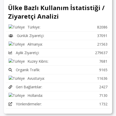
Ülke Bazlı Kullanım İstatistiği /
Ziyaretçi Analizi
Türkiye:
82086
Günlük Ziyaretçi:
37091
Almanya:
21563
Aylık Ziyaretçi:
279637
Kuzey Kıbrıs:
7681
Organik Trafik:
9165
Avusturya:
11636
Geri Bağlantılar:
2427
Hollanda:
7130
Yönlendirmeler:
1732