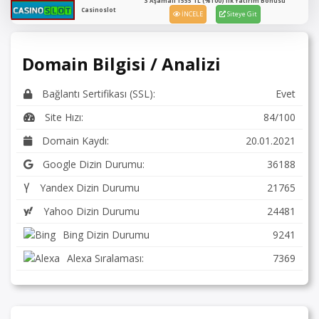
3 Aşamalı 1555 TL (%100) İlk Yatırım Bonusu
Casinoslot
İNCELE
Siteye Git
Domain Bilgisi / Analizi
Bağlantı Sertifikası (SSL):
Evet
Site Hızı:
84/100
Domain Kaydı:
20.01.2021
Google Dizin Durumu:
36188
Yandex Dizin Durumu
21765
Yahoo Dizin Durumu
24481
Bing Dizin Durumu
9241
Alexa Sıralaması:
7369