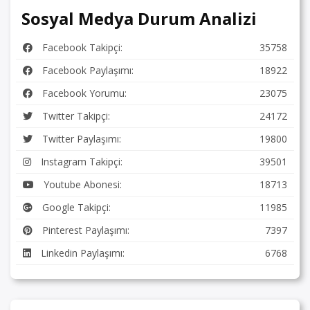
Sosyal Medya Durum Analizi
Facebook Takipçi:
35758
Facebook Paylaşımı:
18922
Facebook Yorumu:
23075
Twitter Takipçi:
24172
Twitter Paylaşımı:
19800
Instagram Takipçi:
39501
Youtube Abonesi:
18713
Google Takipçi:
11985
Pinterest Paylaşımı:
7397
Linkedin Paylaşımı:
6768