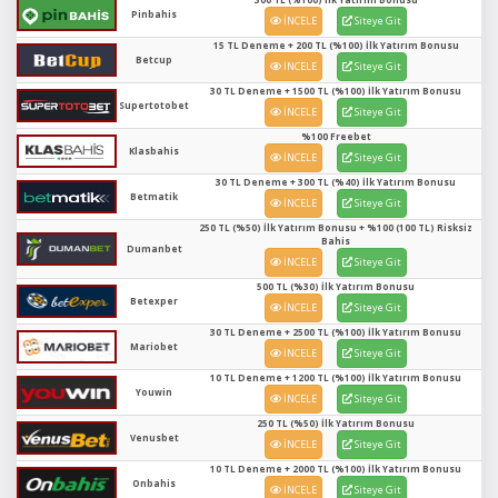
Pinbahis
İNCELE
Siteye Git
15 TL Deneme + 200 TL (%100) İlk Yatırım Bonusu
Betcup
İNCELE
Siteye Git
30 TL Deneme + 1500 TL (%100) İlk Yatırım Bonusu
Supertotobet
İNCELE
Siteye Git
%100 Freebet
Klasbahis
İNCELE
Siteye Git
30 TL Deneme + 300 TL (%40) İlk Yatırım Bonusu
Betmatik
İNCELE
Siteye Git
250 TL (%50) İlk Yatırım Bonusu + %100 (100 TL) Risksiz
Bahis
Dumanbet
İNCELE
Siteye Git
500 TL (%30) İlk Yatırım Bonusu
Betexper
İNCELE
Siteye Git
30 TL Deneme + 2500 TL (%100) İlk Yatırım Bonusu
Mariobet
İNCELE
Siteye Git
10 TL Deneme + 1200 TL (%100) İlk Yatırım Bonusu
Youwin
İNCELE
Siteye Git
250 TL (%50) İlk Yatırım Bonusu
Venusbet
İNCELE
Siteye Git
10 TL Deneme + 2000 TL (%100) İlk Yatırım Bonusu
Onbahis
İNCELE
Siteye Git