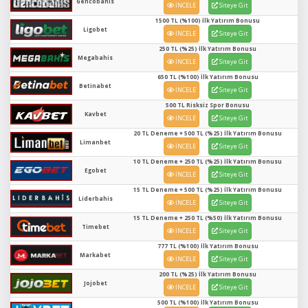
Gencobahis
İNCELE
Siteye Git
1500 TL (%100) İlk Yatırım Bonusu
Ligobet
İNCELE
Siteye Git
250 TL (%25) İlk Yatırım Bonusu
Megabahis
İNCELE
Siteye Git
650 TL (%100) İlk Yatırım Bonusu
Betinabet
İNCELE
Siteye Git
500 TL Risksiz Spor Bonusu
Kavbet
İNCELE
Siteye Git
20 TL Deneme + 500 TL (%25) İlk Yatırım Bonusu
Limanbet
İNCELE
Siteye Git
10 TL Deneme + 250 TL (%25) İlk Yatırım Bonusu
Egobet
İNCELE
Siteye Git
15 TL Deneme + 500 TL (%25) İlk Yatırım Bonusu
Liderbahis
İNCELE
Siteye Git
15 TL Deneme + 250 TL (%50) İlk Yatırım Bonusu
Timebet
İNCELE
Siteye Git
777 TL (%100) İlk Yatırım Bonusu
Markabet
İNCELE
Siteye Git
200 TL (%25) İlk Yatırım Bonusu
Jojobet
İNCELE
Siteye Git
500 TL (%100) İlk Yatırım Bonusu