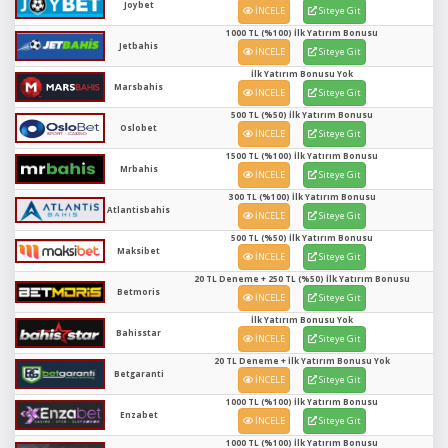
Joybet
İNCELE
Siteye Git
1000 TL (%100) İlk Yatırım Bonusu
Jetbahis
İNCELE
Siteye Git
İlk Yatırım Bonusu Yok
Marsbahis
İNCELE
Siteye Git
500 TL (%50) İlk Yatırım Bonusu
Oslobet
İNCELE
Siteye Git
1500 TL (%100) İlk Yatırım Bonusu
Mrbahis
İNCELE
Siteye Git
300 TL (%100) İlk Yatırım Bonusu
Atlantisbahis
İNCELE
Siteye Git
500 TL (%50) İlk Yatırım Bonusu
Maksibet
İNCELE
Siteye Git
20 TL Deneme + 250 TL (%50) İlk Yatırım Bonusu
Betmoris
İNCELE
Siteye Git
İlk Yatırım Bonusu Yok
Bahisstar
İNCELE
Siteye Git
20 TL Deneme + İlk Yatırım Bonusu Yok
Betgaranti
İNCELE
Siteye Git
1000 TL (%100) İlk Yatırım Bonusu
Enzabet
İNCELE
Siteye Git
1000 TL (%100) İlk Yatırım Bonusu