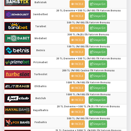
Bahistek
İNCELE
Siteye Git
20 TL Deneme + 500 TL (%100) İlk Yatırım Bonusu
Sembolbet
İNCELE
Siteye Git
500 TL (%100) İlk Yatırım Bonusu
Tarabet
İNCELE
Siteye Git
300 TL (%25) İlk Yatırım Bonusu
Modabet
İNCELE
Siteye Git
100 TL (%100) İlk Yatırım Bonusu
Betnis
İNCELE
Siteye Git
20 TL Deneme + 500 TL (%100) İlk Yatırım Bonusu
Prizmabet
İNCELE
Siteye Git
200 TL (%100) Casino İlk Yatırım Bonusu
Turboslot
İNCELE
Siteye Git
1000 TL (%100) İlk Yatırım Bonusu
Elitbahis
İNCELE
Siteye Git
1000 TL (%100) İlk Yatırım Bonusu
Betclub
İNCELE
Siteye Git
20 TL Deneme + 500 TL (%25) İlk Yatırım Bonusu
Hayalbahis
İNCELE
Siteye Git
500 TL (%100) İlk Yatırım Bonusu
Foxbahis
İNCELE
Siteye Git
25 TL Deneme + 3000 TL (%300) İlk Yatırım Bonusu