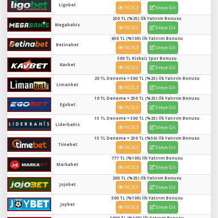
Ligobet
İNCELE
Siteye Git
250 TL (%25) İlk Yatırım Bonusu
Megabahis
İNCELE
Siteye Git
650 TL (%100) İlk Yatırım Bonusu
Betinabet
İNCELE
Siteye Git
500 TL Risksiz Spor Bonusu
Kavbet
İNCELE
Siteye Git
20 TL Deneme + 500 TL (%25) İlk Yatırım Bonusu
Limanbet
İNCELE
Siteye Git
10 TL Deneme + 250 TL (%25) İlk Yatırım Bonusu
Egobet
İNCELE
Siteye Git
15 TL Deneme + 500 TL (%25) İlk Yatırım Bonusu
Liderbahis
İNCELE
Siteye Git
15 TL Deneme + 250 TL (%50) İlk Yatırım Bonusu
Timebet
İNCELE
Siteye Git
777 TL (%100) İlk Yatırım Bonusu
Markabet
İNCELE
Siteye Git
200 TL (%25) İlk Yatırım Bonusu
Jojobet
İNCELE
Siteye Git
500 TL (%100) İlk Yatırım Bonusu
Joybet
İNCELE
Siteye Git
1000 TL (%100) İlk Yatırım Bonusu