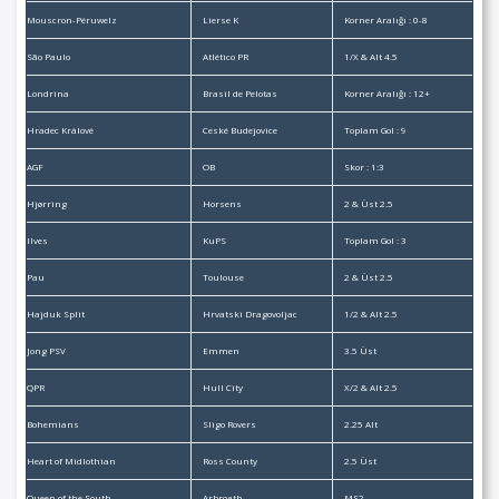
Mouscron-Péruwelz
Lierse K
Korner Aralığı : 0-8
São Paulo
Atlético PR
1/X & Alt 4.5
Londrina
Brasil de Pelotas
Korner Aralığı : 12+
Hradec Králové
Ceské Budejovice
Toplam Gol : 9
AGF
OB
Skor : 1:3
Hjørring
Horsens
2 & Üst 2.5
Ilves
KuPS
Toplam Gol : 3
Pau
Toulouse
2 & Üst 2.5
Hajduk Split
Hrvatski Dragovoljac
1/2 & Alt 2.5
Jong PSV
Emmen
3.5 Üst
QPR
Hull City
X/2 & Alt 2.5
Bohemians
Sligo Rovers
2.25 Alt
Heart of Midlothian
Ross County
2.5 Üst
Queen of the South
Arbroath
MS2