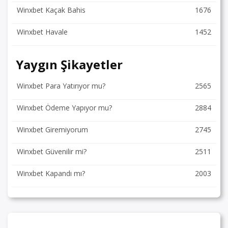
Winxbet Kaçak Bahis
1676
Winxbet Havale
1452
Yaygın Şikayetler
Winxbet Para Yatırıyor mu?
2565
Winxbet Ödeme Yapıyor mu?
2884
Winxbet Giremiyorum
2745
Winxbet Güvenilir mi?
2511
Winxbet Kapandı mı?
2003