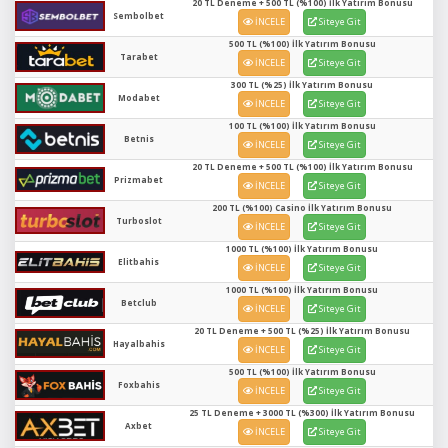
20 TL Deneme + 500 TL (%100) İlk Yatırım Bonusu
Sembolbet
İNCELE
Siteye Git
500 TL (%100) İlk Yatırım Bonusu
Tarabet
İNCELE
Siteye Git
300 TL (%25) İlk Yatırım Bonusu
Modabet
İNCELE
Siteye Git
100 TL (%100) İlk Yatırım Bonusu
Betnis
İNCELE
Siteye Git
20 TL Deneme + 500 TL (%100) İlk Yatırım Bonusu
Prizmabet
İNCELE
Siteye Git
200 TL (%100) Casino İlk Yatırım Bonusu
Turboslot
İNCELE
Siteye Git
1000 TL (%100) İlk Yatırım Bonusu
Elitbahis
İNCELE
Siteye Git
1000 TL (%100) İlk Yatırım Bonusu
Betclub
İNCELE
Siteye Git
20 TL Deneme + 500 TL (%25) İlk Yatırım Bonusu
Hayalbahis
İNCELE
Siteye Git
500 TL (%100) İlk Yatırım Bonusu
Foxbahis
İNCELE
Siteye Git
25 TL Deneme + 3000 TL (%300) İlk Yatırım Bonusu
Axbet
İNCELE
Siteye Git