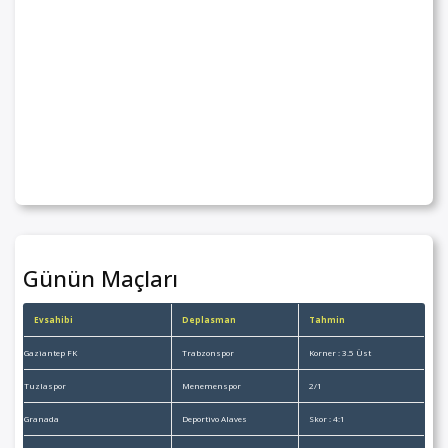
Günün Maçları
Evsahibi
Deplasman
Tahmin
Gaziantep FK
Trabzonspor
Korner : 3.5 Üst
Tuzlaspor
Menemenspor
2/1
Granada
Deportivo Alaves
Skor : 4:1