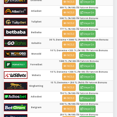
Ensonbet
İNCELE
Siteye Git
999 TL (%100) İlk Yatırım Bonusu
Atlasbet
İNCELE
Siteye Git
500 TL (%100) İlk Yatırım Bonusu
Tulipbet
İNCELE
Siteye Git
777 TL (%100) İlk Yatırım Bonusu
Betbaba
İNCELE
Siteye Git
30 TL Deneme + 3000 TL (%100) İlk Yatırım Bonusu
Gobahis
İNCELE
Siteye Git
10 TL Deneme + 555 TL (%100) İlk Yatırım Bonusu
Wonodd
İNCELE
Siteye Git
1000 TL (%100) İlk Yatırım Bonusu
Forvetbet
İNCELE
Siteye Git
10 TL Deneme + 300 TL (%100) İlk Yatırım Bonusu
Wsbets
İNCELE
Siteye Git
15 TL Deneme + 250 TL (%50) İlk Yatırım Bonusu
Kingbetting
İNCELE
Siteye Git
750 TL (%100) İlk Yatırım Bonusu
Adiosbet
İNCELE
Siteye Git
500 TL (%100) İlk Yatırım Bonusu
Betgram
İNCELE
Siteye Git
250 TL (%100) İlk Yatırım Bonusu