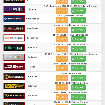
İNCELE
Siteye Git
50 TL Deneme + 2500 TL (%100) İlk Yatırım Bonusu
Onwin
İNCELE
Siteye Git
%50 Çevrimsiz Freebet
NTVSporbet
İNCELE
Siteye Git
200 TL (%100) İlk Yatırım Bonusu
Pusulabet
İNCELE
Siteye Git
1500 TL (%150) İlk Yatırım Bonusu
Betkanyon
İNCELE
Siteye Git
500 TL (%100) İlk Yatırım Bonusu
Hiltonbet
İNCELE
Siteye Git
15 TL Deneme + 500 TL (%100) İlk Yatırım Bonusu
Celtabet
İNCELE
Siteye Git
500 TL (%10) İlk Yatırım Bonusu
İlbet
İNCELE
Siteye Git
%30 Yatırım Bonusu
Betasus
İNCELE
Siteye Git
1000 TL (%10) İlk Yatırım Bonusu
Kolaybet
İNCELE
Siteye Git
500 TL (%50) İlk Yatırım Bonusu
Vdcasino
İNCELE
Siteye Git
724 TL (%100) İlk Yatırım Bonusu