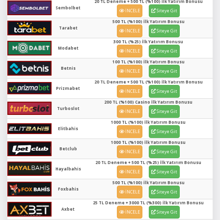
20 TL Deneme + 500 TL (%100) İlk Yatırım Bonusu
Sembolbet
İNCELE
Siteye Git
500 TL (%100) İlk Yatırım Bonusu
Tarabet
İNCELE
Siteye Git
300 TL (%25) İlk Yatırım Bonusu
Modabet
İNCELE
Siteye Git
100 TL (%100) İlk Yatırım Bonusu
Betnis
İNCELE
Siteye Git
20 TL Deneme + 500 TL (%100) İlk Yatırım Bonusu
Prizmabet
İNCELE
Siteye Git
200 TL (%100) Casino İlk Yatırım Bonusu
Turboslot
İNCELE
Siteye Git
1000 TL (%100) İlk Yatırım Bonusu
Elitbahis
İNCELE
Siteye Git
1000 TL (%100) İlk Yatırım Bonusu
Betclub
İNCELE
Siteye Git
20 TL Deneme + 500 TL (%25) İlk Yatırım Bonusu
Hayalbahis
İNCELE
Siteye Git
500 TL (%100) İlk Yatırım Bonusu
Foxbahis
İNCELE
Siteye Git
25 TL Deneme + 3000 TL (%300) İlk Yatırım Bonusu
Axbet
İNCELE
Siteye Git