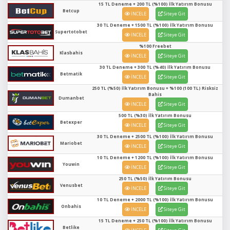
15 TL Deneme + 200 TL (%100) İlk Yatırım Bonusu
Betcup
İNCELE
Siteye Git
30 TL Deneme + 1500 TL (%100) İlk Yatırım Bonusu
Supertotobet
İNCELE
Siteye Git
%100 Freebet
Klasbahis
İNCELE
Siteye Git
30 TL Deneme + 300 TL (%40) İlk Yatırım Bonusu
Betmatik
İNCELE
Siteye Git
250 TL (%50) İlk Yatırım Bonusu + %100 (100 TL) Risksiz
Bahis
Dumanbet
İNCELE
Siteye Git
500 TL (%30) İlk Yatırım Bonusu
Betexper
İNCELE
Siteye Git
30 TL Deneme + 2500 TL (%100) İlk Yatırım Bonusu
Mariobet
İNCELE
Siteye Git
10 TL Deneme + 1200 TL (%100) İlk Yatırım Bonusu
Youwin
İNCELE
Siteye Git
250 TL (%50) İlk Yatırım Bonusu
Venusbet
İNCELE
Siteye Git
10 TL Deneme + 2000 TL (%100) İlk Yatırım Bonusu
Onbahis
İNCELE
Siteye Git
15 TL Deneme + 250 TL (%100) İlk Yatırım Bonusu
Betlike