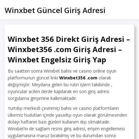
Skip
Winxbet Güncel Giriş Adresi
to
content
Winxbet 356 Direkt Giriş Adresi –
Winxbet356 .com Giriş Adresi –
Winxbet Engelsiz Giriş Yap
Bu saatten sonra Winxbet bahis ve casino online oyun
platformunun güncel linki
Winxbet356 .com
olarak
değişmiştir. Meydana gelen bu rutin işlem takibinde ,
oyuncular acilen derde kapılarak en son giriş adresi
sorgulama girişimine kalkmaktadır.
Yurtdışı merkezli çevirimiçi bahis ve casino platformların
ülkemiz hudutları içinde yasadışı oyun olarak görülmesinden
dolayı haftanın bazı günleri kullanım dışı olmaktadır.
Winxbet’in de sağlam resmi giriş adresi, erişim engellemesi
uygulamasına maruz bırakılmış ve bu durumdan sonra