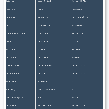
Brighton
Leeds United
Korner : 0.5 Alt
Juventus
Roma
1 & Üst 2.5
Stuttgart
Augsburg
Gol Dk Aralığı : 16-30
Metz
Saint-Étienne
X/2 & Üst 4.5
Lokomotiv Moskova
S. Moskova
Korner : Çift
Bryne
Strømmen
2.5 Üst
Willem II
Utrecht
3.25 Üst
Shanghai Port
Dalian Pro
X & Üst 2.5
Colorado Rapids
SJ Earthquakes
Toplam Gol : 5
Darmstadt 98
St. Pauli
Toplam Gol : 3
Sarmiento
Huracán
X/1
Hartberg
Avusturya Viyana
2/2
Avusturya Viyana II
Horn
Skor : 0:5
Anderlecht
Sint-Truiden
Korner : 1.5 Alt