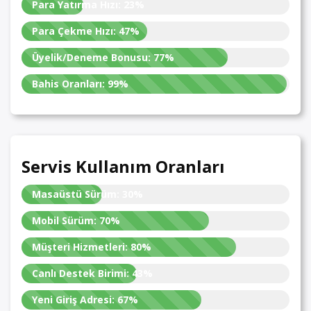
Para Yatırma Hızı:
23%
Para Çekme Hızı:
47%
Üyelik/Deneme Bonusu:
77%
Bahis Oranları:
99%
Servis Kullanım Oranları
Masaüstü Sürüm:
30%
Mobil Sürüm:
70%
Müşteri Hizmetleri:
80%
Canlı Destek Birimi:
43%
Yeni Giriş Adresi:
67%