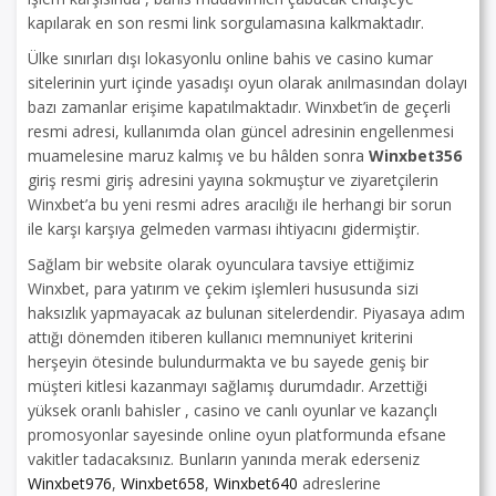
kapılarak en son resmi link sorgulamasına kalkmaktadır.
Ülke sınırları dışı lokasyonlu online bahis ve casino kumar
sitelerinin yurt içinde yasadışı oyun olarak anılmasından dolayı
bazı zamanlar erişime kapatılmaktadır. Winxbet’in de geçerli
resmi adresi, kullanımda olan güncel adresinin engellenmesi
muamelesine maruz kalmış ve bu hâlden sonra
Winxbet356
giriş resmi giriş adresini yayına sokmuştur ve ziyaretçilerin
Winxbet’a bu yeni resmi adres aracılığı ile herhangi bir sorun
ile karşı karşıya gelmeden varması ihtiyacını gidermiştir.
Sağlam bir website olarak oyunculara tavsiye ettiğimiz
Winxbet, para yatırım ve çekim işlemleri hususunda sizi
haksızlık yapmayacak az bulunan sitelerdendir. Piyasaya adım
attığı dönemden itiberen kullanıcı memnuniyet kriterini
herşeyin ötesinde bulundurmakta ve bu sayede geniş bir
müşteri kitlesi kazanmayı sağlamış durumdadır. Arzettiği
yüksek oranlı bahisler , casino ve canlı oyunlar ve kazançlı
promosyonlar sayesinde online oyun platformunda efsane
vakitler tadacaksınız. Bunların yanında merak ederseniz
Winxbet976
,
Winxbet658
,
Winxbet640
adreslerine