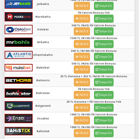
Jetbahis
İNCELE
Siteye Git
İlk Yatırım Bonusu Yok
Marsbahis
İNCELE
Siteye Git
500 TL (%50) İlk Yatırım Bonusu
Oslobet
İNCELE
Siteye Git
1500 TL (%100) İlk Yatırım Bonusu
Mrbahis
İNCELE
Siteye Git
300 TL (%100) İlk Yatırım Bonusu
Atlantisbahis
İNCELE
Siteye Git
500 TL (%50) İlk Yatırım Bonusu
Maksibet
İNCELE
Siteye Git
20 TL Deneme + 250 TL (%50) İlk Yatırım Bonusu
Betmoris
İNCELE
Siteye Git
İlk Yatırım Bonusu Yok
Bahisstar
İNCELE
Siteye Git
20 TL Deneme + İlk Yatırım Bonusu Yok
Betgaranti
İNCELE
Siteye Git
1000 TL (%100) İlk Yatırım Bonusu
Enzabet
İNCELE
Siteye Git
1000 TL (%100) İlk Yatırım Bonusu
Bahistek
İNCELE
Siteye Git