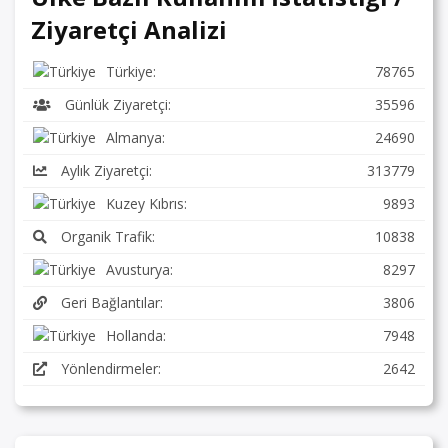
Ziyaretçi Analizi
Türkiye:
78765
Günlük Ziyaretçi:
35596
Almanya:
24690
Aylık Ziyaretçi:
313779
Kuzey Kıbrıs:
9893
Organik Trafik:
10838
Avusturya:
8297
Geri Bağlantılar:
3806
Hollanda:
7948
Yönlendirmeler:
2642