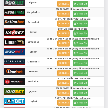
Ligobet
İNCELE
Siteye Git
250 TL (%25) İlk Yatırım Bonusu
Megabahis
İNCELE
Siteye Git
650 TL (%100) İlk Yatırım Bonusu
Betinabet
İNCELE
Siteye Git
500 TL Risksiz Spor Bonusu
Kavbet
İNCELE
Siteye Git
20 TL Deneme + 500 TL (%25) İlk Yatırım Bonusu
Limanbet
İNCELE
Siteye Git
10 TL Deneme + 250 TL (%25) İlk Yatırım Bonusu
Egobet
İNCELE
Siteye Git
15 TL Deneme + 500 TL (%25) İlk Yatırım Bonusu
Liderbahis
İNCELE
Siteye Git
15 TL Deneme + 250 TL (%50) İlk Yatırım Bonusu
Timebet
İNCELE
Siteye Git
777 TL (%100) İlk Yatırım Bonusu
Markabet
İNCELE
Siteye Git
200 TL (%25) İlk Yatırım Bonusu
Jojobet
İNCELE
Siteye Git
500 TL (%100) İlk Yatırım Bonusu
Joybet
İNCELE
Siteye Git
1000 TL (%100) İlk Yatırım Bonusu