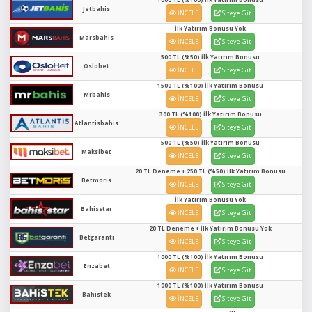
Jetbahis
İNCELE
Siteye Git
İlk Yatırım Bonusu Yok
Marsbahis
İNCELE
Siteye Git
500 TL (%50) İlk Yatırım Bonusu
Oslobet
İNCELE
Siteye Git
1500 TL (%100) İlk Yatırım Bonusu
Mrbahis
İNCELE
Siteye Git
300 TL (%100) İlk Yatırım Bonusu
Atlantisbahis
İNCELE
Siteye Git
500 TL (%50) İlk Yatırım Bonusu
Maksibet
İNCELE
Siteye Git
20 TL Deneme + 250 TL (%50) İlk Yatırım Bonusu
Betmoris
İNCELE
Siteye Git
İlk Yatırım Bonusu Yok
Bahisstar
İNCELE
Siteye Git
20 TL Deneme + İlk Yatırım Bonusu Yok
Betgaranti
İNCELE
Siteye Git
1000 TL (%100) İlk Yatırım Bonusu
Enzabet
İNCELE
Siteye Git
1000 TL (%100) İlk Yatırım Bonusu
Bahistek
İNCELE
Siteye Git