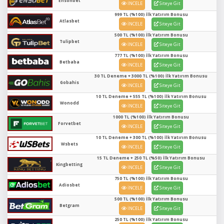
Ensonbet
İNCELE
Siteye Git
999 TL (%100) İlk Yatırım Bonusu
Atlasbet
İNCELE
Siteye Git
500 TL (%100) İlk Yatırım Bonusu
Tulipbet
İNCELE
Siteye Git
777 TL (%100) İlk Yatırım Bonusu
Betbaba
İNCELE
Siteye Git
30 TL Deneme + 3000 TL (%100) İlk Yatırım Bonusu
Gobahis
İNCELE
Siteye Git
10 TL Deneme + 555 TL (%100) İlk Yatırım Bonusu
Wonodd
İNCELE
Siteye Git
1000 TL (%100) İlk Yatırım Bonusu
Forvetbet
İNCELE
Siteye Git
10 TL Deneme + 300 TL (%100) İlk Yatırım Bonusu
Wsbets
İNCELE
Siteye Git
15 TL Deneme + 250 TL (%50) İlk Yatırım Bonusu
Kingbetting
İNCELE
Siteye Git
750 TL (%100) İlk Yatırım Bonusu
Adiosbet
İNCELE
Siteye Git
500 TL (%100) İlk Yatırım Bonusu
Betgram
İNCELE
Siteye Git
250 TL (%100) İlk Yatırım Bonusu