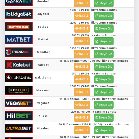
Gorabet
İNCELE
Siteye Git
1000 TL (%100) İlk Yatırım Bonusu
Lidyabet
İNCELE
Siteye Git
2000 TL (%300) İlk Yatırım Bonusu
Betboo
İNCELE
Siteye Git
200 TL (%25) İlk Yatırım Bonusu
Matbet
İNCELE
Siteye Git
1750 TL (%200) İlk Yatırım Bonusu
Trendbet
İNCELE
Siteye Git
15 TL Deneme + 500 TL (%100) İlk Yatırım Bonusu
Kalebet
İNCELE
Siteye Git
250 TL (%25) İlk Yatırım Bonusu
Nakitbahis
İNCELE
Siteye Git
1000 TL (%100) İlk Yatırım Bonusu
Mrcasino
İNCELE
Siteye Git
15 TL Deneme + 500 TL (%100) İlk Yatırım Bonusu
Vegabet
İNCELE
Siteye Git
200 TL (%100) İlk Yatırım Bonusu
Hilbet
İNCELE
Siteye Git
20 TL Deneme + 1250 TL (%100) İlk Yatırım Bonusu
Ultrabet
İNCELE
Siteye Git
20 TL Deneme + 200 TL (%100) İlk Yatırım Bonusu