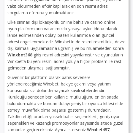
vakit öldürmeden efkâr kapılarak en son resmi adres
sorgulama eforuna yumulmaktadır.
Ülke sınırları dışı lokasyonlu online bahis ve casino online
oyun platformların vatanımızda yasaya aykırı iddaa olarak
lanse edilmesinden dolayı bazen kullanımda olan güncel
adresi engellenmektedir. Winxbet’in de resmi resmi linki, devre
dışı kalması uygulamasına uğramış ve bu muameleden sonra
Winxbet368
giriş resmi adresini yayınlamıştır ve oyuncuların
Winxbet’a bu yeni resmi adres yoluyla hiçbir problem ile rast
gelmeden ulaşması sağlanmıştır.
Güvenilir bir platform olarak bahis severlere
yönlendireceğimiz Winxbet, bakiye çekimi veya yatırımı
konusunda sizi dolandırmayacak sayılı sitelerdendir.
Kurulduğu seneden beri kullanıcı mutluluğunu en ön sırada
bulundurmakta ve bundan dolayı geniş bir oyuncu kitlesi elde
etmeyi muvaffak olma başarısı göstermiş durumdadır.
Takdim ettiği oranları yüksek bahis seçenekleri , geniş oyun
seçenekleri ve kazançlı promosyonlar sayesinde sitede güzel
zamanlar geçireceksiniz. Ayrıca isterseniz
Winxbet487
,