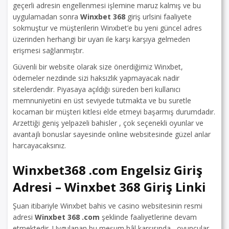
geçerli adresin engellenmesi işlemine maruz kalmış ve bu
uygulamadan sonra
Winxbet 368
giriş urlsini faaliyete
sokmuştur ve müşterilerin Winxbet’e bu yeni güncel adres
üzerinden herhangi bir uyarı ile karşı karşıya gelmeden
erişmesi sağlanmıştır.
Güvenli bir website olarak size önerdiğimiz Winxbet,
ödemeler nezdinde sizi haksızlık yapmayacak nadir
sitelerdendir. Piyasaya açıldığı süreden beri kullanıcı
memnuniyetini en üst seviyede tutmakta ve bu suretle
kocaman bir müşteri kitlesi elde etmeyi başarmış durumdadır.
Arzettiği geniş yelpazeli bahisler , çok seçenekli oyunlar ve
avantajlı bonuslar sayesinde online websitesinde güzel anlar
harcayacaksınız.
Winxbet368 .com Engelsiz Giriş
Adresi – Winxbet 368 Giriş Linki
Şuan itibariyle Winxbet bahis ve casino websitesinin resmi
adresi
Winxbet 368 .com
şeklinde faaliyetlerine devam
etmektedir. Uygulanan bu meşum hâl karşısında , oyuncular