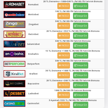
20 TL Deneme + 1000+500 TL (%100) İlk Yatırım Bonusu
Romabet
İNCELE
Siteye Git
100 TL (%100) İlk Yatırım Bonusu
Mottobet
İNCELE
Siteye Git
500 TL (%100) İlk Yatırım Bonusu
Zingabet
İNCELE
Siteye Git
20 TL Deneme + 350 TL (%100) İlk Yatırım Bonusu
Retrobet
İNCELE
Siteye Git
500 TL (%100) İlk Yatırım Bonusu
Salamisbet
İNCELE
Siteye Git
15 TL Deneme + 1000 TL (%100) İlk Yatırım Bonusu
Enobahis
İNCELE
Siteye Git
500 TL (%100) İlk Yatırım Bonusu
Betperfom
İNCELE
Siteye Git
30 TL Deneme + 1000 TL (%100) İlk Yatırım Bonusu
Kralbet
İNCELE
Siteye Git
20 TL Deneme + 300 TL (%100) İlk Yatırım Bonusu
Baycasino
İNCELE
Siteye Git
1000 TL (%100) İlk Yatırım Bonusu
Ladesbet
İNCELE
Siteye Git
3 Aşamalı 1555 TL (%100) İlk Yatırım Bonusu
Casinoslot
İNCELE
Siteye Git