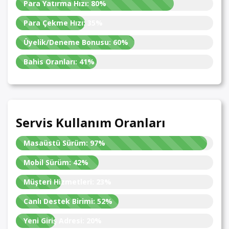
Para Yatırma Hızı:
80%
Para Çekme Hızı:
35%
Üyelik/Deneme Bonusu:
60%
Bahis Oranları:
41%
Servis Kullanım Oranları
Masaüstü Sürüm:
97%
Mobil Sürüm:
42%
Müşteri Hizmetleri:
23%
Canlı Destek Birimi:
52%
Yeni Giriş Adresi:
20%