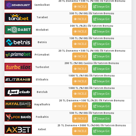
20 TL Deneme + 500 TL (%100) İlk Yatırım Bonusu
Sembolbet
İNCELE
Siteye Git
500 TL (%100) İlk Yatırım Bonusu
Tarabet
İNCELE
Siteye Git
300 TL (%25) İlk Yatırım Bonusu
Modabet
İNCELE
Siteye Git
100 TL (%100) İlk Yatırım Bonusu
Betnis
İNCELE
Siteye Git
20 TL Deneme + 500 TL (%100) İlk Yatırım Bonusu
Prizmabet
İNCELE
Siteye Git
200 TL (%100) Casino İlk Yatırım Bonusu
Turboslot
İNCELE
Siteye Git
1000 TL (%100) İlk Yatırım Bonusu
Elitbahis
İNCELE
Siteye Git
1000 TL (%100) İlk Yatırım Bonusu
Betclub
İNCELE
Siteye Git
20 TL Deneme + 500 TL (%25) İlk Yatırım Bonusu
Hayalbahis
İNCELE
Siteye Git
500 TL (%100) İlk Yatırım Bonusu
Foxbahis
İNCELE
Siteye Git
25 TL Deneme + 3000 TL (%300) İlk Yatırım Bonusu
Axbet
İNCELE
Siteye Git