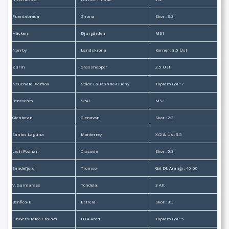
Fuenlabrada
Girona
Skor : 3:3
Häcken
Djurgården
MS1
Norrby
Landskrona
Korner : 3.5 Üst
Zürih
Grasshopper
2.5 Üst
Neuchâtel Xamax
Stade Lausanne-Ouchy
Toplam Gol : 7
Benevento
SPAL
MS2
Glentoran
Glenavon
Skor : 2:3
Santos Laguna
Monterrey
X/2 & Üst 3.5
Lech Poznan
Cracovia
Skor : 0:3
Sandefjord
Tromsø
Gol Dk Aralığı : 46-60
V. Guimaraes
Tondela
3 Alt
Benfica-B
Estrela
Skor : 3:3
Universitatea Craiova
UTA Arad
Toplam Gol : 5