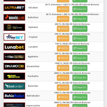
20 TL Deneme + 1250 TL (%100) İlk Yatırım Bonusu
Ultrabet
İNCELE
Siteye Git
20 TL Deneme + 200 TL (%100) İlk Yatırım Bonusu
Bahislion
İNCELE
Siteye Git
200 TL (%100) İlk Yatırım Bonusu
Vipbahis
İNCELE
Siteye Git
500 TL (%100) İlk Yatırım Bonusu
Freybet
İNCELE
Siteye Git
100 TL (%25) İlk Yatırım Bonusu
Lunabet
İNCELE
Siteye Git
500 TL (%100) İlk Yatırım Bonusu
Ngsbahis
İNCELE
Siteye Git
1000 TL (%25) İlk Yatırım Bonusu
Dinamobet
İNCELE
Siteye Git
2000 TL (%200) İlk Yatırım Bonusu
Paribahis
İNCELE
Siteye Git
500 TL (%100) İlk Yatırım Bonusu
Betorder
İNCELE
Siteye Git
1000 TL (%100) İlk Yatırım Bonusu
Bahisbudur
İNCELE
Siteye Git
2000 TL (%100) İlk Yatırım Bonusu
Aspercasino
İNCELE
Siteye Git