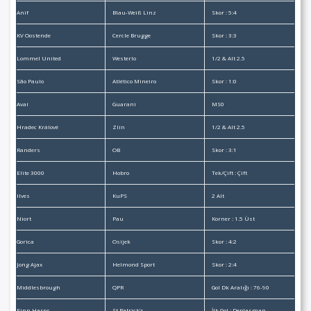
Anif
Blau-Weiß Linz
Skor : 5:4
KV Oostende
Cercle Brugge
Skor : 3:3
Lommel United
Westerlo
1/2 & Alt 2.5
São Paulo
Atlético Mineiro
Skor : 1:0
Avaí
Guarani
MS0
Hradec Králové
Zlín
1/2 & Alt 2.5
Randers
OB
Skor : 3:1
Elite 3000
Hobro
Tek/Çift : Çift
Ilves
KuPS
2 Alt
Niort
Pau
Korner : 1.5 Üst
Gorica
Osijek
Skor : 4:2
Jong Ajax
Helmond Sport
Skor : 2:4
Middlesbrough
QPR
Gol Dk Aralığı : 76-90
Finn Harps
St Patrick’s
İlk Gol : Deplasman