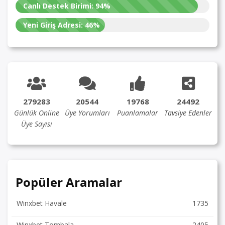
Canlı Destek Birimi:
94%
Yeni Giriş Adresi:
46%
279283
20544
19768
24492
Günlük Online
Üye Yorumları
Puanlamalar
Tavsiye Edenler
Üye Sayısı
Popüler Aramalar
Winxbet Havale
1735
Winxbet Tombala
2405