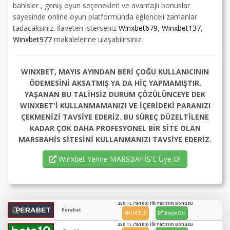
bahisler , geniş oyun seçenekleri ve avantajlı bonuslar
sayesinde online oyun platformunda eğlenceli zamanlar
tadacaksınız. İlaveten isterseniz
Winxbet679
,
Winxbet137
,
Winxbet977
makalelerine ulaşabilirsiniz.
WINXBET, MAYIS AYINDAN BERİ ÇOĞU KULLANICININ
ÖDEMESİNİ AKSATMIŞ YA DA HİÇ YAPMAMIŞTIR.
YAŞANAN BU TALİHSİZ DURUM ÇÖZÜLÜNCEYE DEK
WINXBET'İ KULLANMAMANIZI VE İÇERİDEKİ PARANIZI
ÇEKMENİZİ TAVSİYE EDERİZ. BU SÜREÇ DÜZELTİLENE
KADAR ÇOK DAHA PROFESYONEL BİR SİTE OLAN
MARSBAHİS SİTESİNİ KULLANMANIZI TAVSİYE EDERİZ.
Winxbet Yerine MARSBAHİS'E Üye Ol
250 TL (%100) İlk Yatırım Bonusu
Perabet
İNCELE
Siteye Git
250 TL (%100) İlk Yatırım Bonusu