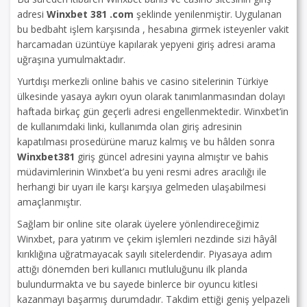
adresi
Winxbet 381 .com
şeklinde yenilenmiştir. Uygulanan
bu bedbaht işlem karşısında , hesabına girmek isteyenler vakit
harcamadan üzüntüye kapılarak yepyeni giriş adresi arama
uğraşına yumulmaktadır.
Yurtdışı merkezli online bahis ve casino sitelerinin Türkiye
ülkesinde yasaya aykırı oyun olarak tanımlanmasından dolayı
haftada birkaç gün geçerli adresi engellenmektedir. Winxbet’in
de kullanımdaki linki, kullanımda olan giriş adresinin
kapatılması prosedürüne maruz kalmış ve bu hâlden sonra
Winxbet381
giriş güncel adresini yayına almıştır ve bahis
müdavimlerinin Winxbet’a bu yeni resmi adres aracılığı ile
herhangi bir uyarı ile karşı karşıya gelmeden ulaşabilmesi
amaçlanmıştır.
Sağlam bir online site olarak üyelere yönlendireceğimiz
Winxbet, para yatırım ve çekim işlemleri nezdinde sizi hâyâl
kırıklığına uğratmayacak sayılı sitelerdendir. Piyasaya adım
attığı dönemden beri kullanıcı mutluluğunu ilk planda
bulundurmakta ve bu sayede binlerce bir oyuncu kitlesi
kazanmayı başarmış durumdadır. Takdim ettiği geniş yelpazeli