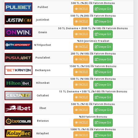
500 TL (%25) İlk Yatırım Bonusu
Pulibet
İNCELE
Siteye Git
500 TL (%200) İlk Yatırım Bonusu
Justinbet
İNCELE
Siteye Git
50 TL Deneme + 2500 TL (%100) İlk Yatırım Bonusu
Onwin
İNCELE
Siteye Git
%50 Çevrimsiz Freebet
NTVSporbet
İNCELE
Siteye Git
200 TL (%100) İlk Yatırım Bonusu
Pusulabet
İNCELE
Siteye Git
1500 TL (%150) İlk Yatırım Bonusu
Betkanyon
İNCELE
Siteye Git
500 TL (%100) İlk Yatırım Bonusu
Hiltonbet
İNCELE
Siteye Git
15 TL Deneme + 500 TL (%100) İlk Yatırım Bonusu
Celtabet
İNCELE
Siteye Git
500 TL (%10) İlk Yatırım Bonusu
İlbet
İNCELE
Siteye Git
%30 Yatırım Bonusu
Betasus
İNCELE
Siteye Git
1000 TL (%10) İlk Yatırım Bonusu
Kolaybet
İNCELE
Siteye Git