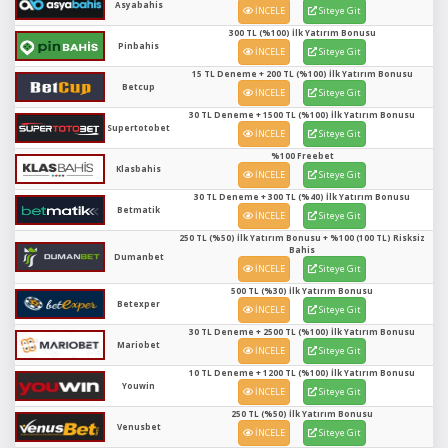
Asyabahis
İNCELE
Siteye Git
300 TL (%100) İlk Yatırım Bonusu
Pinbahis
İNCELE
Siteye Git
15 TL Deneme + 200 TL (%100) İlk Yatırım Bonusu
Betcup
İNCELE
Siteye Git
30 TL Deneme + 1500 TL (%100) İlk Yatırım Bonusu
Supertotobet
İNCELE
Siteye Git
%100 Freebet
Klasbahis
İNCELE
Siteye Git
30 TL Deneme + 300 TL (%40) İlk Yatırım Bonusu
Betmatik
İNCELE
Siteye Git
250 TL (%50) İlk Yatırım Bonusu + %100 (100 TL) Risksiz
Bahis
Dumanbet
İNCELE
Siteye Git
500 TL (%30) İlk Yatırım Bonusu
Betexper
İNCELE
Siteye Git
30 TL Deneme + 2500 TL (%100) İlk Yatırım Bonusu
Mariobet
İNCELE
Siteye Git
10 TL Deneme + 1200 TL (%100) İlk Yatırım Bonusu
Youwin
İNCELE
Siteye Git
250 TL (%50) İlk Yatırım Bonusu
Venusbet
İNCELE
Siteye Git