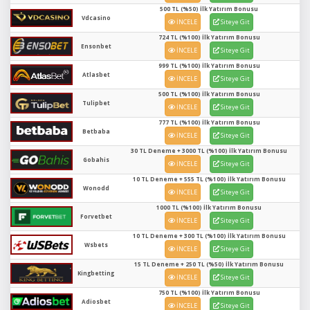
500 TL (%50) İlk Yatırım Bonusu
Vdcasino
İNCELE
Siteye Git
724 TL (%100) İlk Yatırım Bonusu
Ensonbet
İNCELE
Siteye Git
999 TL (%100) İlk Yatırım Bonusu
Atlasbet
İNCELE
Siteye Git
500 TL (%100) İlk Yatırım Bonusu
Tulipbet
İNCELE
Siteye Git
777 TL (%100) İlk Yatırım Bonusu
Betbaba
İNCELE
Siteye Git
30 TL Deneme + 3000 TL (%100) İlk Yatırım Bonusu
Gobahis
İNCELE
Siteye Git
10 TL Deneme + 555 TL (%100) İlk Yatırım Bonusu
Wonodd
İNCELE
Siteye Git
1000 TL (%100) İlk Yatırım Bonusu
Forvetbet
İNCELE
Siteye Git
10 TL Deneme + 300 TL (%100) İlk Yatırım Bonusu
Wsbets
İNCELE
Siteye Git
15 TL Deneme + 250 TL (%50) İlk Yatırım Bonusu
Kingbetting
İNCELE
Siteye Git
750 TL (%100) İlk Yatırım Bonusu
Adiosbet
İNCELE
Siteye Git