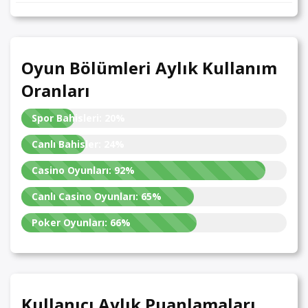
Oyun Bölümleri Aylık Kullanım
Oranları
Spor Bahisleri:
20%
Canlı Bahisler:
24%
Casino Oyunları:
92%
Canlı Casino Oyunları:
65%
Poker Oyunları:
66%
Kullanıcı Aylık Puanlamaları