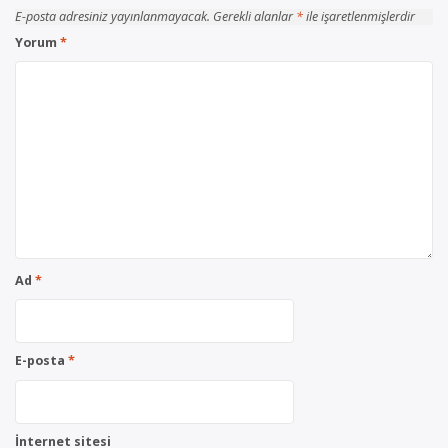
E-posta adresiniz yayınlanmayacak.
Gerekli alanlar
*
ile işaretlenmişlerdir
Yorum
*
Ad
*
E-posta
*
İnternet sitesi