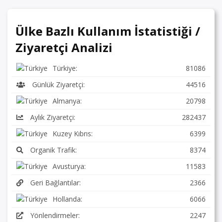
Ülke Bazlı Kullanım İstatistiği /
Ziyaretçi Analizi
Türkiye:
81086
Günlük Ziyaretçi:
44516
Almanya:
20798
Aylık Ziyaretçi:
282437
Kuzey Kıbrıs:
6399
Organik Trafik:
8374
Avusturya:
11583
Geri Bağlantılar:
2366
Hollanda:
6066
Yönlendirmeler:
2247