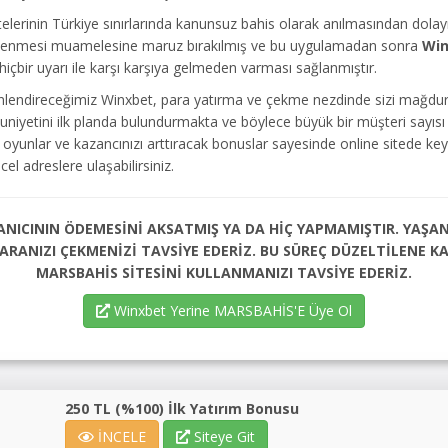
itelerinin Türkiye sınırlarında kanunsuz bahis olarak anılmasından dolay
gellenmesi muamelesine maruz bırakılmış ve bu uygulamadan sonra
Win
hiçbir uyarı ile karşı karşıya gelmeden varması sağlanmıştır.
 yönlendireceğimiz Winxbet, para yatırma ve çekme nezdinde sizi mağdu
niyetini ilk planda bulundurmakta ve böylece büyük bir müşteri sayısı
n oyunlar ve kazancınızı arttıracak bonuslar sayesinde online sitede key
el adreslere ulaşabilirsiniz.
ANICININ ÖDEMESİNİ AKSATMIŞ YA DA HİÇ YAPMAMIŞTIR. YAŞ
ARANIZI ÇEKMENİZİ TAVSİYE EDERİZ. BU SÜREÇ DÜZELTİLENE 
MARSBAHİS SİTESİNİ KULLANMANIZI TAVSİYE EDERİZ.
Winxbet Yerine MARSBAHİS'E Üye Ol
250 TL (%100) İlk Yatırım Bonusu
İNCELE
Siteye Git