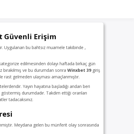
t Güvenli Erişim
ir. Uygulanan bu bahtsız muamele takibinde ,
 kategorize edilmesinden dolayı haftada birkaç gün
aruz bırakılmış ve bu durumdan sonra
Winxbet 39
giriş
 ile rast gelmeden ulaşması amaçlanmıştır.
elerdendir. Yayın hayatına başladığı andan beri
ı göstermiş durumdadır. Takdim ettiği oranları
tler tadacaksınız.
resi
nmiştir. Meydana gelen bu münferit olay sonrasında