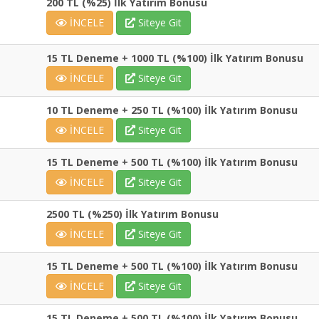
200 TL (%25) İlk Yatırım Bonusu
İNCELE
Siteye Git
15 TL Deneme + 1000 TL (%100) İlk Yatırım Bonusu
İNCELE
Siteye Git
10 TL Deneme + 250 TL (%100) İlk Yatırım Bonusu
İNCELE
Siteye Git
15 TL Deneme + 500 TL (%100) İlk Yatırım Bonusu
İNCELE
Siteye Git
2500 TL (%250) İlk Yatırım Bonusu
İNCELE
Siteye Git
15 TL Deneme + 500 TL (%100) İlk Yatırım Bonusu
İNCELE
Siteye Git
15 TL Deneme + 500 TL (%100) İlk Yatırım Bonusu