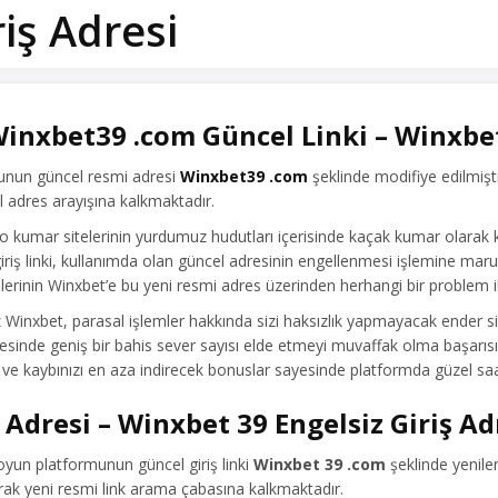
iş Adresi
Winxbet39 .com Güncel Linki – Winxbe
munun güncel resmi adresi
Winxbet39 .com
şeklinde modifiye edilmişt
 adres arayışına kalkmaktadır.
ino kumar sitelerinin yurdumuz hudutları içerisinde kaçak kumar olarak
giriş linki, kullanımda olan güncel adresinin engellenmesi işlemine m
mlerinin Winxbet’e bu yeni resmi adres üzerinden herhangi bir problem
Winxbet, parasal işlemler hakkında sizi haksızlık yapmayacak ender sit
yesinde geniş bir bahis sever sayısı elde etmeyi muvaffak olma başarıs
r ve kaybınızı en aza indirecek bonuslar sayesinde platformda güzel saa
Adresi – Winxbet 39 Engelsiz Giriş Ad
oyun platformunun güncel giriş linki
Winxbet 39 .com
şeklinde yenile
arak yeni resmi link arama çabasına kalkmaktadır.