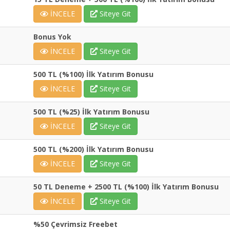
İNCELE
Siteye Git
Bonus Yok
İNCELE
Siteye Git
500 TL (%100) İlk Yatırım Bonusu
İNCELE
Siteye Git
500 TL (%25) İlk Yatırım Bonusu
İNCELE
Siteye Git
500 TL (%200) İlk Yatırım Bonusu
İNCELE
Siteye Git
50 TL Deneme + 2500 TL (%100) İlk Yatırım Bonusu
İNCELE
Siteye Git
%50 Çevrimsiz Freebet