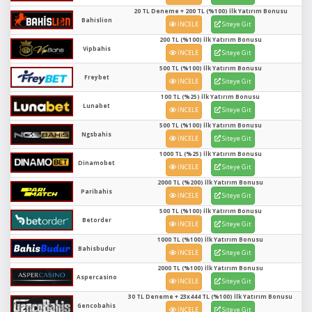
20 TL Deneme + 200 TL (%100) İlk Yatırım Bonusu
Bahislion
İNCELE
Siteye Git
200 TL (%100) İlk Yatırım Bonusu
Vipbahis
İNCELE
Siteye Git
500 TL (%100) İlk Yatırım Bonusu
Freybet
İNCELE
Siteye Git
100 TL (%25) İlk Yatırım Bonusu
Lunabet
İNCELE
Siteye Git
500 TL (%100) İlk Yatırım Bonusu
Ngsbahis
İNCELE
Siteye Git
1000 TL (%25) İlk Yatırım Bonusu
Dinamobet
İNCELE
Siteye Git
2000 TL (%200) İlk Yatırım Bonusu
Paribahis
İNCELE
Siteye Git
500 TL (%100) İlk Yatırım Bonusu
Betorder
İNCELE
Siteye Git
1000 TL (%100) İlk Yatırım Bonusu
Bahisbudur
İNCELE
Siteye Git
2000 TL (%100) İlk Yatırım Bonusu
Aspercasino
İNCELE
Siteye Git
30 TL Deneme + 23x444 TL (%100) İlk Yatırım Bonusu
Gencobahis
İNCELE
Siteye Git