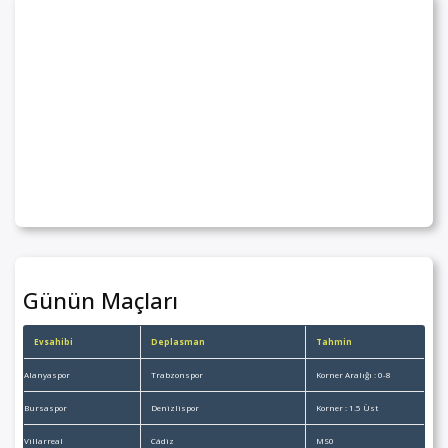
Günün Maçları
Evsahibi
Deplasman
Tahmin
Alanyaspor
Trabzonspor
Korner Aralığı : 0-8
Bursaspor
Denizlispor
Korner : 1.5 Üst
Villarreal
Cádiz
MS0