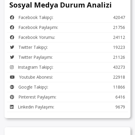
Sosyal Medya Durum Analizi
Facebook Takipçi:
42047
Facebook Paylaşımı:
21756
Facebook Yorumu:
24112
Twitter Takipçi:
19223
Twitter Paylaşımı:
21126
Instagram Takipçi:
43273
Youtube Abonesi:
22918
Google Takipçi:
11866
Pinterest Paylaşımı:
6416
Linkedin Paylaşımı:
9679