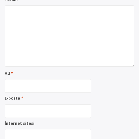
Ad
*
E-posta
*
İnternet sitesi