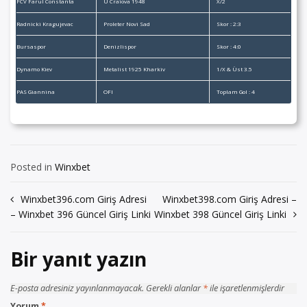
FCV Farul Constanta
U Craiova 1948
X/2
Radnicki Kragujevac
Proleter Novi Sad
Skor : 2:3
Bursaspor
Denizlispor
Skor : 4:0
Dynamo Kiev
Metalist 1925 Kharkiv
1/X & Üst 3.5
PAS Giannina
OFI
Toplam Gol : 4
Posted in
Winxbet
Yazı
Winxbet396.com Giriş Adresi
Winxbet398.com Giriş Adresi –
– Winxbet 396 Güncel Giriş Linki
Winxbet 398 Güncel Giriş Linki
gezinmesi
Bir yanıt yazın
E-posta adresiniz yayınlanmayacak.
Gerekli alanlar
*
ile işaretlenmişlerdir
Yorum
*