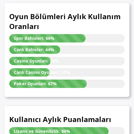
Oyun Bölümleri Aylık Kullanım
Oranları
Spor Bahisleri:
66%
Canlı Bahisler:
44%
Casino Oyunları:
36%
Canlı Casino Oyunları:
35%
Poker Oyunları:
67%
Kullanıcı Aylık Puanlamaları
Lisans ve Güvenilirlik:
86%