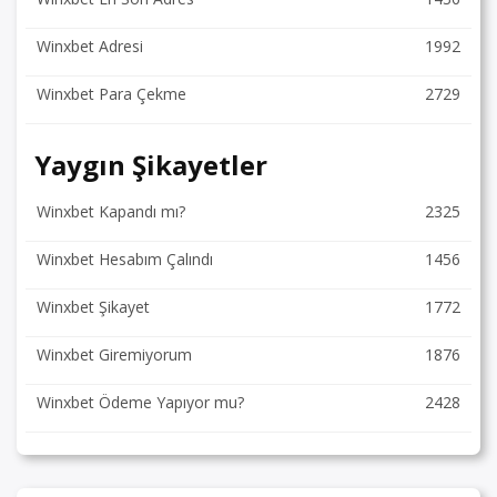
Winxbet Adresi
1992
Winxbet Para Çekme
2729
Yaygın Şikayetler
Winxbet Kapandı mı?
2325
Winxbet Hesabım Çalındı
1456
Winxbet Şikayet
1772
Winxbet Giremiyorum
1876
Winxbet Ödeme Yapıyor mu?
2428