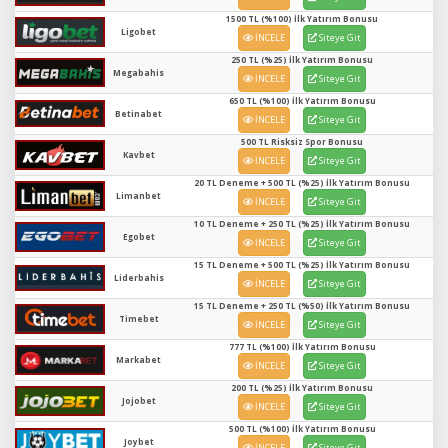
1500 TL (%100) İlk Yatırım Bonusu
Ligobet
İNCELE
Siteye Git
250 TL (%25) İlk Yatırım Bonusu
Megabahis
İNCELE
Siteye Git
650 TL (%100) İlk Yatırım Bonusu
Betinabet
İNCELE
Siteye Git
500 TL Risksiz Spor Bonusu
Kavbet
İNCELE
Siteye Git
20 TL Deneme + 500 TL (%25) İlk Yatırım Bonusu
Limanbet
İNCELE
Siteye Git
10 TL Deneme + 250 TL (%25) İlk Yatırım Bonusu
Egobet
İNCELE
Siteye Git
15 TL Deneme + 500 TL (%25) İlk Yatırım Bonusu
Liderbahis
İNCELE
Siteye Git
15 TL Deneme + 250 TL (%50) İlk Yatırım Bonusu
Timebet
İNCELE
Siteye Git
777 TL (%100) İlk Yatırım Bonusu
Markabet
İNCELE
Siteye Git
200 TL (%25) İlk Yatırım Bonusu
Jojobet
İNCELE
Siteye Git
500 TL (%100) İlk Yatırım Bonusu
Joybet
İNCELE
Siteye Git