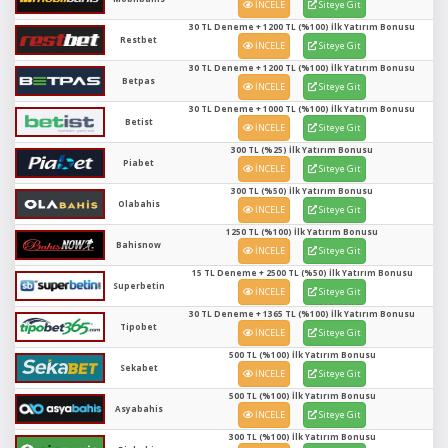
İNCELE
Siteye Git
30 TL Deneme + 1200 TL (%100) İlk Yatırım Bonusu
Restbet
İNCELE
Siteye Git
30 TL Deneme + 1200 TL (%100) İlk Yatırım Bonusu
Betpas
İNCELE
Siteye Git
30 TL Deneme + 1000 TL (%100) İlk Yatırım Bonusu
Betist
İNCELE
Siteye Git
300 TL (%25) İlk Yatırım Bonusu
Piabet
İNCELE
Siteye Git
300 TL (%50) İlk Yatırım Bonusu
Olabahis
İNCELE
Siteye Git
1250 TL (%100) İlk Yatırım Bonusu
Bahisnow
İNCELE
Siteye Git
15 TL Deneme + 2500 TL (%50) İlk Yatırım Bonusu
Superbetin
İNCELE
Siteye Git
30 TL Deneme + 1365 TL (%100) İlk Yatırım Bonusu
Tipobet
İNCELE
Siteye Git
500 TL (%100) İlk Yatırım Bonusu
Sekabet
İNCELE
Siteye Git
500 TL (%100) İlk Yatırım Bonusu
Asyabahis
İNCELE
Siteye Git
300 TL (%100) İlk Yatırım Bonusu