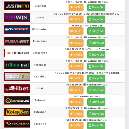
500 TL (%200) İlk Yatırım Bonusu
Justinbet
İNCELE
Siteye Git
50 TL Deneme + 2500 TL (%100) İlk Yatırım Bonusu
Onwin
İNCELE
Siteye Git
%50 Çevrimsiz Freebet
NTVSporbet
İNCELE
Siteye Git
200 TL (%100) İlk Yatırım Bonusu
Pusulabet
İNCELE
Siteye Git
1500 TL (%150) İlk Yatırım Bonusu
Betkanyon
İNCELE
Siteye Git
500 TL (%100) İlk Yatırım Bonusu
Hiltonbet
İNCELE
Siteye Git
15 TL Deneme + 500 TL (%100) İlk Yatırım Bonusu
Celtabet
İNCELE
Siteye Git
500 TL (%10) İlk Yatırım Bonusu
İlbet
İNCELE
Siteye Git
%30 Yatırım Bonusu
Betasus
İNCELE
Siteye Git
1000 TL (%10) İlk Yatırım Bonusu
Kolaybet
İNCELE
Siteye Git
500 TL (%50) İlk Yatırım Bonusu
Vdcasino
İNCELE
Siteye Git