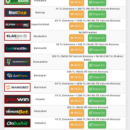
Pinbahis
İNCELE
Siteye Git
15 TL Deneme + 200 TL (%100) İlk Yatırım Bonusu
Betcup
İNCELE
Siteye Git
30 TL Deneme + 1500 TL (%100) İlk Yatırım Bonusu
Supertotobet
İNCELE
Siteye Git
%100 Freebet
Klasbahis
İNCELE
Siteye Git
30 TL Deneme + 300 TL (%40) İlk Yatırım Bonusu
Betmatik
İNCELE
Siteye Git
250 TL (%50) İlk Yatırım Bonusu + %100 (100 TL) Risksiz
Bahis
Dumanbet
İNCELE
Siteye Git
500 TL (%30) İlk Yatırım Bonusu
Betexper
İNCELE
Siteye Git
30 TL Deneme + 2500 TL (%100) İlk Yatırım Bonusu
Mariobet
İNCELE
Siteye Git
10 TL Deneme + 1200 TL (%100) İlk Yatırım Bonusu
Youwin
İNCELE
Siteye Git
250 TL (%50) İlk Yatırım Bonusu
Venusbet
İNCELE
Siteye Git
10 TL Deneme + 2000 TL (%100) İlk Yatırım Bonusu
Onbahis
İNCELE
Siteye Git