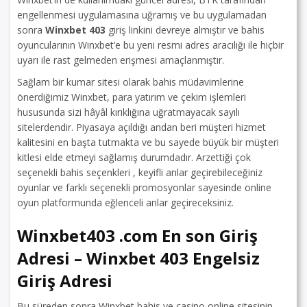
engellenmesi uygulamasına uğramış ve bu uygulamadan
sonra
Winxbet 403
giriş linkini devreye almıştır ve bahis
oyuncularının Winxbet’e bu yeni resmi adres aracılığı ile hiçbir
uyarı ile rast gelmeden erişmesi amaçlanmıştır.
Sağlam bir kumar sitesi olarak bahis müdavimlerine
önerdiğimiz Winxbet, para yatırım ve çekim işlemleri
hususunda sizi hâyâl kırıklığına uğratmayacak sayılı
sitelerdendir. Piyasaya açıldığı andan beri müşteri hizmet
kalitesini en başta tutmakta ve bu sayede büyük bir müşteri
kitlesi elde etmeyi sağlamış durumdadır. Arzettiği çok
seçenekli bahis seçenkleri , keyifli anlar geçirebileceğiniz
oyunlar ve farklı seçenekli promosyonlar sayesinde online
oyun platformunda eğlenceli anlar geçireceksiniz.
Winxbet403 .com En son Giriş
Adresi – Winxbet 403 Engelsiz
Giriş Adresi
Bu süreden sonra Winxbet bahis ve casino online sitesinin