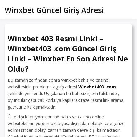
Skip
Winxbet Güncel Giriş Adresi
to
content
Winxbet 403 Resmi Linki –
Winxbet403 .com Güncel Giriş
Linki – Winxbet En Son Adresi Ne
Oldu?
Bu zaman zarfından sonra Winxbet bahis ve casino
websitesinin problemsiz giriş adresi
Winxbet403 .com
şeklinde yenilendi. Uygulanan bu bahtsız işlem takibinde ,
oyuncular çabucak korkuya kapılarak taze resmi link arama
gayretine kalkışmaktadır.
Ülke dışı lokasyonlu online bahis ve casino online
websitelerinin yurdumuzda yasadışı iddaa olarak kategorize
edilmesinden dolayı zaman zaman devre dışı kalmaktadır.
Winxbet’in de kullanımdaki güncel adresi, BTK tarafından