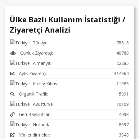
Ülke Bazlı Kullanım İstatistiği /
Ziyaretçi Analizi
Türkiye:
78818
Günlük Ziyaretçi:
40780
Almanya:
22285
Aylık Ziyaretçi:
314964
Kuzey Kıbrıs:
11985
Organik Trafik:
5991
Avusturya:
10109
Geri Bağlantılar:
4098
Hollanda:
8697
Yönlendirmeler:
3848