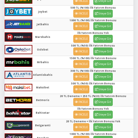
İNCELE
Siteye Git
500 TL (%100) İlk Yatırım Bonusu
Joybet
İNCELE
Siteye Git
1000 TL (%100) İlk Yatırım Bonusu
Jetbahis
İNCELE
Siteye Git
İlk Yatırım Bonusu Yok
Marsbahis
İNCELE
Siteye Git
500 TL (%50) İlk Yatırım Bonusu
Oslobet
İNCELE
Siteye Git
1500 TL (%100) İlk Yatırım Bonusu
Mrbahis
İNCELE
Siteye Git
300 TL (%100) İlk Yatırım Bonusu
Atlantisbahis
İNCELE
Siteye Git
500 TL (%50) İlk Yatırım Bonusu
Maksibet
İNCELE
Siteye Git
20 TL Deneme + 250 TL (%50) İlk Yatırım Bonusu
Betmoris
İNCELE
Siteye Git
İlk Yatırım Bonusu Yok
Bahisstar
İNCELE
Siteye Git
20 TL Deneme + İlk Yatırım Bonusu Yok
Betgaranti
İNCELE
Siteye Git
1000 TL (%100) İlk Yatırım Bonusu
Enzabet