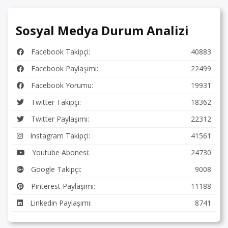
Sosyal Medya Durum Analizi
Facebook Takipçi:
40883
Facebook Paylaşımı:
22499
Facebook Yorumu:
19931
Twitter Takipçi:
18362
Twitter Paylaşımı:
22312
Instagram Takipçi:
41561
Youtube Abonesi:
24730
Google Takipçi:
9008
Pinterest Paylaşımı:
11188
Linkedin Paylaşımı:
8741