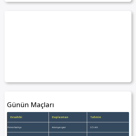
Günün Maçları
Evsahibi
Deplasman
Tahmin
Fenerbahçe
Alanyaspor
3.5 Alt