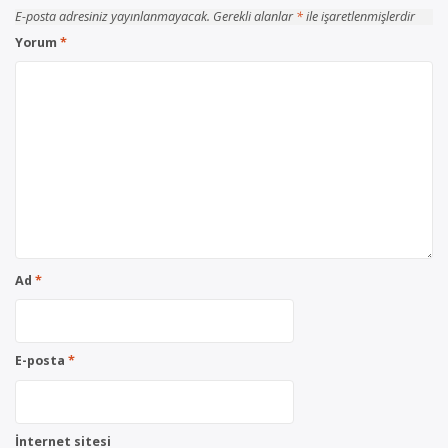
E-posta adresiniz yayınlanmayacak.
Gerekli alanlar
*
ile işaretlenmişlerdir
Yorum
*
Ad
*
E-posta
*
İnternet sitesi