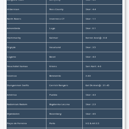
Hibernian
Ross County
Skor : 4:4
Raith Rovers
Inverness CT
Skor : 1:1
Amorebieta
Lugo
Skor : 0:1
Hammarby
Kalmar
Korner Aralığı : 0-8
Örgryte
Vasalund
Skor : 3:5
Lugano
Basel
Skor : 4:3
Neuchâtel Xamax
Kriens
Sarı Kart : 4-6
Cosenza
Benevento
3 Alt
Dungannon Swifts
Carrick Rangers
Gol Dk Aralığı : 31-45
América
Puebla
Skor : 4:3
Radomiak Radom
Bogdanka Leczna
Skor : 2:3
Mjøndalen
Rosenborg
Skor : 4:5
Paços de Ferreira
Porto
X/2 & Alt 3.5