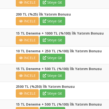
İNCELE
Siteye Git
200 TL (%25) İlk Yatırım Bonusu
İNCELE
Siteye Git
15 TL Deneme + 1000 TL (%100) İlk Yatırım Bonusu
İNCELE
Siteye Git
10 TL Deneme + 250 TL (%100) İlk Yatırım Bonusu
İNCELE
Siteye Git
15 TL Deneme + 500 TL (%100) İlk Yatırım Bonusu
İNCELE
Siteye Git
2500 TL (%250) İlk Yatırım Bonusu
İNCELE
Siteye Git
15 TL Deneme + 500 TL (%100) İlk Yatırım Bonusu