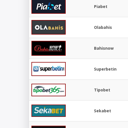
Piabet
Olabahis
Bahisnow
Superbetin
Tipobet
Sekabet