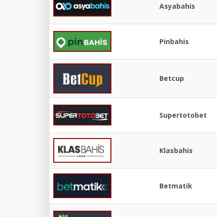
Asyabahis
Pinbahis
Betcup
Supertotobet
Klasbahis
Betmatik