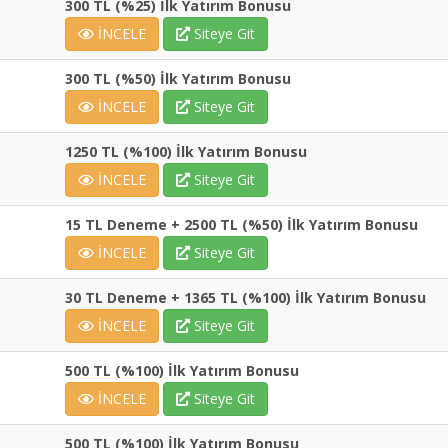
300 TL (%25) İlk Yatırım Bonusu
İNCELE
Siteye Git
300 TL (%50) İlk Yatırım Bonusu
İNCELE
Siteye Git
1250 TL (%100) İlk Yatırım Bonusu
İNCELE
Siteye Git
15 TL Deneme + 2500 TL (%50) İlk Yatırım Bonusu
İNCELE
Siteye Git
30 TL Deneme + 1365 TL (%100) İlk Yatırım Bonusu
İNCELE
Siteye Git
500 TL (%100) İlk Yatırım Bonusu
İNCELE
Siteye Git
500 TL (%100) İlk Yatırım Bonusu