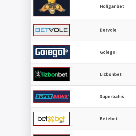
Holiganbet
Betvole
Golegol
Lizbonbet
Superbahis
Betebet