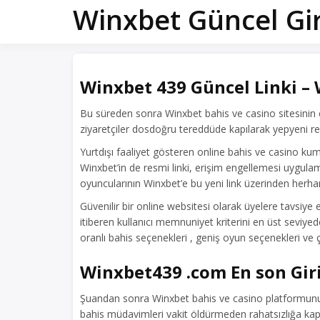
Skip
Winxbet Güncel Gir
to
content
Winxbet 439 Güncel Linki – 
Bu süreden sonra Winxbet bahis ve casino sitesinin
ziyaretçiler dosdoğru tereddüde kapılarak yepyeni res
Yurtdışı faaliyet gösteren online bahis ve casino ku
Winxbet’in de resmi linki, erişim engellemesi uygu
oyuncularının Winxbet’e bu yeni link üzerinden herhang
Güvenilir bir online websitesi olarak üyelere tavsiy
itiberen kullanıcı memnuniyet kriterini en üst sevi
oranlı bahis seçenekleri , geniş oyun seçenekleri v
Winxbet439 .com En son Giri
Şuandan sonra Winxbet bahis ve casino platformunu
bahis müdavimleri vakit öldürmeden rahatsızlığa kapı