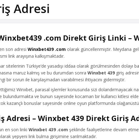
iş Adresi
Winxbet439 .com Direkt Giriş Linki – 
 en son adresi
Winxbet439 .com
olarak güncellenmiştir. Meydana gele
mi link arayışına kalkışmaktadır.
mar sitelerinin Türkiye’de yasadışı iddaa olarak görülmesinden dolayı
lamasına maruz kalmış ve bu durumdan sonra
Winxbet 439
giriş adres
i bir sorun ile karşılaşmadan varabilmesi ihtiyacını gidermiştir.
e ettiğimiz Winxbet, parasal işlemler konusunda sizi dolandırmayacak n
yede bulundurmakta ve bunun sayesinde kocaman bir kullanıcı kitlesi e
e çok kazançlı bonuslar sayesinde online oyun platformunda olağanüst
ş Adresi – Winxbet 439 Direkt Giriş A
n en son linki
Winxbet 439 .com
şeklinde faaliyetlerine devam etm
larak yepyeni link bulma girişimine sarılmaktadır.