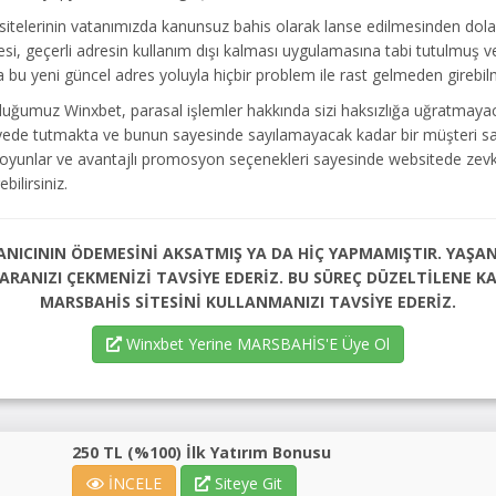
sitelerinin vatanımızda kanunsuz bahis olarak lanse edilmesinden dolayı
dresi, geçerli adresin kullanım dışı kalması uygulamasına tabi tutulmuş
bu yeni güncel adres yoluyla hiçbir problem ile rast gelmeden girebilme
nduğumuz Winxbet, parasal işlemler hakkında sizi haksızlığa uğratmaya
iyede tutmakta ve bunun sayesinde sayılamayacak kadar bir müşteri s
niz oyunlar ve avantajlı promosyon seçenekleri sayesinde websitede zevkl
bilirsiniz.
ANICININ ÖDEMESİNİ AKSATMIŞ YA DA HİÇ YAPMAMIŞTIR. YAŞ
ARANIZI ÇEKMENİZİ TAVSİYE EDERİZ. BU SÜREÇ DÜZELTİLENE 
MARSBAHİS SİTESİNİ KULLANMANIZI TAVSİYE EDERİZ.
Winxbet Yerine MARSBAHİS'E Üye Ol
250 TL (%100) İlk Yatırım Bonusu
İNCELE
Siteye Git