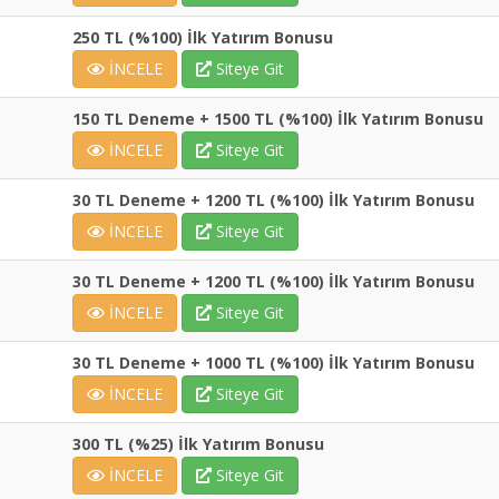
250 TL (%100) İlk Yatırım Bonusu
İNCELE
Siteye Git
150 TL Deneme + 1500 TL (%100) İlk Yatırım Bonusu
İNCELE
Siteye Git
30 TL Deneme + 1200 TL (%100) İlk Yatırım Bonusu
İNCELE
Siteye Git
30 TL Deneme + 1200 TL (%100) İlk Yatırım Bonusu
İNCELE
Siteye Git
30 TL Deneme + 1000 TL (%100) İlk Yatırım Bonusu
İNCELE
Siteye Git
300 TL (%25) İlk Yatırım Bonusu
İNCELE
Siteye Git