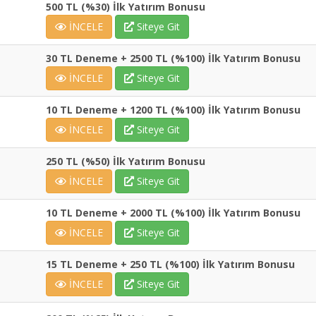
500 TL (%30) İlk Yatırım Bonusu
İNCELE
Siteye Git
30 TL Deneme + 2500 TL (%100) İlk Yatırım Bonusu
İNCELE
Siteye Git
10 TL Deneme + 1200 TL (%100) İlk Yatırım Bonusu
İNCELE
Siteye Git
250 TL (%50) İlk Yatırım Bonusu
İNCELE
Siteye Git
10 TL Deneme + 2000 TL (%100) İlk Yatırım Bonusu
İNCELE
Siteye Git
15 TL Deneme + 250 TL (%100) İlk Yatırım Bonusu
İNCELE
Siteye Git