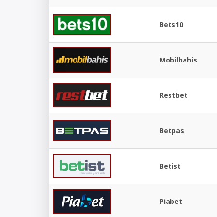
Bets10
Mobilbahis
Restbet
Betpas
Betist
Piabet