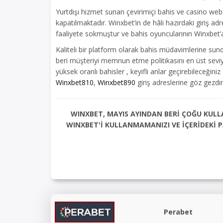
Yurtdışı hizmet sunan çevirimiçi bahis ve casino web
kapatılmaktadır. Winxbet’in de hâli hazırdaki giriş a
faaliyete sokmuştur ve bahis oyuncularının Winxbet’a 
Kaliteli bir platform olarak bahis müdavimlerine su
beri müşteriyi memnun etme politikasını en üst sev
yüksek oranlı bahisler , keyifli anlar geçirebileceği
Winxbet810
,
Winxbet890
giriş adreslerine göz gezdire
WINXBET, MAYIS AYINDAN BERİ ÇOĞU KULL
WINXBET'İ KULLANMAMANIZI VE İÇERİDEKİ P
Perabet