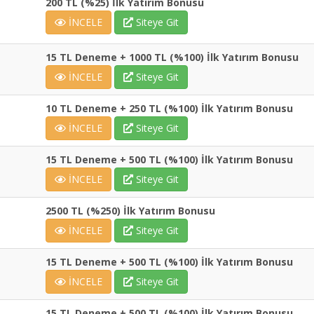
200 TL (%25) İlk Yatırım Bonusu
İNCELE
Siteye Git
15 TL Deneme + 1000 TL (%100) İlk Yatırım Bonusu
İNCELE
Siteye Git
10 TL Deneme + 250 TL (%100) İlk Yatırım Bonusu
İNCELE
Siteye Git
15 TL Deneme + 500 TL (%100) İlk Yatırım Bonusu
İNCELE
Siteye Git
2500 TL (%250) İlk Yatırım Bonusu
İNCELE
Siteye Git
15 TL Deneme + 500 TL (%100) İlk Yatırım Bonusu
İNCELE
Siteye Git
15 TL Deneme + 500 TL (%100) İlk Yatırım Bonusu