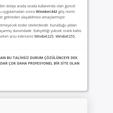
nden dolayı arada sırada kullanımda olan güncel
ve bu uygulamadan sonra
Winxbet442
giriş resmi
rast gelmeden ulaşabilmesi amaçlanmıştır.
etmeyecek ender sitelerdendir. Kurulduğu yıldan
 başarmış durumdadır. Bahşettiği yüksek oranlı bahis
laveten arzu ederseniz
Winxbet225
,
Winxbet255
,
ANAN BU TALİHSİZ DURUM ÇÖZÜLÜNCEYE DEK
KADAR ÇOK DAHA PROFESYONEL BİR SİTE OLAN