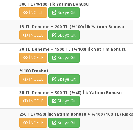
300 TL (%100) İlk Yatırım Bonusu
İNCELE
Siteye Git
15 TL Deneme + 200 TL (%100) İlk Yatırım Bonusu
İNCELE
Siteye Git
30 TL Deneme + 1500 TL (%100) İlk Yatırım Bonusu
İNCELE
Siteye Git
%100 Freebet
İNCELE
Siteye Git
30 TL Deneme + 300 TL (%40) İlk Yatırım Bonusu
İNCELE
Siteye Git
250 TL (%50) İlk Yatırım Bonusu + %100 (100 TL) Risks
İNCELE
Siteye Git