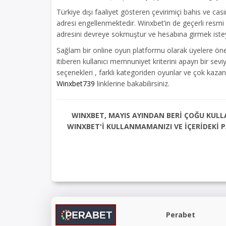
Türkiye dışı faaliyet gösteren çevirimiçi bahis ve c
adresi engellenmektedir. Winxbet’in de geçerli resmi
adresini devreye sokmuştur ve hesabına girmek istey
Sağlam bir online oyun platformu olarak üyelere ön
itiberen kullanıcı memnuniyet kriterini apayrı bir se
seçenekleri , farklı kategoriden oyunlar ve çok kaza
Winxbet739
linklerine bakabilirsiniz.
WINXBET, MAYIS AYINDAN BERİ ÇOĞU KULL
WINXBET'İ KULLANMAMANIZI VE İÇERİDEKİ P
Perabet