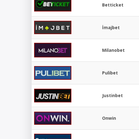
Betticket
İmajbet
Milanobet
Pulibet
Justinbet
Onwin