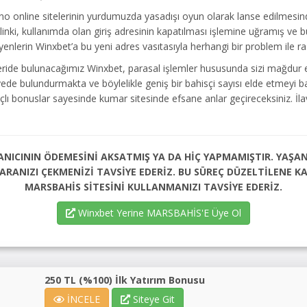
asino online sitelerinin yurdumuzda yasadışı oyun olarak lanse edilmesi
 linki, kullanımda olan giriş adresinin kapatılması işlemine uğramış 
enlerin Winxbet’a bu yeni adres vasıtasıyla herhangi bir problem ile 
eride bulunacağımız Winxbet, parasal işlemler hususunda sizi mağdur 
viyede bulundurmakta ve böylelikle geniş bir bahisçi sayısı elde etmeyi
nçlı bonuslar sayesinde kumar sitesinde efsane anlar geçireceksiniz. İ
ANICININ ÖDEMESİNİ AKSATMIŞ YA DA HİÇ YAPMAMIŞTIR. YAŞ
ARANIZI ÇEKMENİZİ TAVSİYE EDERİZ. BU SÜREÇ DÜZELTİLENE 
MARSBAHİS SİTESİNİ KULLANMANIZI TAVSİYE EDERİZ.
Winxbet Yerine MARSBAHİS'E Üye Ol
250 TL (%100) İlk Yatırım Bonusu
İNCELE
Siteye Git