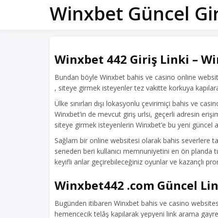
Skip
Winxbet Güncel Gir
to
content
Winxbet 442 Giriş Linki – W
Bundan böyle Winxbet bahis ve casino online websit
, siteye girmek isteyenler tez vakitte korkuya kapıl
Ülke sınırları dışı lokasyonlu çevirimiçi bahis ve cas
Winxbet’in de mevcut giriş urlsi, geçerli adresin e
siteye girmek isteyenlerin Winxbet’e bu yeni güncel ad
Sağlam bir online websitesi olarak bahis severlere ta
seneden beri kullanıcı memnuniyetini en ön planda tu
keyifli anlar geçirebileceğiniz oyunlar ve kazançlı 
Winxbet442 .com Güncel Link
Bugünden itibaren Winxbet bahis ve casino websites
hemencecik telâş kapılarak yepyeni link arama gayre