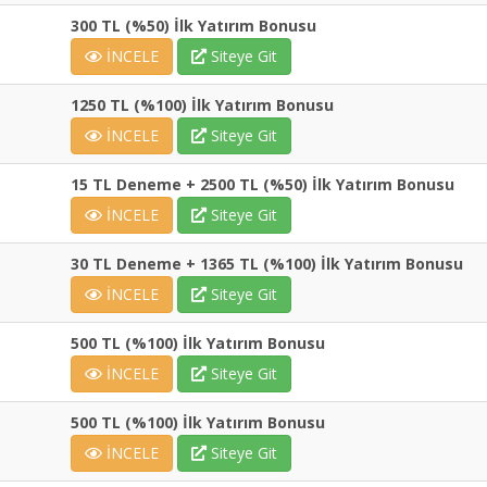
300 TL (%50) İlk Yatırım Bonusu
İNCELE
Siteye Git
1250 TL (%100) İlk Yatırım Bonusu
İNCELE
Siteye Git
15 TL Deneme + 2500 TL (%50) İlk Yatırım Bonusu
İNCELE
Siteye Git
30 TL Deneme + 1365 TL (%100) İlk Yatırım Bonusu
İNCELE
Siteye Git
500 TL (%100) İlk Yatırım Bonusu
İNCELE
Siteye Git
500 TL (%100) İlk Yatırım Bonusu
İNCELE
Siteye Git