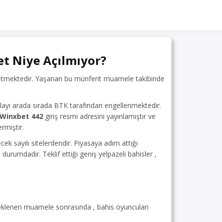
et Niye Açılmıyor?
 etmektedir. Yaşanan bu münferit muamele takibinde
 dolayı arada sırada BTK tarafından engellenmektedir.
Winxbet 442
giriş resmi adresini yayınlamıştır ve
rmiştir.
k sayılı sitelerdendir. Piyasaya adım attığı
rumdadır. Teklif ettiği geniş yelpazeli bahisler ,
eklenen muamele sonrasında , bahis oyuncuları