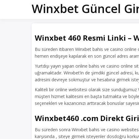
Skip
Winxbet Güncel Gir
to
content
Winxbet 460 Resmi Linki – W
Bu süreden itibaren Winxbet bahis ve casino online
hemen endişeye kapılarak en son güncel adres aram
Yurtdışı yayın yapan online bahis ve casino online si
uğramaktadır. Winxbet’in de şimdiki güncel adresi, 
adresini devreye sokmuştur ve hesabına girmek isteyen
Kaliteli bir online websitesi olarak size sunduğumuz 
müşteri hizmet kalitesini en başta tutmakta ve böyle 
seçenekleri ve kazancınızı arttıracak bonuslar sayes
Winxbet460 .com Direkt Giriş
Bu süreden sonra Winxbet bahis ve casino websitesi
karşısında , siteye girmek isteyenler dosdoğru korku