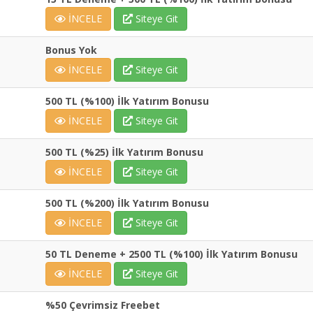
İNCELE
Siteye Git
Bonus Yok
İNCELE
Siteye Git
500 TL (%100) İlk Yatırım Bonusu
İNCELE
Siteye Git
500 TL (%25) İlk Yatırım Bonusu
İNCELE
Siteye Git
500 TL (%200) İlk Yatırım Bonusu
İNCELE
Siteye Git
50 TL Deneme + 2500 TL (%100) İlk Yatırım Bonusu
İNCELE
Siteye Git
%50 Çevrimsiz Freebet