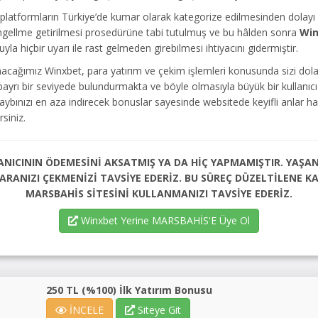
no platformların Türkiye’de kumar olarak kategorize edilmesinden dolay
engellme getirilmesi prosedürüne tabi tutulmuş ve bu hâlden sonra
Win
la hiçbir uyarı ile rast gelmeden girebilmesi ihtiyacını gidermiştir.
nacağımız Winxbet, para yatırım ve çekim işlemleri konusunda sizi do
apayrı bir seviyede bulundurmakta ve böyle olmasıyla büyük bir kullanıcı
 kaybınızı en aza indirecek bonuslar sayesinde websitede keyifli anlar h
rsiniz.
ANICININ ÖDEMESİNİ AKSATMIŞ YA DA HİÇ YAPMAMIŞTIR. YAŞ
ARANIZI ÇEKMENİZİ TAVSİYE EDERİZ. BU SÜREÇ DÜZELTİLENE 
MARSBAHİS SİTESİNİ KULLANMANIZI TAVSİYE EDERİZ.
Winxbet Yerine MARSBAHİS'E Üye Ol
250 TL (%100) İlk Yatırım Bonusu
İNCELE
Siteye Git