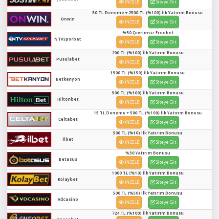
İNCELE
Siteye Git
50 TL Deneme + 2500 TL (%100) İlk Yatırım Bonusu
Onwin
İNCELE
Siteye Git
%50 Çevrimsiz Freebet
NTVSporbet
İNCELE
Siteye Git
200 TL (%100) İlk Yatırım Bonusu
Pusulabet
İNCELE
Siteye Git
1500 TL (%150) İlk Yatırım Bonusu
Betkanyon
İNCELE
Siteye Git
500 TL (%100) İlk Yatırım Bonusu
Hiltonbet
İNCELE
Siteye Git
15 TL Deneme + 500 TL (%100) İlk Yatırım Bonusu
Celtabet
İNCELE
Siteye Git
500 TL (%10) İlk Yatırım Bonusu
İlbet
İNCELE
Siteye Git
%30 Yatırım Bonusu
Betasus
İNCELE
Siteye Git
1000 TL (%10) İlk Yatırım Bonusu
Kolaybet
İNCELE
Siteye Git
500 TL (%50) İlk Yatırım Bonusu
Vdcasino
İNCELE
Siteye Git
724 TL (%100) İlk Yatırım Bonusu