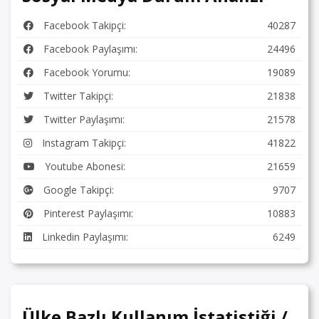
Facebook Takipçi:
40287
Facebook Paylaşımı:
24496
Facebook Yorumu:
19089
Twitter Takipçi:
21838
Twitter Paylaşımı:
21578
Instagram Takipçi:
41822
Youtube Abonesi:
21659
Google Takipçi:
9707
Pinterest Paylaşımı:
10883
Linkedin Paylaşımı:
6249
Ülke Bazlı Kullanım İstatistiği /