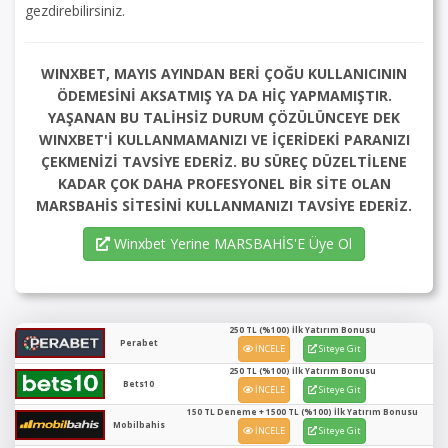
gezdirebilirsiniz.
WINXBET, MAYIS AYINDAN BERİ ÇOĞU KULLANICININ
ÖDEMESİNİ AKSATMIŞ YA DA HİÇ YAPMAMIŞTIR.
YAŞANAN BU TALİHSİZ DURUM ÇÖZÜLÜNCEYE DEK
WINXBET'İ KULLANMAMANIZI VE İÇERİDEKİ PARANIZI
ÇEKMENİZİ TAVSİYE EDERİZ. BU SÜREÇ DÜZELTİLENE
KADAR ÇOK DAHA PROFESYONEL BİR SİTE OLAN
MARSBAHİS SİTESİNİ KULLANMANIZI TAVSİYE EDERİZ.
Winxbet Yerine MARSBAHİS'E Üye Ol
250 TL (%100) İlk Yatırım Bonusu
Perabet
İNCELE
Siteye Git
250 TL (%100) İlk Yatırım Bonusu
Bets10
İNCELE
Siteye Git
150 TL Deneme + 1500 TL (%100) İlk Yatırım Bonusu
Mobilbahis
İNCELE
Siteye Git