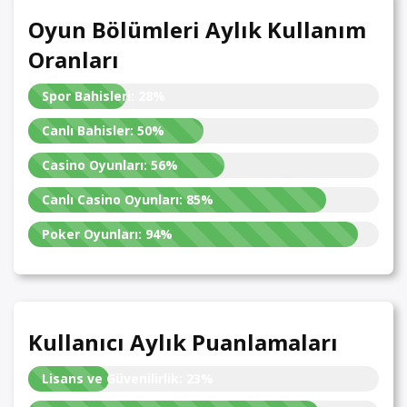
Oyun Bölümleri Aylık Kullanım
Oranları
Spor Bahisleri:
28%
Canlı Bahisler:
50%
Casino Oyunları:
56%
Canlı Casino Oyunları:
85%
Poker Oyunları:
94%
Kullanıcı Aylık Puanlamaları
Lisans ve Güvenilirlik:
23%