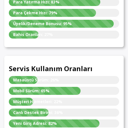
Para Yatırma Hızı:
83%
Para Çekme Hızı:
79%
Üyelik/Deneme Bonusu:
95%
Bahis Oranları:
27%
Servis Kullanım Oranları
Masaüstü Sürüm:
26%
Mobil Sürüm:
65%
Müşteri Hizmetleri:
22%
Canlı Destek Birimi:
36%
Yeni Giriş Adresi:
82%