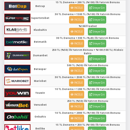
15 TL Deneme + 200 TL (%100) İlk Yatırım Bonusu
Betcup
İNCELE
Siteye Git
30 TL Deneme + 1500 TL (%100) İlk Yatırım Bonusu
Supertotobet
İNCELE
Siteye Git
%100 Freebet
Klasbahis
İNCELE
Siteye Git
30 TL Deneme + 300 TL (%40) İlk Yatırım Bonusu
Betmatik
İNCELE
Siteye Git
250 TL (%50) İlk Yatırım Bonusu + %100 (100 TL) Risksiz
Bahis
Dumanbet
İNCELE
Siteye Git
500 TL (%30) İlk Yatırım Bonusu
Betexper
İNCELE
Siteye Git
30 TL Deneme + 2500 TL (%100) İlk Yatırım Bonusu
Mariobet
İNCELE
Siteye Git
10 TL Deneme + 1200 TL (%100) İlk Yatırım Bonusu
Youwin
İNCELE
Siteye Git
250 TL (%50) İlk Yatırım Bonusu
Venusbet
İNCELE
Siteye Git
10 TL Deneme + 2000 TL (%100) İlk Yatırım Bonusu
Onbahis
İNCELE
Siteye Git
15 TL Deneme + 250 TL (%100) İlk Yatırım Bonusu
Betlike