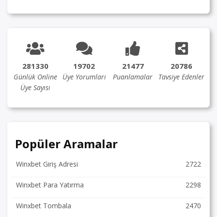
281330
19702
21477
20786
Günlük Online
Üye Yorumları
Puanlamalar
Tavsiye Edenler
Üye Sayısı
Popüler Aramalar
Winxbet Giriş Adresi
2722
Winxbet Para Yatırma
2298
Winxbet Tombala
2470