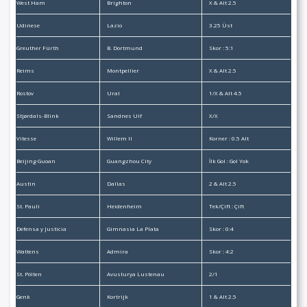
West Ham
Brighton
X & Alt 2.5
Udinese
Lazio
3.25 Üst
Greuther Fürth
B. Dortmund
Skor : 5:1
Reims
Montpellier
X & Alt 2.5
Rostov
Ural
1/X & Alt 4.5
Stjørdals-Blink
Sandnes Ulf
X/X
Vitesse
Willem II
Korner : 0.5 Alt
Beijing Guoan
Guangzhou City
İlk Gol : Gol Yok
Austin
Dallas
2 & Alt 2.5
St. Pauli
Heidenheim
Tek/Çift : Çift
Defensa y Justicia
Gimnasia La Plata
Skor : 0:4
Wattens
Admira
Skor : 4:2
St. Pölten
Avusturya Lustenau
2/1
Genk
Kortrijk
1 & Alt 2.5