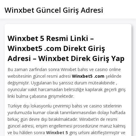
Skip
Winxbet Güncel Giriş Adresi
to
content
Winxbet 5 Resmi Linki –
Winxbet5 .com Direkt Giriş
Adresi – Winxbet Direk Giriş Yap
Bu zaman zarfından sonra Winxbet bahis ve casino online
websitesinin güncel resmi adresi
Winxbet5 .com
şeklinde
değişmiştir. Uygulanan bu şanssız durum müteakıbinde ,
oyuncular vakit harcamadan belirsizliğe kapılarak geçerli giriş
linki bulma çabasına girişmektedir.
Türkiye dışı lokasyonlu çevirimiçi bahis ve casino sitelerinin
yurdumuzda kumar olarak tanımlanmasından dolayı haftada
birkaç gün devre dışı bırakılmaktadır. Winxbet’in de resmi
güncel adresi, erişim engellemesi prosedürüne maruz kalmış
ve bu hâlden sonra
Winxbet 5
giriş urlsini aktifleştirmiştir ve