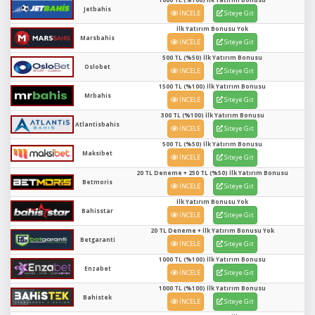
Jetbahis
İNCELE
Siteye Git
İlk Yatırım Bonusu Yok
Marsbahis
İNCELE
Siteye Git
500 TL (%50) İlk Yatırım Bonusu
Oslobet
İNCELE
Siteye Git
1500 TL (%100) İlk Yatırım Bonusu
Mrbahis
İNCELE
Siteye Git
300 TL (%100) İlk Yatırım Bonusu
Atlantisbahis
İNCELE
Siteye Git
500 TL (%50) İlk Yatırım Bonusu
Maksibet
İNCELE
Siteye Git
20 TL Deneme + 250 TL (%50) İlk Yatırım Bonusu
Betmoris
İNCELE
Siteye Git
İlk Yatırım Bonusu Yok
Bahisstar
İNCELE
Siteye Git
20 TL Deneme + İlk Yatırım Bonusu Yok
Betgaranti
İNCELE
Siteye Git
1000 TL (%100) İlk Yatırım Bonusu
Enzabet
İNCELE
Siteye Git
1000 TL (%100) İlk Yatırım Bonusu
Bahistek
İNCELE
Siteye Git