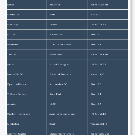
Genoa
Atalanta
Korner : 3.5 Alt
Mainz 05
Köln
3.75 Alt
Marsilya
Troyes
1/2 & Üst 3.5
Khimki
S. Moskova
Skor : 4:4
Ranheim
Ullensaker / Kisa
Skor : 4:3
Twente
Heerenveen
Korner : 4.5 Alt
Hebei
Hubei Zhongbo
1/X & Üst 2.5
Nashville SC
Portland Timbers
Korner : Çift
Dynamo Dresden
Karlsruher SC
Skor : 0:5
Talleres Córdoba
River Plate
Skor : 5:1
Admira
LASK
Skor : 0:0
Wacker Innsbruck
Avusturya Lustenau
1/2 & Üst 4.5
Mechelen
Genk
Toplam Gol : 6
Lommel United
Mouscron-Péruwelz
Korner : 2.5 Üst