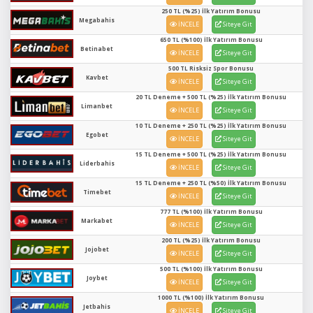
250 TL (%25) İlk Yatırım Bonusu
Megabahis
İNCELE
Siteye Git
650 TL (%100) İlk Yatırım Bonusu
Betinabet
İNCELE
Siteye Git
500 TL Risksiz Spor Bonusu
Kavbet
İNCELE
Siteye Git
20 TL Deneme + 500 TL (%25) İlk Yatırım Bonusu
Limanbet
İNCELE
Siteye Git
10 TL Deneme + 250 TL (%25) İlk Yatırım Bonusu
Egobet
İNCELE
Siteye Git
15 TL Deneme + 500 TL (%25) İlk Yatırım Bonusu
Liderbahis
İNCELE
Siteye Git
15 TL Deneme + 250 TL (%50) İlk Yatırım Bonusu
Timebet
İNCELE
Siteye Git
777 TL (%100) İlk Yatırım Bonusu
Markabet
İNCELE
Siteye Git
200 TL (%25) İlk Yatırım Bonusu
Jojobet
İNCELE
Siteye Git
500 TL (%100) İlk Yatırım Bonusu
Joybet
İNCELE
Siteye Git
1000 TL (%100) İlk Yatırım Bonusu
Jetbahis
İNCELE
Siteye Git