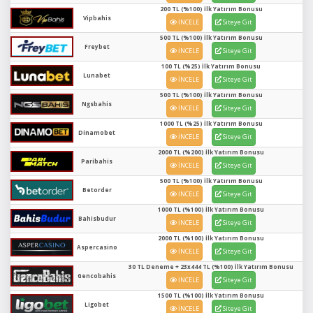
200 TL (%100) İlk Yatırım Bonusu
Vipbahis
İNCELE
Siteye Git
500 TL (%100) İlk Yatırım Bonusu
Freybet
İNCELE
Siteye Git
100 TL (%25) İlk Yatırım Bonusu
Lunabet
İNCELE
Siteye Git
500 TL (%100) İlk Yatırım Bonusu
Ngsbahis
İNCELE
Siteye Git
1000 TL (%25) İlk Yatırım Bonusu
Dinamobet
İNCELE
Siteye Git
2000 TL (%200) İlk Yatırım Bonusu
Paribahis
İNCELE
Siteye Git
500 TL (%100) İlk Yatırım Bonusu
Betorder
İNCELE
Siteye Git
1000 TL (%100) İlk Yatırım Bonusu
Bahisbudur
İNCELE
Siteye Git
2000 TL (%100) İlk Yatırım Bonusu
Aspercasino
İNCELE
Siteye Git
30 TL Deneme + 23x444 TL (%100) İlk Yatırım Bonusu
Gencobahis
İNCELE
Siteye Git
1500 TL (%100) İlk Yatırım Bonusu
Ligobet
İNCELE
Siteye Git