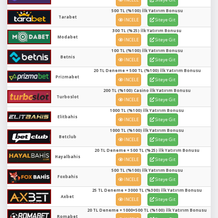
500 TL (%100) İlk Yatırım Bonusu
Tarabet
İNCELE
Siteye Git
300 TL (%25) İlk Yatırım Bonusu
Modabet
İNCELE
Siteye Git
100 TL (%100) İlk Yatırım Bonusu
Betnis
İNCELE
Siteye Git
20 TL Deneme + 500 TL (%100) İlk Yatırım Bonusu
Prizmabet
İNCELE
Siteye Git
200 TL (%100) Casino İlk Yatırım Bonusu
Turboslot
İNCELE
Siteye Git
1000 TL (%100) İlk Yatırım Bonusu
Elitbahis
İNCELE
Siteye Git
1000 TL (%100) İlk Yatırım Bonusu
Betclub
İNCELE
Siteye Git
20 TL Deneme + 500 TL (%25) İlk Yatırım Bonusu
Hayalbahis
İNCELE
Siteye Git
500 TL (%100) İlk Yatırım Bonusu
Foxbahis
İNCELE
Siteye Git
25 TL Deneme + 3000 TL (%300) İlk Yatırım Bonusu
Axbet
İNCELE
Siteye Git
20 TL Deneme + 1000+500 TL (%100) İlk Yatırım Bonusu
Romabet