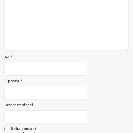
Ad
*
E-posta
*
İnternet sitesi
Daha sonraki