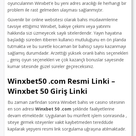
oyuncularının Winxbet’e bu yeni adres aracılığı ile herhangi bir
problem ile rast gelmeden ulaşması sağlanmıştır.
Güvenilir bir online websitesi olarak bahis müdavimlerine
tavsiye ettiğimiz Winxbet, bakiye çekimi veya yatırımı
hakkında sizi üzmeyecek sayılı sitelerdendir. Yayın hayatına
başladığı süreden itiberen kullanıcı mutluluğunu en ön planda
tutmakta ve bu suretle kocaman bir bahisçi sayısı kazanmayı
sağlamış durumdadır. Arzettiği yüksek oranlı bahis seçenekleri
, geniş oyun seçenekleri ve çok kazançlı bonuslar sayesinde
kumar sitesinde güzel süreler geçireceksiniz.
Winxbet50 .com Resmi Linki –
Winxbet 50 Giriş Linki
Bu zaman zarfından sonra Winxbet bahis ve casino sitesinin
en son adresi
Winxbet 50 .com
şeklinde faaliyetlerine
devam etmektedir. Uygulanan bu münferit işlem sonrasında ,
siteye girmek isteyenler vakit kaybetmeden tereddüde
kapılarak yepyeni resmi link sorgulama uğraşına atılmaktadır.