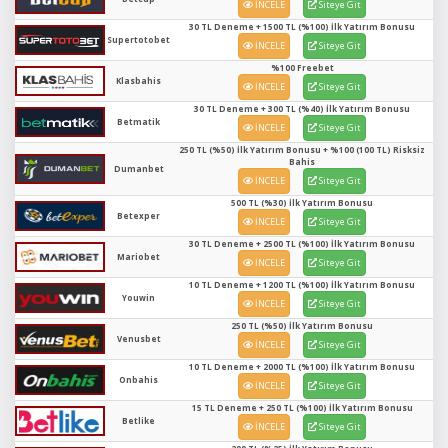
İNCELE
Siteye Git
30 TL Deneme + 1500 TL (%100) İlk Yatırım Bonusu
Supertotobet
İNCELE
Siteye Git
%100 Freebet
Klasbahis
İNCELE
Siteye Git
30 TL Deneme + 300 TL (%40) İlk Yatırım Bonusu
Betmatik
İNCELE
Siteye Git
250 TL (%50) İlk Yatırım Bonusu + %100 (100 TL) Risksiz
Bahis
Dumanbet
İNCELE
Siteye Git
500 TL (%30) İlk Yatırım Bonusu
Betexper
İNCELE
Siteye Git
30 TL Deneme + 2500 TL (%100) İlk Yatırım Bonusu
Mariobet
İNCELE
Siteye Git
10 TL Deneme + 1200 TL (%100) İlk Yatırım Bonusu
Youwin
İNCELE
Siteye Git
250 TL (%50) İlk Yatırım Bonusu
Venusbet
İNCELE
Siteye Git
10 TL Deneme + 2000 TL (%100) İlk Yatırım Bonusu
Onbahis
İNCELE
Siteye Git
15 TL Deneme + 250 TL (%100) İlk Yatırım Bonusu
Betlike
İNCELE
Siteye Git