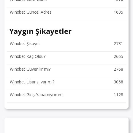
Winxbet Güncel Adres
1605
Yaygın Şikayetler
Winxbet Şikayet
2731
Winxbet Kaç Oldu?
2665
Winxbet Güvenilir mi?
2768
Winxbet Lisansı var mı?
3068
Winxbet Giriş Yapamıyorum
1128