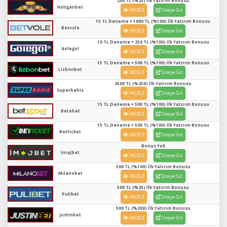
200 TL (%25) İlk Yatırım Bonusu
Holiganbet
İNCELE
Siteye Git
15 TL Deneme + 1000 TL (%100) İlk Yatırım Bonusu
Betvole
İNCELE
Siteye Git
10 TL Deneme + 250 TL (%100) İlk Yatırım Bonusu
Golegol
İNCELE
Siteye Git
15 TL Deneme + 500 TL (%100) İlk Yatırım Bonusu
Lizbonbet
İNCELE
Siteye Git
2500 TL (%250) İlk Yatırım Bonusu
Superbahis
İNCELE
Siteye Git
15 TL Deneme + 500 TL (%100) İlk Yatırım Bonusu
Betebet
İNCELE
Siteye Git
15 TL Deneme + 500 TL (%100) İlk Yatırım Bonusu
Betticket
İNCELE
Siteye Git
Bonus Yok
İmajbet
İNCELE
Siteye Git
500 TL (%100) İlk Yatırım Bonusu
Milanobet
İNCELE
Siteye Git
500 TL (%25) İlk Yatırım Bonusu
Pulibet
İNCELE
Siteye Git
500 TL (%200) İlk Yatırım Bonusu
Justinbet
İNCELE
Siteye Git