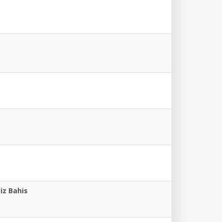
iz Bahis