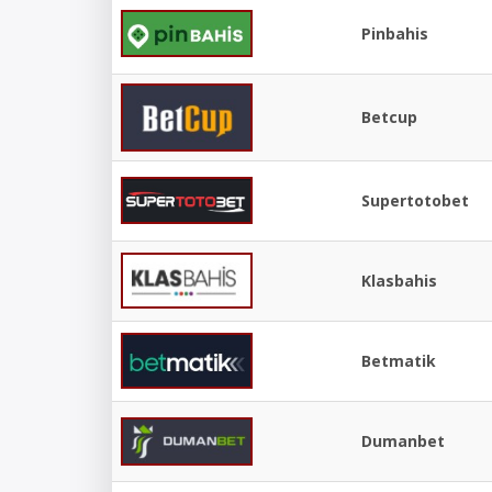
Pinbahis
Betcup
Supertotobet
Klasbahis
Betmatik
Dumanbet