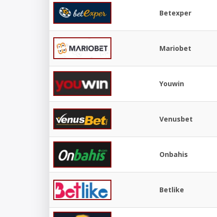
Betexper
Mariobet
Youwin
Venusbet
Onbahis
Betlike