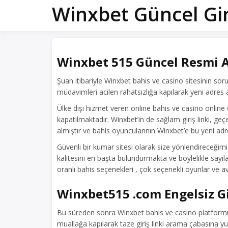
Skip
Winxbet Güncel Gir
to
content
Winxbet 515 Güncel Resmi Ad
Şuan itibariyle Winxbet bahis ve casino sitesinin soru
müdavimleri acilen rahatsızlığa kapılarak yeni adres
Ülke dışı hizmet veren online bahis ve casino online 
kapatılmaktadır. Winxbet’in de sağlam giriş linki, g
almıştır ve bahis oyuncularının Winxbet’e bu yeni adre
Güvenli bir kumar sitesi olarak size yönlendireceği
kalitesini en başta bulundurmakta ve böylelikle sa
oranlı bahis seçenekleri , çok seçenekli oyunlar ve
Winxbet515 .com Engelsiz Gi
Bu süreden sonra Winxbet bahis ve casino platformu
muallağa kapılarak taze giriş linki arama çabasına y