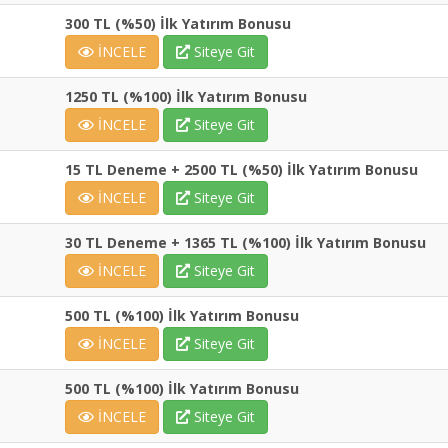
300 TL (%50) İlk Yatırım Bonusu
İNCELE
Siteye Git
1250 TL (%100) İlk Yatırım Bonusu
İNCELE
Siteye Git
15 TL Deneme + 2500 TL (%50) İlk Yatırım Bonusu
İNCELE
Siteye Git
30 TL Deneme + 1365 TL (%100) İlk Yatırım Bonusu
İNCELE
Siteye Git
500 TL (%100) İlk Yatırım Bonusu
İNCELE
Siteye Git
500 TL (%100) İlk Yatırım Bonusu
İNCELE
Siteye Git