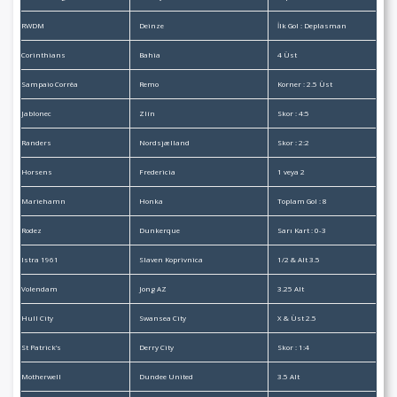
RWDM
Deinze
İlk Gol : Deplasman
Corinthians
Bahia
4 Üst
Sampaio Corrêa
Remo
Korner : 2.5 Üst
Jablonec
Zlín
Skor : 4:5
Randers
Nordsjælland
Skor : 2:2
Horsens
Fredericia
1 veya 2
Mariehamn
Honka
Toplam Gol : 8
Rodez
Dunkerque
Sarı Kart : 0-3
Istra 1961
Slaven Koprivnica
1/2 & Alt 3.5
Volendam
Jong AZ
3.25 Alt
Hull City
Swansea City
X & Üst 2.5
St Patrick’s
Derry City
Skor : 1:4
Motherwell
Dundee United
3.5 Alt