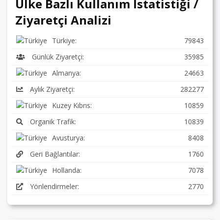
Ülke Bazlı Kullanım İstatistiği /
Ziyaretçi Analizi
Türkiye:
79843
Günlük Ziyaretçi:
35985
Almanya:
24663
Aylık Ziyaretçi:
282277
Kuzey Kıbrıs:
10859
Organik Trafik:
10839
Avusturya:
8408
Geri Bağlantılar:
1760
Hollanda:
7078
Yönlendirmeler:
2770