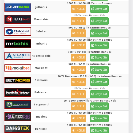
1000 TL (%100) İlk Yatırım Bonusu
Jetbahis
İNCELE
Siteye Git
İlk Yatırım Bonusu Yok
Marsbahis
İNCELE
Siteye Git
500 TL (%50) İlk Yatırım Bonusu
Oslobet
İNCELE
Siteye Git
1500 TL (%100) İlk Yatırım Bonusu
Mrbahis
İNCELE
Siteye Git
300 TL (%100) İlk Yatırım Bonusu
Atlantisbahis
İNCELE
Siteye Git
500 TL (%50) İlk Yatırım Bonusu
Maksibet
İNCELE
Siteye Git
20 TL Deneme + 250 TL (%50) İlk Yatırım Bonusu
Betmoris
İNCELE
Siteye Git
İlk Yatırım Bonusu Yok
Bahisstar
İNCELE
Siteye Git
20 TL Deneme + İlk Yatırım Bonusu Yok
Betgaranti
İNCELE
Siteye Git
1000 TL (%100) İlk Yatırım Bonusu
Enzabet
İNCELE
Siteye Git
1000 TL (%100) İlk Yatırım Bonusu
Bahistek
İNCELE
Siteye Git