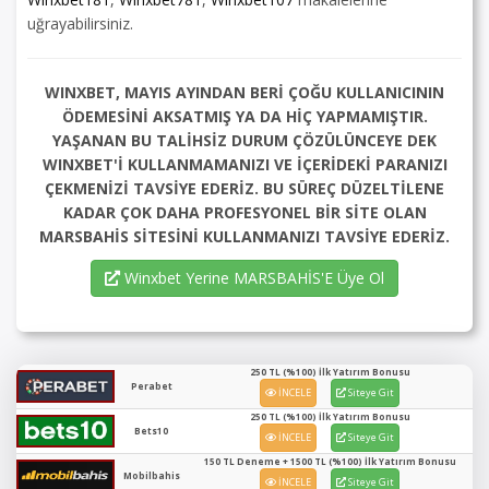
uğrayabilirsiniz.
WINXBET, MAYIS AYINDAN BERİ ÇOĞU KULLANICININ
ÖDEMESİNİ AKSATMIŞ YA DA HİÇ YAPMAMIŞTIR.
YAŞANAN BU TALİHSİZ DURUM ÇÖZÜLÜNCEYE DEK
WINXBET'İ KULLANMAMANIZI VE İÇERİDEKİ PARANIZI
ÇEKMENİZİ TAVSİYE EDERİZ. BU SÜREÇ DÜZELTİLENE
KADAR ÇOK DAHA PROFESYONEL BİR SİTE OLAN
MARSBAHİS SİTESİNİ KULLANMANIZI TAVSİYE EDERİZ.
Winxbet Yerine MARSBAHİS'E Üye Ol
250 TL (%100) İlk Yatırım Bonusu
Perabet
İNCELE
Siteye Git
250 TL (%100) İlk Yatırım Bonusu
Bets10
İNCELE
Siteye Git
150 TL Deneme + 1500 TL (%100) İlk Yatırım Bonusu
Mobilbahis
İNCELE
Siteye Git