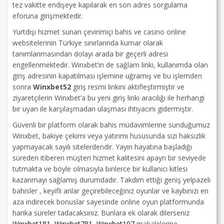
tez vakitte endişeye kapılarak en son adres sorgulama
eforuna girişmektedir.
Yurtdışı hizmet sunan çevirimiçi bahis ve casino online
websitelerinin Türkiye sınırlarında kumar olarak
tanımlanmasından dolayı arada bir geçerli adresi
engellenmektedir. Winxbet’in de sağlam linki, kullanımda olan
giriş adresinin kapatılması işlemine uğramış ve bu işlemden
sonra
Winxbet52
giriş resmi linkini aktifleştirmiştir ve
ziyaretçilerin Winxbet’a bu yeni giriş linki aracılığı ile herhangi
bir uyarı ile karşılaşmadan ulaşması ihtiyacını gidermiştir.
Güvenli bir platform olarak bahis müdavimlerine sunduğumuz
Winxbet, bakiye çekimi veya yatırımı hususunda sizi haksızlık
yapmayacak sayılı sitelerdendir. Yayın hayatına başladığı
süreden itiberen müşteri hizmet kalitesini apayrı bir seviyede
tutmakta ve böyle olmasıyla binlerce bir kullanıcı kitlesi
kazanmayı sağlamış durumdadır. Takdim ettiği geniş yelpazeli
bahisler , keyifli anlar geçirebileceğiniz oyunlar ve kaybınızı en
aza indirecek bonuslar sayesinde online oyun platformunda
harika süreler tadacaksınız. Bunlara ek olarak dilerseniz
Winxbet181
,
Winxbet781
,
Winxbet107
makalelerine