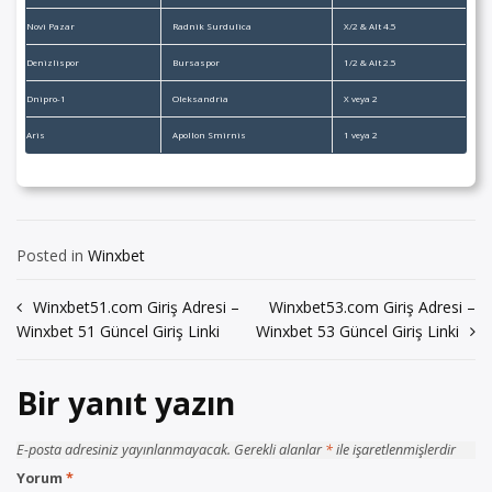
Novi Pazar
Radnik Surdulica
X/2 & Alt 4.5
Denizlispor
Bursaspor
1/2 & Alt 2.5
Dnipro-1
Oleksandria
X veya 2
Aris
Apollon Smirnis
1 veya 2
Posted in
Winxbet
Yazı
Winxbet51.com Giriş Adresi –
Winxbet53.com Giriş Adresi –
Winxbet 51 Güncel Giriş Linki
Winxbet 53 Güncel Giriş Linki
gezinmesi
Bir yanıt yazın
E-posta adresiniz yayınlanmayacak.
Gerekli alanlar
*
ile işaretlenmişlerdir
Yorum
*