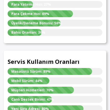
Para Yatırma Hızı:
27%
Para Çekme Hızı:
69%
Üyelik/Deneme Bonusu:
56%
Bahis Oranları:
36%
Servis Kullanım Oranları
Masaüstü Sürüm:
89%
Mobil Sürüm:
44%
Müşteri Hizmetleri:
70%
Canlı Destek Birimi:
47%
Yeni Giriş Adresi:
80%