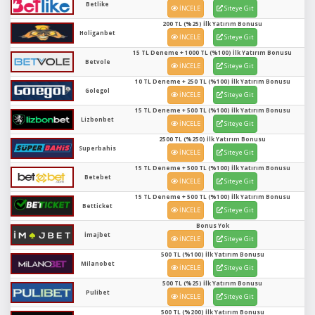
Betlike
İNCELE
Siteye Git
200 TL (%25) İlk Yatırım Bonusu
Holiganbet
İNCELE
Siteye Git
15 TL Deneme + 1000 TL (%100) İlk Yatırım Bonusu
Betvole
İNCELE
Siteye Git
10 TL Deneme + 250 TL (%100) İlk Yatırım Bonusu
Golegol
İNCELE
Siteye Git
15 TL Deneme + 500 TL (%100) İlk Yatırım Bonusu
Lizbonbet
İNCELE
Siteye Git
2500 TL (%250) İlk Yatırım Bonusu
Superbahis
İNCELE
Siteye Git
15 TL Deneme + 500 TL (%100) İlk Yatırım Bonusu
Betebet
İNCELE
Siteye Git
15 TL Deneme + 500 TL (%100) İlk Yatırım Bonusu
Betticket
İNCELE
Siteye Git
Bonus Yok
İmajbet
İNCELE
Siteye Git
500 TL (%100) İlk Yatırım Bonusu
Milanobet
İNCELE
Siteye Git
500 TL (%25) İlk Yatırım Bonusu
Pulibet
İNCELE
Siteye Git
500 TL (%200) İlk Yatırım Bonusu