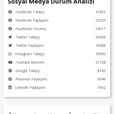
Sosyal Medya Durum Analizi
Facebook Takipçi:
41855
Facebook Paylaşımı:
23320
Facebook Yorumu:
24017
Twitter Takipçi:
20306
Twitter Paylaşımı:
18388
Instagram Takipçi:
35690
Youtube Abonesi:
21728
Google Takipçi:
8189
Pinterest Paylaşımı:
6948
Linkedin Paylaşımı:
5902