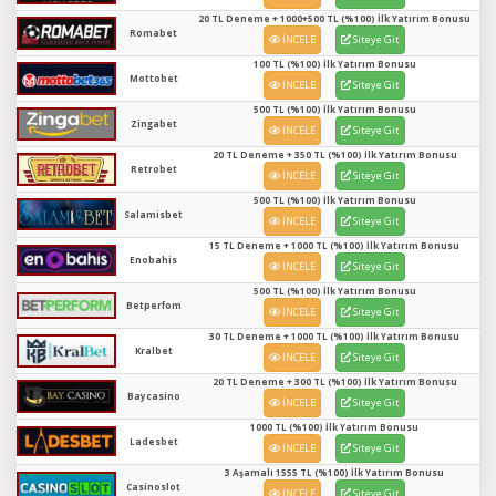
20 TL Deneme + 1000+500 TL (%100) İlk Yatırım Bonusu
Romabet
İNCELE
Siteye Git
100 TL (%100) İlk Yatırım Bonusu
Mottobet
İNCELE
Siteye Git
500 TL (%100) İlk Yatırım Bonusu
Zingabet
İNCELE
Siteye Git
20 TL Deneme + 350 TL (%100) İlk Yatırım Bonusu
Retrobet
İNCELE
Siteye Git
500 TL (%100) İlk Yatırım Bonusu
Salamisbet
İNCELE
Siteye Git
15 TL Deneme + 1000 TL (%100) İlk Yatırım Bonusu
Enobahis
İNCELE
Siteye Git
500 TL (%100) İlk Yatırım Bonusu
Betperfom
İNCELE
Siteye Git
30 TL Deneme + 1000 TL (%100) İlk Yatırım Bonusu
Kralbet
İNCELE
Siteye Git
20 TL Deneme + 300 TL (%100) İlk Yatırım Bonusu
Baycasino
İNCELE
Siteye Git
1000 TL (%100) İlk Yatırım Bonusu
Ladesbet
İNCELE
Siteye Git
3 Aşamalı 1555 TL (%100) İlk Yatırım Bonusu
Casinoslot
İNCELE
Siteye Git