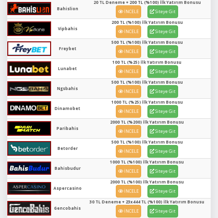
20 TL Deneme + 200 TL (%100) İlk Yatırım Bonusu
Bahislion
İNCELE
Siteye Git
200 TL (%100) İlk Yatırım Bonusu
Vipbahis
İNCELE
Siteye Git
500 TL (%100) İlk Yatırım Bonusu
Freybet
İNCELE
Siteye Git
100 TL (%25) İlk Yatırım Bonusu
Lunabet
İNCELE
Siteye Git
500 TL (%100) İlk Yatırım Bonusu
Ngsbahis
İNCELE
Siteye Git
1000 TL (%25) İlk Yatırım Bonusu
Dinamobet
İNCELE
Siteye Git
2000 TL (%200) İlk Yatırım Bonusu
Paribahis
İNCELE
Siteye Git
500 TL (%100) İlk Yatırım Bonusu
Betorder
İNCELE
Siteye Git
1000 TL (%100) İlk Yatırım Bonusu
Bahisbudur
İNCELE
Siteye Git
2000 TL (%100) İlk Yatırım Bonusu
Aspercasino
İNCELE
Siteye Git
30 TL Deneme + 23x444 TL (%100) İlk Yatırım Bonusu
Gencobahis
İNCELE
Siteye Git