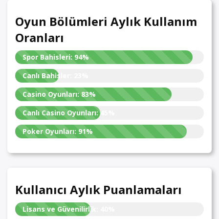
Oyun Bölümleri Aylık Kullanım
Oranları
Spor Bahisleri:
94%
Canlı Bahisler:
23%
Casino Oyunları:
83%
Canlı Casino Oyunları:
45%
Poker Oyunları:
91%
Kullanıcı Aylık Puanlamaları
Lisans ve Güvenilirlik:
40%