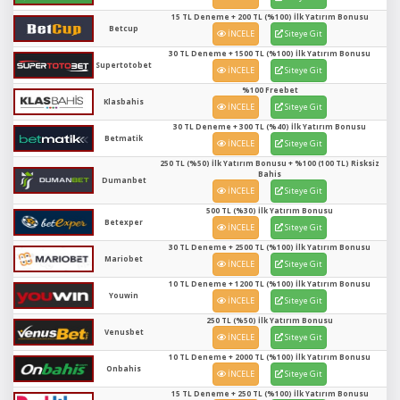
15 TL Deneme + 200 TL (%100) İlk Yatırım Bonusu
Betcup
İNCELE
Siteye Git
30 TL Deneme + 1500 TL (%100) İlk Yatırım Bonusu
Supertotobet
İNCELE
Siteye Git
%100 Freebet
Klasbahis
İNCELE
Siteye Git
30 TL Deneme + 300 TL (%40) İlk Yatırım Bonusu
Betmatik
İNCELE
Siteye Git
250 TL (%50) İlk Yatırım Bonusu + %100 (100 TL) Risksiz
Bahis
Dumanbet
İNCELE
Siteye Git
500 TL (%30) İlk Yatırım Bonusu
Betexper
İNCELE
Siteye Git
30 TL Deneme + 2500 TL (%100) İlk Yatırım Bonusu
Mariobet
İNCELE
Siteye Git
10 TL Deneme + 1200 TL (%100) İlk Yatırım Bonusu
Youwin
İNCELE
Siteye Git
250 TL (%50) İlk Yatırım Bonusu
Venusbet
İNCELE
Siteye Git
10 TL Deneme + 2000 TL (%100) İlk Yatırım Bonusu
Onbahis
İNCELE
Siteye Git
15 TL Deneme + 250 TL (%100) İlk Yatırım Bonusu