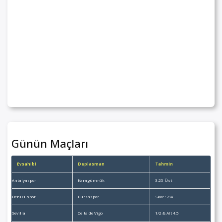
Günün Maçları
Evsahibi
Deplasman
Tahmin
Antalyaspor
Karagümrük
3.25 Üst
Denizlispor
Bursaspor
Skor : 2:4
Sevilla
Celta de Vigo
1/2 & Alt 4.5