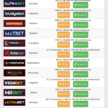
250 TL (%100) İlk Yatırım Bonusu
Gorabet
İNCELE
Siteye Git
1000 TL (%100) İlk Yatırım Bonusu
Lidyabet
İNCELE
Siteye Git
2000 TL (%300) İlk Yatırım Bonusu
Betboo
İNCELE
Siteye Git
200 TL (%25) İlk Yatırım Bonusu
Matbet
İNCELE
Siteye Git
1750 TL (%200) İlk Yatırım Bonusu
Trendbet
İNCELE
Siteye Git
15 TL Deneme + 500 TL (%100) İlk Yatırım Bonusu
Kalebet
İNCELE
Siteye Git
250 TL (%25) İlk Yatırım Bonusu
Nakitbahis
İNCELE
Siteye Git
1000 TL (%100) İlk Yatırım Bonusu
Mrcasino
İNCELE
Siteye Git
15 TL Deneme + 500 TL (%100) İlk Yatırım Bonusu
Vegabet
İNCELE
Siteye Git
200 TL (%100) İlk Yatırım Bonusu
Hilbet
İNCELE
Siteye Git
20 TL Deneme + 1250 TL (%100) İlk Yatırım Bonusu
Ultrabet
İNCELE
Siteye Git