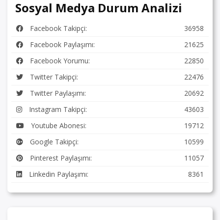
Sosyal Medya Durum Analizi
Facebook Takipçi:
36958
Facebook Paylaşımı:
21625
Facebook Yorumu:
22850
Twitter Takipçi:
22476
Twitter Paylaşımı:
20692
Instagram Takipçi:
43603
Youtube Abonesi:
19712
Google Takipçi:
10599
Pinterest Paylaşımı:
11057
Linkedin Paylaşımı:
8361