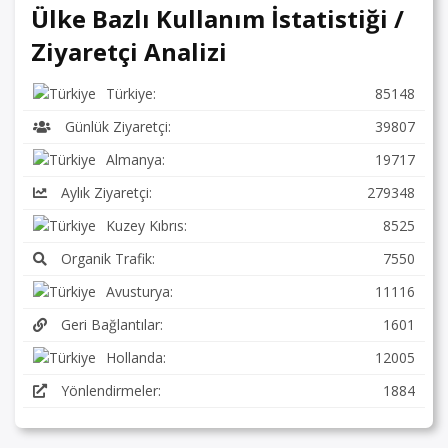
Ülke Bazlı Kullanım İstatistiği /
Ziyaretçi Analizi
Türkiye:
85148
Günlük Ziyaretçi:
39807
Almanya:
19717
Aylık Ziyaretçi:
279348
Kuzey Kıbrıs:
8525
Organik Trafik:
7550
Avusturya:
11116
Geri Bağlantılar:
1601
Hollanda:
12005
Yönlendirmeler:
1884