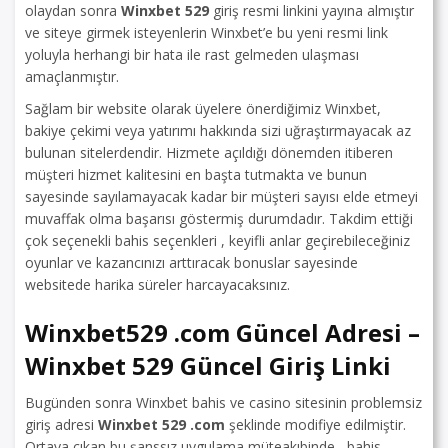
olaydan sonra
Winxbet 529
giriş resmi linkini yayına almıştır
ve siteye girmek isteyenlerin Winxbet’e bu yeni resmi link
yoluyla herhangi bir hata ile rast gelmeden ulaşması
amaçlanmıştır.
Sağlam bir website olarak üyelere önerdiğimiz Winxbet,
bakiye çekimi veya yatırımı hakkında sizi uğraştırmayacak az
bulunan sitelerdendir. Hizmete açıldığı dönemden itiberen
müşteri hizmet kalitesini en başta tutmakta ve bunun
sayesinde sayılamayacak kadar bir müşteri sayısı elde etmeyi
muvaffak olma başarısı göstermiş durumdadır. Takdim ettiği
çok seçenekli bahis seçenkleri , keyifli anlar geçirebileceğiniz
oyunlar ve kazancınızı arttıracak bonuslar sayesinde
websitede harika süreler harcayacaksınız.
Winxbet529 .com Güncel Adresi –
Winxbet 529 Güncel Giriş Linki
Bugünden sonra Winxbet bahis ve casino sitesinin problemsiz
giriş adresi
Winxbet 529 .com
şeklinde modifiye edilmiştir.
Ortaya çıkan bu şanssız uygulama müteakıbinde , bahis