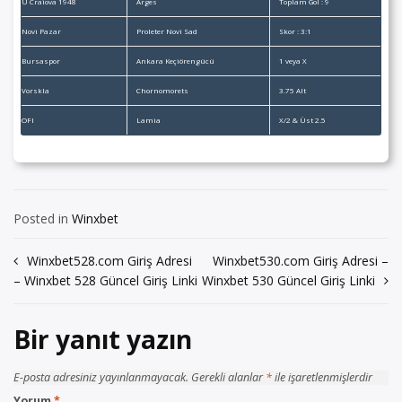
U Craiova 1948
Arges
Toplam Gol : 9
Novi Pazar
Proleter Novi Sad
Skor : 3:1
Bursaspor
Ankara Keçiörengücü
1 veya X
Vorskla
Chornomorets
3.75 Alt
OFI
Lamia
X/2 & Üst 2.5
Posted in
Winxbet
Yazı
Winxbet528.com Giriş Adresi
Winxbet530.com Giriş Adresi –
– Winxbet 528 Güncel Giriş Linki
Winxbet 530 Güncel Giriş Linki
gezinmesi
Bir yanıt yazın
E-posta adresiniz yayınlanmayacak.
Gerekli alanlar
*
ile işaretlenmişlerdir
Yorum
*