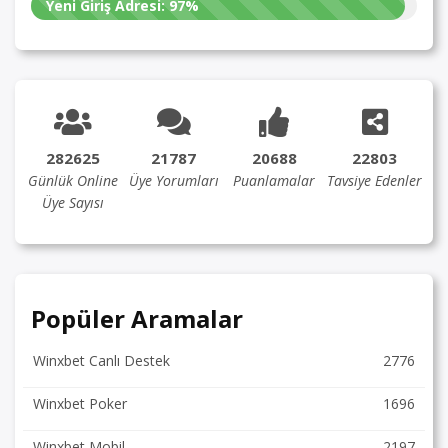
Yeni Giriş Adresi:
97%
282625
21787
20688
22803
Günlük Online
Üye Yorumları
Puanlamalar
Tavsiye Edenler
Üye Sayısı
Popüler Aramalar
Winxbet Canlı Destek
2776
Winxbet Poker
1696
Winxbet Mobil
2197