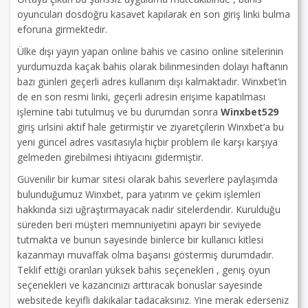
oyuncuları dosdoğru kasavet kapılarak en son giriş linki bulma
eforuna girmektedir.
Ülke dışı yayın yapan online bahis ve casino online sitelerinin
yurdumuzda kaçak bahis olarak bilinmesinden dolayı haftanın
bazı günleri geçerli adres kullanım dışı kalmaktadır. Winxbet’in
de en son resmi linki, geçerli adresin erişime kapatılması
işlemine tabi tutulmuş ve bu durumdan sonra
Winxbet529
giriş urlsini aktif hale getirmiştir ve ziyaretçilerin Winxbet’a bu
yeni güncel adres vasıtasıyla hiçbir problem ile karşı karşıya
gelmeden girebilmesi ihtiyacını gidermiştir.
Güvenilir bir kumar sitesi olarak bahis severlere paylaşımda
bulunduğumuz Winxbet, para yatırım ve çekim işlemleri
hakkında sizi uğraştırmayacak nadir sitelerdendir. Kurulduğu
süreden beri müşteri memnuniyetini apayrı bir seviyede
tutmakta ve bunun sayesinde binlerce bir kullanıcı kitlesi
kazanmayı muvaffak olma başarısı göstermiş durumdadır.
Teklif ettiği oranları yüksek bahis seçenekleri , geniş oyun
seçenekleri ve kazancınızı arttıracak bonuslar sayesinde
websitede keyifli dakikalar tadacaksınız. Yine merak ederseniz