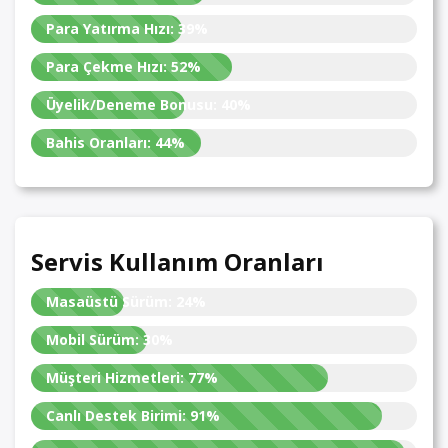
Para Yatırma Hızı:
39%
Para Çekme Hızı:
52%
Üyelik/Deneme Bonusu:
40%
Bahis Oranları:
44%
Servis Kullanım Oranları
Masaüstü Sürüm:
24%
Mobil Sürüm:
30%
Müşteri Hizmetleri:
77%
Canlı Destek Birimi:
91%