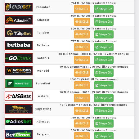
724 TL (%100) İlk Yatırım Bonusu
Ensonbet
İNCELE
Siteye Git
999 TL (%100) İlk Yatırım Bonusu
Atlasbet
İNCELE
Siteye Git
500 TL (%100) İlk Yatırım Bonusu
Tulipbet
İNCELE
Siteye Git
777 TL (%100) İlk Yatırım Bonusu
Betbaba
İNCELE
Siteye Git
30 TL Deneme + 3000 TL (%100) İlk Yatırım Bonusu
Gobahis
İNCELE
Siteye Git
10 TL Deneme + 555 TL (%100) İlk Yatırım Bonusu
Wonodd
İNCELE
Siteye Git
1000 TL (%100) İlk Yatırım Bonusu
Forvetbet
İNCELE
Siteye Git
10 TL Deneme + 300 TL (%100) İlk Yatırım Bonusu
Wsbets
İNCELE
Siteye Git
15 TL Deneme + 250 TL (%50) İlk Yatırım Bonusu
Kingbetting
İNCELE
Siteye Git
750 TL (%100) İlk Yatırım Bonusu
Adiosbet
İNCELE
Siteye Git
500 TL (%100) İlk Yatırım Bonusu
Betgram
İNCELE
Siteye Git