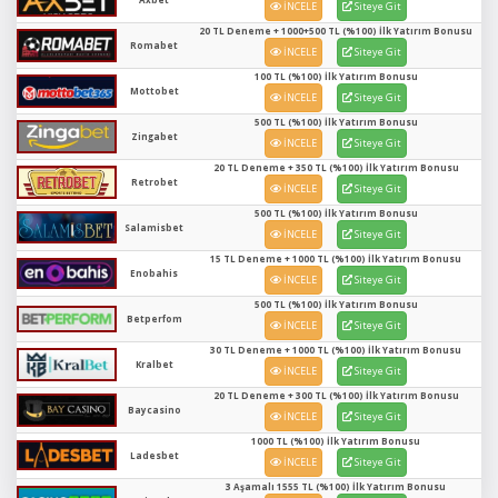
İNCELE
Siteye Git
20 TL Deneme + 1000+500 TL (%100) İlk Yatırım Bonusu
Romabet
İNCELE
Siteye Git
100 TL (%100) İlk Yatırım Bonusu
Mottobet
İNCELE
Siteye Git
500 TL (%100) İlk Yatırım Bonusu
Zingabet
İNCELE
Siteye Git
20 TL Deneme + 350 TL (%100) İlk Yatırım Bonusu
Retrobet
İNCELE
Siteye Git
500 TL (%100) İlk Yatırım Bonusu
Salamisbet
İNCELE
Siteye Git
15 TL Deneme + 1000 TL (%100) İlk Yatırım Bonusu
Enobahis
İNCELE
Siteye Git
500 TL (%100) İlk Yatırım Bonusu
Betperfom
İNCELE
Siteye Git
30 TL Deneme + 1000 TL (%100) İlk Yatırım Bonusu
Kralbet
İNCELE
Siteye Git
20 TL Deneme + 300 TL (%100) İlk Yatırım Bonusu
Baycasino
İNCELE
Siteye Git
1000 TL (%100) İlk Yatırım Bonusu
Ladesbet
İNCELE
Siteye Git
3 Aşamalı 1555 TL (%100) İlk Yatırım Bonusu