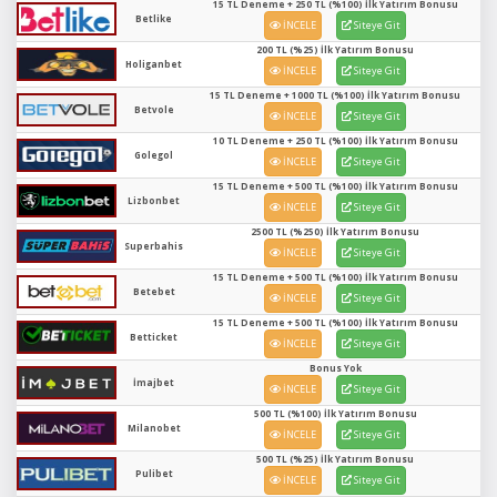
15 TL Deneme + 250 TL (%100) İlk Yatırım Bonusu
Betlike
İNCELE
Siteye Git
200 TL (%25) İlk Yatırım Bonusu
Holiganbet
İNCELE
Siteye Git
15 TL Deneme + 1000 TL (%100) İlk Yatırım Bonusu
Betvole
İNCELE
Siteye Git
10 TL Deneme + 250 TL (%100) İlk Yatırım Bonusu
Golegol
İNCELE
Siteye Git
15 TL Deneme + 500 TL (%100) İlk Yatırım Bonusu
Lizbonbet
İNCELE
Siteye Git
2500 TL (%250) İlk Yatırım Bonusu
Superbahis
İNCELE
Siteye Git
15 TL Deneme + 500 TL (%100) İlk Yatırım Bonusu
Betebet
İNCELE
Siteye Git
15 TL Deneme + 500 TL (%100) İlk Yatırım Bonusu
Betticket
İNCELE
Siteye Git
Bonus Yok
İmajbet
İNCELE
Siteye Git
500 TL (%100) İlk Yatırım Bonusu
Milanobet
İNCELE
Siteye Git
500 TL (%25) İlk Yatırım Bonusu
Pulibet
İNCELE
Siteye Git