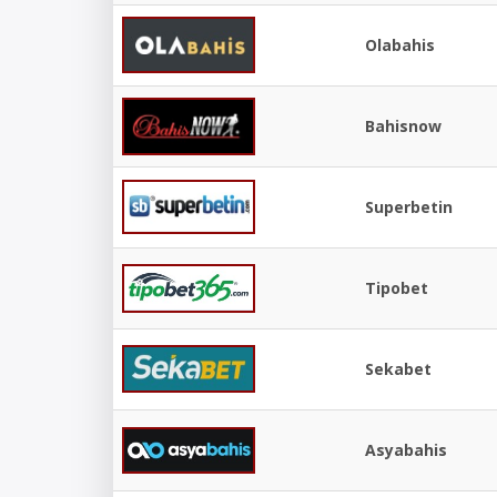
Olabahis
Bahisnow
Superbetin
Tipobet
Sekabet
Asyabahis