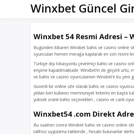
Skip
Winxbet Güncel Gir
to
content
Winxbet 54 Resmi Adresi – W
Bugünden itibaren Winxbet bahis ve casino online si
oyuncuları hemen merağa kapılarak en son resmi lin
Türkiye dışı lokasyonlu çevirimiçi bahis ve casino on
erişime kapatılmaktadır. Winxbet’in de geçerli urls
ve bahis ve casino oyuncularının Winxbet’e bu yeni gir
Güvenli bir online site olarak bahis ve casino oyu
yıldan beri kullanıcı memnuniyet kriterini en başta 
yüksek oranlı bahis seçenekleri , casino ve canlı oy
Winxbet54 .com Direkt Adres
Bu saatten sonra Winxbet bahis ve casino online site
talihsiz uygulama takibinde , hesabı bulunanlar derhal