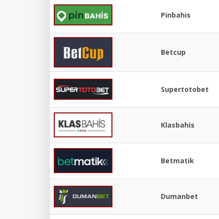
Pinbahis
Betcup
Supertotobet
Klasbahis
Betmatik
Dumanbet