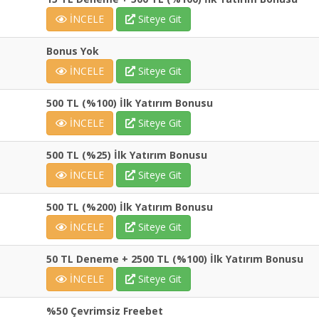
İNCELE
Siteye Git
Bonus Yok
İNCELE
Siteye Git
500 TL (%100) İlk Yatırım Bonusu
İNCELE
Siteye Git
500 TL (%25) İlk Yatırım Bonusu
İNCELE
Siteye Git
500 TL (%200) İlk Yatırım Bonusu
İNCELE
Siteye Git
50 TL Deneme + 2500 TL (%100) İlk Yatırım Bonusu
İNCELE
Siteye Git
%50 Çevrimsiz Freebet