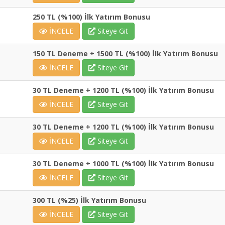
250 TL (%100) İlk Yatırım Bonusu
İNCELE
Siteye Git
150 TL Deneme + 1500 TL (%100) İlk Yatırım Bonusu
İNCELE
Siteye Git
30 TL Deneme + 1200 TL (%100) İlk Yatırım Bonusu
İNCELE
Siteye Git
30 TL Deneme + 1200 TL (%100) İlk Yatırım Bonusu
İNCELE
Siteye Git
30 TL Deneme + 1000 TL (%100) İlk Yatırım Bonusu
İNCELE
Siteye Git
300 TL (%25) İlk Yatırım Bonusu
İNCELE
Siteye Git