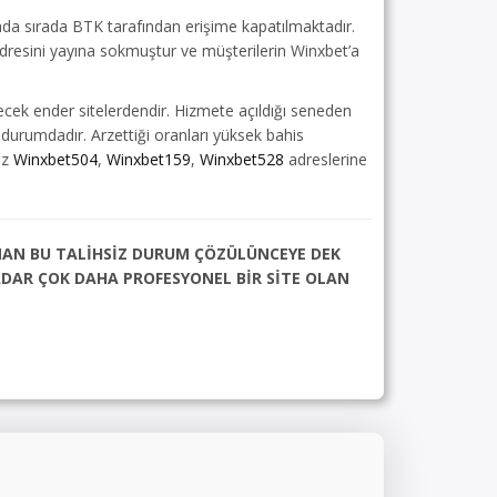
rada sırada BTK tarafından erişime kapatılmaktadır.
adresini yayına sokmuştur ve müşterilerin Winxbet’a
ek ender sitelerdendir. Hizmete açıldığı seneden
durumdadır. Arzettiği oranları yüksek bahis
iz
Winxbet504
,
Winxbet159
,
Winxbet528
adreslerine
ANAN BU TALİHSİZ DURUM ÇÖZÜLÜNCEYE DEK
KADAR ÇOK DAHA PROFESYONEL BİR SİTE OLAN