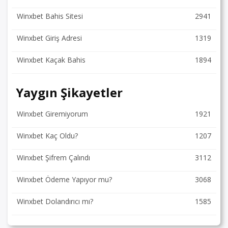
Winxbet Bahis Sitesi
2941
Winxbet Giriş Adresi
1319
Winxbet Kaçak Bahis
1894
Yaygın Şikayetler
Winxbet Giremiyorum
1921
Winxbet Kaç Oldu?
1207
Winxbet Şifrem Çalındı
3112
Winxbet Ödeme Yapıyor mu?
3068
Winxbet Dolandırıcı mı?
1585