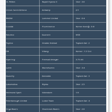
St. Pölten
Rapid Viyana II
Skor : 3:0
Union Saint-Gilloise
Antwerp
2/1
RWDM
Lommel United
Skor : 0:4
Cuiabá
Fluminense
Korner Aralığı : 0-8
Náutico
Guarani
MS0
Teplice
Hradec Králové
Toplam Gol : 2
OB
Viborg
Korner : 1.5 Üst
Hjørring
Fremad Amager
3.75 Alt
Lahti
Mariehamn
Skor : 3:4
Quevilly
Grenoble
Toplam Gol : 3
Lokomotiva
Rijeka
Skor : 2:5
Helmond Sport
Volendam
1/X
Peterborough United
Luton Town
Toplam Gol : 4
Sligo Rovers
Shamrock Rovers
Skor : 2:0