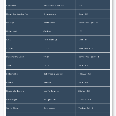
Aberdeen
Heart of Midlothian
X/2
Hamilton Academical
Kilmarnock
Skor : 0:2
Málaga
Real Oviedo
Korner Aralığı : 12+
Halmstad
Örebro
1/2
GAIS
Helsingborg
Skor : 4:1
Zürih
Luzern
Sarı Kart : 0-3
FC Schaffhausen
Thun
Korner Aralığı : 9-11
SPAL
Lecce
Skor : 5:3
Cliftonville
Ballymena United
1/2 & Alt 4.5
Puebla
Necaxa
Skor : 0:4
Bogdanka Leczna
Lechia Gdansk
2 & Üst 2.5
Vålerenga
Haugesund
1/2 & Alt 2.5
Santa Clara
Belenenses
Toplam Gol : 8