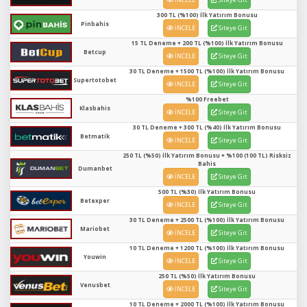
300 TL (%100) İlk Yatırım Bonusu
Pinbahis
İNCELE
Siteye Git
15 TL Deneme + 200 TL (%100) İlk Yatırım Bonusu
Betcup
İNCELE
Siteye Git
30 TL Deneme + 1500 TL (%100) İlk Yatırım Bonusu
Supertotobet
İNCELE
Siteye Git
%100 Freebet
Klasbahis
İNCELE
Siteye Git
30 TL Deneme + 300 TL (%40) İlk Yatırım Bonusu
Betmatik
İNCELE
Siteye Git
250 TL (%50) İlk Yatırım Bonusu + %100 (100 TL) Risksiz
Bahis
Dumanbet
İNCELE
Siteye Git
500 TL (%30) İlk Yatırım Bonusu
Betexper
İNCELE
Siteye Git
30 TL Deneme + 2500 TL (%100) İlk Yatırım Bonusu
Mariobet
İNCELE
Siteye Git
10 TL Deneme + 1200 TL (%100) İlk Yatırım Bonusu
Youwin
İNCELE
Siteye Git
250 TL (%50) İlk Yatırım Bonusu
Venusbet
İNCELE
Siteye Git
10 TL Deneme + 2000 TL (%100) İlk Yatırım Bonusu