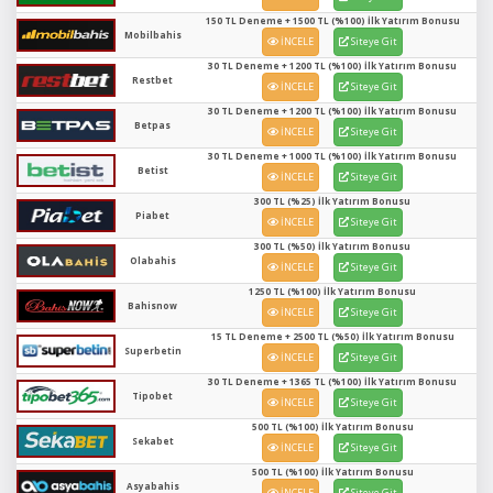
150 TL Deneme + 1500 TL (%100) İlk Yatırım Bonusu
Mobilbahis
İNCELE
Siteye Git
30 TL Deneme + 1200 TL (%100) İlk Yatırım Bonusu
Restbet
İNCELE
Siteye Git
30 TL Deneme + 1200 TL (%100) İlk Yatırım Bonusu
Betpas
İNCELE
Siteye Git
30 TL Deneme + 1000 TL (%100) İlk Yatırım Bonusu
Betist
İNCELE
Siteye Git
300 TL (%25) İlk Yatırım Bonusu
Piabet
İNCELE
Siteye Git
300 TL (%50) İlk Yatırım Bonusu
Olabahis
İNCELE
Siteye Git
1250 TL (%100) İlk Yatırım Bonusu
Bahisnow
İNCELE
Siteye Git
15 TL Deneme + 2500 TL (%50) İlk Yatırım Bonusu
Superbetin
İNCELE
Siteye Git
30 TL Deneme + 1365 TL (%100) İlk Yatırım Bonusu
Tipobet
İNCELE
Siteye Git
500 TL (%100) İlk Yatırım Bonusu
Sekabet
İNCELE
Siteye Git
500 TL (%100) İlk Yatırım Bonusu
Asyabahis
İNCELE
Siteye Git