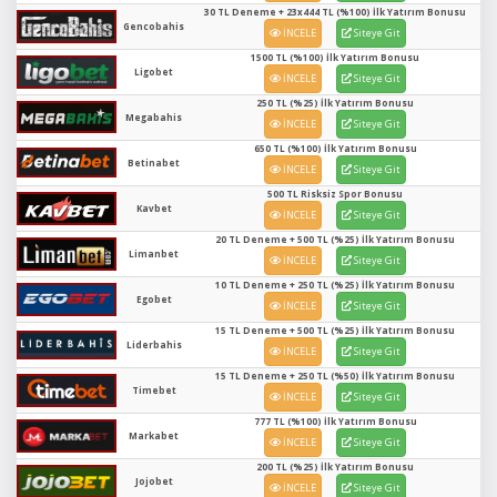
30 TL Deneme + 23x444 TL (%100) İlk Yatırım Bonusu
Gencobahis
İNCELE
Siteye Git
1500 TL (%100) İlk Yatırım Bonusu
Ligobet
İNCELE
Siteye Git
250 TL (%25) İlk Yatırım Bonusu
Megabahis
İNCELE
Siteye Git
650 TL (%100) İlk Yatırım Bonusu
Betinabet
İNCELE
Siteye Git
500 TL Risksiz Spor Bonusu
Kavbet
İNCELE
Siteye Git
20 TL Deneme + 500 TL (%25) İlk Yatırım Bonusu
Limanbet
İNCELE
Siteye Git
10 TL Deneme + 250 TL (%25) İlk Yatırım Bonusu
Egobet
İNCELE
Siteye Git
15 TL Deneme + 500 TL (%25) İlk Yatırım Bonusu
Liderbahis
İNCELE
Siteye Git
15 TL Deneme + 250 TL (%50) İlk Yatırım Bonusu
Timebet
İNCELE
Siteye Git
777 TL (%100) İlk Yatırım Bonusu
Markabet
İNCELE
Siteye Git
200 TL (%25) İlk Yatırım Bonusu
Jojobet
İNCELE
Siteye Git