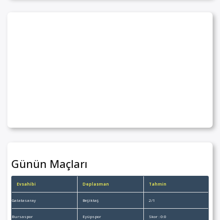
Günün Maçları
Evsahibi
Deplasman
Tahmin
Galatasaray
Beşiktaş
2/1
Bursaspor
Eyüpspor
Skor : 0:0