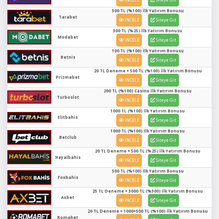
500 TL (%100) İlk Yatırım Bonusu
Tarabet
İNCELE
Siteye Git
300 TL (%25) İlk Yatırım Bonusu
Modabet
İNCELE
Siteye Git
100 TL (%100) İlk Yatırım Bonusu
Betnis
İNCELE
Siteye Git
20 TL Deneme + 500 TL (%100) İlk Yatırım Bonusu
Prizmabet
İNCELE
Siteye Git
200 TL (%100) Casino İlk Yatırım Bonusu
Turboslot
İNCELE
Siteye Git
1000 TL (%100) İlk Yatırım Bonusu
Elitbahis
İNCELE
Siteye Git
1000 TL (%100) İlk Yatırım Bonusu
Betclub
İNCELE
Siteye Git
20 TL Deneme + 500 TL (%25) İlk Yatırım Bonusu
Hayalbahis
İNCELE
Siteye Git
500 TL (%100) İlk Yatırım Bonusu
Foxbahis
İNCELE
Siteye Git
25 TL Deneme + 3000 TL (%300) İlk Yatırım Bonusu
Axbet
İNCELE
Siteye Git
20 TL Deneme + 1000+500 TL (%100) İlk Yatırım Bonusu
Romabet