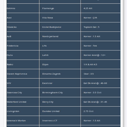
Grêmio
Flamengo
4.25 Alt
Avaí
Vila Nova
Korner : Çift
Slovácko
Ceské Budejovice
Toplam Gol : 5
AaB
Nordsjælland
Korner : 1.5 Alt
Fredericia
LFA
Korner : Tek
Oulu
Lahti
Korner Aralığı : 12+
Rodez
Dijon
1/X & Alt 4.5
Slaven Koprivnica
Dinamo Zagreb
Skor : 3:5
VVV
Excelsior
Gol Dk Aralığı : 46-60
Swansea City
Birmingham City
Korner : 3.5 Üst
Waterford United
Derry City
Gol Dk Aralığı : 31-45
Livingston
Dundee United
2.75 Üst
Greenock Morton
Inverness CT
Korner : 1.5 Alt