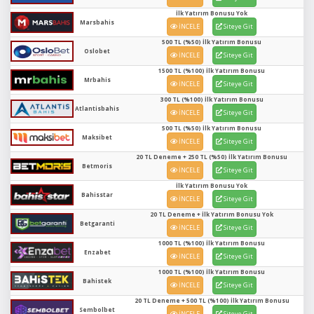
İlk Yatırım Bonusu Yok
Marsbahis
İNCELE
Siteye Git
500 TL (%50) İlk Yatırım Bonusu
Oslobet
İNCELE
Siteye Git
1500 TL (%100) İlk Yatırım Bonusu
Mrbahis
İNCELE
Siteye Git
300 TL (%100) İlk Yatırım Bonusu
Atlantisbahis
İNCELE
Siteye Git
500 TL (%50) İlk Yatırım Bonusu
Maksibet
İNCELE
Siteye Git
20 TL Deneme + 250 TL (%50) İlk Yatırım Bonusu
Betmoris
İNCELE
Siteye Git
İlk Yatırım Bonusu Yok
Bahisstar
İNCELE
Siteye Git
20 TL Deneme + İlk Yatırım Bonusu Yok
Betgaranti
İNCELE
Siteye Git
1000 TL (%100) İlk Yatırım Bonusu
Enzabet
İNCELE
Siteye Git
1000 TL (%100) İlk Yatırım Bonusu
Bahistek
İNCELE
Siteye Git
20 TL Deneme + 500 TL (%100) İlk Yatırım Bonusu
Sembolbet
İNCELE
Siteye Git