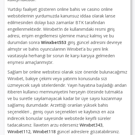
Yurtdışı faaliyet gösteren online bahis ve casino online
websitelerinin yurdumuzda kanunsuz iddaa olarak lanse
edilmesinden dolayı bazı zamanlar BTK tarafından
engellenmektedir. Winxbet’in de kullanımdaki resmi giriş
adresi, erişim engellemesi işlemine maruz kalmış ve bu
durumdan sonra
Winxbet553
giriş güncel adresini devreye
almıştır ve bahis oyuncularının Winxbet’a bu yeni link
vasıtasıyla herhangi bir sorun ile karşı karşıya gelmeden
erişmesi amaçlanmıştır.
Sağlam bir online websitesi olarak size öneride bulunacağımız
Winxbet, bakiye çekimi veya yatırımı konusunda sizi
üzmeyecek sayılı sitelerdendir. Yayın hayatına başladığı andan
itiberen kullanıcı memnuniyetini herşeyin ötesinde tutmakta
ve bu suretle sayılamayacak kadar bir üye sayısı kazanmayı
sağlamış durumdadır. Arzettiği oranları yüksek bahis
seçenekleri , geniş oyun seçenekleri ve kaybınızı en aza
indirecek bonuslar sayesinde websitede keyifli süreler
tadacaksınız. İlaveten arzu ederseniz
Winxbet343
,
Winxbet112
,
Winxbet118
güncel adreslere gözatabilirsiniz.