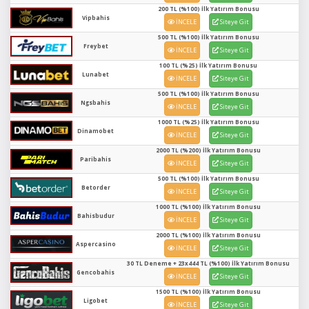
200 TL (%100) İlk Yatırım Bonusu
Vipbahis
İNCELE
Siteye Git
500 TL (%100) İlk Yatırım Bonusu
Freybet
İNCELE
Siteye Git
100 TL (%25) İlk Yatırım Bonusu
Lunabet
İNCELE
Siteye Git
500 TL (%100) İlk Yatırım Bonusu
Ngsbahis
İNCELE
Siteye Git
1000 TL (%25) İlk Yatırım Bonusu
Dinamobet
İNCELE
Siteye Git
2000 TL (%200) İlk Yatırım Bonusu
Paribahis
İNCELE
Siteye Git
500 TL (%100) İlk Yatırım Bonusu
Betorder
İNCELE
Siteye Git
1000 TL (%100) İlk Yatırım Bonusu
Bahisbudur
İNCELE
Siteye Git
2000 TL (%100) İlk Yatırım Bonusu
Aspercasino
İNCELE
Siteye Git
30 TL Deneme + 23x444 TL (%100) İlk Yatırım Bonusu
Gencobahis
İNCELE
Siteye Git
1500 TL (%100) İlk Yatırım Bonusu
Ligobet
İNCELE
Siteye Git