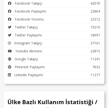
Facebook Takipçi:
42070
Facebook Paylaşımı:
22864
Facebook Yorumu:
22312
Twitter Takipçi:
19210
Twitter Paylaşımı:
18697
Instagram Takipçi:
37161
Youtube Abonesi:
22815
Google Takipçi:
11241
Pinterest Paylaşımı:
7632
Linkedin Paylaşımı:
11277
Ülke Bazlı Kullanım İstatistiği /