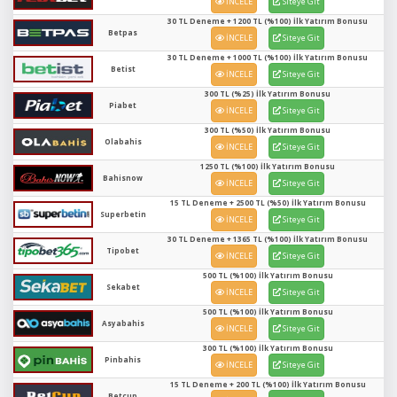
İNCELE
Siteye Git
30 TL Deneme + 1200 TL (%100) İlk Yatırım Bonusu
Betpas
İNCELE
Siteye Git
30 TL Deneme + 1000 TL (%100) İlk Yatırım Bonusu
Betist
İNCELE
Siteye Git
300 TL (%25) İlk Yatırım Bonusu
Piabet
İNCELE
Siteye Git
300 TL (%50) İlk Yatırım Bonusu
Olabahis
İNCELE
Siteye Git
1250 TL (%100) İlk Yatırım Bonusu
Bahisnow
İNCELE
Siteye Git
15 TL Deneme + 2500 TL (%50) İlk Yatırım Bonusu
Superbetin
İNCELE
Siteye Git
30 TL Deneme + 1365 TL (%100) İlk Yatırım Bonusu
Tipobet
İNCELE
Siteye Git
500 TL (%100) İlk Yatırım Bonusu
Sekabet
İNCELE
Siteye Git
500 TL (%100) İlk Yatırım Bonusu
Asyabahis
İNCELE
Siteye Git
300 TL (%100) İlk Yatırım Bonusu
Pinbahis
İNCELE
Siteye Git
15 TL Deneme + 200 TL (%100) İlk Yatırım Bonusu
Betcup