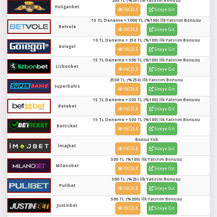
200 TL (%25) İlk Yatırım Bonusu
Holiganbet
İNCELE
Siteye Git
15 TL Deneme + 1000 TL (%100) İlk Yatırım Bonusu
Betvole
İNCELE
Siteye Git
10 TL Deneme + 250 TL (%100) İlk Yatırım Bonusu
Golegol
İNCELE
Siteye Git
15 TL Deneme + 500 TL (%100) İlk Yatırım Bonusu
Lizbonbet
İNCELE
Siteye Git
2500 TL (%250) İlk Yatırım Bonusu
Superbahis
İNCELE
Siteye Git
15 TL Deneme + 500 TL (%100) İlk Yatırım Bonusu
Betebet
İNCELE
Siteye Git
15 TL Deneme + 500 TL (%100) İlk Yatırım Bonusu
Betticket
İNCELE
Siteye Git
Bonus Yok
İmajbet
İNCELE
Siteye Git
500 TL (%100) İlk Yatırım Bonusu
Milanobet
İNCELE
Siteye Git
500 TL (%25) İlk Yatırım Bonusu
Pulibet
İNCELE
Siteye Git
500 TL (%200) İlk Yatırım Bonusu
Justinbet
İNCELE
Siteye Git