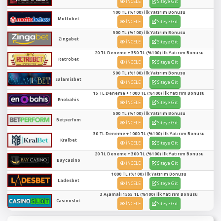
İNCELE
Siteye Git
100 TL (%100) İlk Yatırım Bonusu
Mottobet
İNCELE
Siteye Git
500 TL (%100) İlk Yatırım Bonusu
Zingabet
İNCELE
Siteye Git
20 TL Deneme + 350 TL (%100) İlk Yatırım Bonusu
Retrobet
İNCELE
Siteye Git
500 TL (%100) İlk Yatırım Bonusu
Salamisbet
İNCELE
Siteye Git
15 TL Deneme + 1000 TL (%100) İlk Yatırım Bonusu
Enobahis
İNCELE
Siteye Git
500 TL (%100) İlk Yatırım Bonusu
Betperfom
İNCELE
Siteye Git
30 TL Deneme + 1000 TL (%100) İlk Yatırım Bonusu
Kralbet
İNCELE
Siteye Git
20 TL Deneme + 300 TL (%100) İlk Yatırım Bonusu
Baycasino
İNCELE
Siteye Git
1000 TL (%100) İlk Yatırım Bonusu
Ladesbet
İNCELE
Siteye Git
3 Aşamalı 1555 TL (%100) İlk Yatırım Bonusu
Casinoslot
İNCELE
Siteye Git