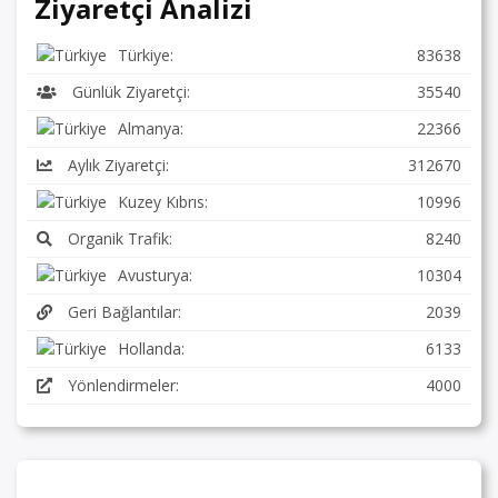
Ziyaretçi Analizi
Türkiye:
83638
Günlük Ziyaretçi:
35540
Almanya:
22366
Aylık Ziyaretçi:
312670
Kuzey Kıbrıs:
10996
Organik Trafik:
8240
Avusturya:
10304
Geri Bağlantılar:
2039
Hollanda:
6133
Yönlendirmeler:
4000