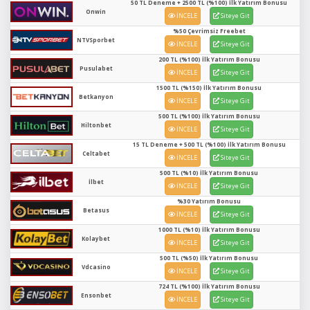
50 TL Deneme + 2500 TL (%100) İlk Yatırım Bonusu
Onwin
İNCELE
Siteye Git
%50 Çevrimsiz Freebet
NTVSporbet
İNCELE
Siteye Git
200 TL (%100) İlk Yatırım Bonusu
Pusulabet
İNCELE
Siteye Git
1500 TL (%150) İlk Yatırım Bonusu
Betkanyon
İNCELE
Siteye Git
500 TL (%100) İlk Yatırım Bonusu
Hiltonbet
İNCELE
Siteye Git
15 TL Deneme + 500 TL (%100) İlk Yatırım Bonusu
Celtabet
İNCELE
Siteye Git
500 TL (%10) İlk Yatırım Bonusu
İlbet
İNCELE
Siteye Git
%30 Yatırım Bonusu
Betasus
İNCELE
Siteye Git
1000 TL (%10) İlk Yatırım Bonusu
Kolaybet
İNCELE
Siteye Git
500 TL (%50) İlk Yatırım Bonusu
Vdcasino
İNCELE
Siteye Git
724 TL (%100) İlk Yatırım Bonusu
Ensonbet
İNCELE
Siteye Git