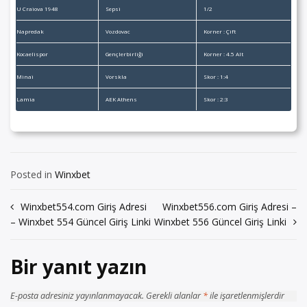
U Craiova 1948
Sepsi
1/2
Napredak
Vozdovac
Korner : Çift
Kocaelispor
Gençlerbirliği
Korner : 4.5 Alt
Minai
Vorskla
Skor : 1:4
Lamia
AEK Athens
Skor : 2:3
Posted in
Winxbet
Yazı
Winxbet554.com Giriş Adresi
Winxbet556.com Giriş Adresi –
– Winxbet 554 Güncel Giriş Linki
Winxbet 556 Güncel Giriş Linki
gezinmesi
Bir yanıt yazın
E-posta adresiniz yayınlanmayacak.
Gerekli alanlar
*
ile işaretlenmişlerdir