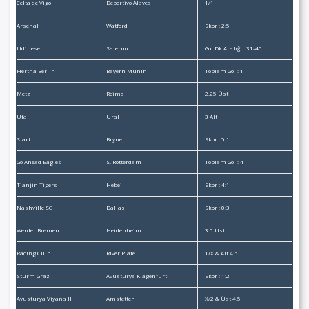
Celta de Vigo
Deportivo Alaves
1/1
Arsenal
Watford
Skor : 2:5
Udinese
Salerno
Gol Dk Aralığı : 31-45
Hertha Berlin
Bayern Munih
Toplam Gol : 1
Metz
Reims
2.25 Üst
Ufa
Ural
3 Alt
Start
Bryne
Skor : 5:1
Go Ahead Eagles
S. Rotterdam
Toplam Gol : 4
Tianjin Tigers
Hebei
Skor : 4:1
Nashville SC
Dallas
Skor : 0:3
Werder Bremen
Heidenheim
3.5 Üst
Racing Club
River Plate
1/X & Alt 4.5
Sturm Graz
Avusturya Klagenfurt
Skor : 1:2
Avusturya Viyana II
Amstetten
X/2 & Üst 4.5