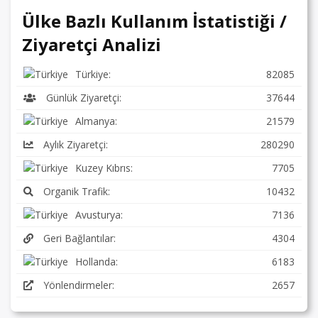
Ülke Bazlı Kullanım İstatistiği /
Ziyaretçi Analizi
Türkiye:
82085
Günlük Ziyaretçi:
37644
Almanya:
21579
Aylık Ziyaretçi:
280290
Kuzey Kıbrıs:
7705
Organik Trafik:
10432
Avusturya:
7136
Geri Bağlantılar:
4304
Hollanda:
6183
Yönlendirmeler:
2657