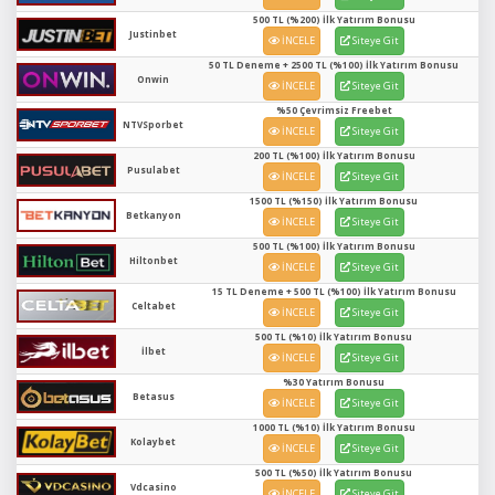
500 TL (%200) İlk Yatırım Bonusu
Justinbet
İNCELE
Siteye Git
50 TL Deneme + 2500 TL (%100) İlk Yatırım Bonusu
Onwin
İNCELE
Siteye Git
%50 Çevrimsiz Freebet
NTVSporbet
İNCELE
Siteye Git
200 TL (%100) İlk Yatırım Bonusu
Pusulabet
İNCELE
Siteye Git
1500 TL (%150) İlk Yatırım Bonusu
Betkanyon
İNCELE
Siteye Git
500 TL (%100) İlk Yatırım Bonusu
Hiltonbet
İNCELE
Siteye Git
15 TL Deneme + 500 TL (%100) İlk Yatırım Bonusu
Celtabet
İNCELE
Siteye Git
500 TL (%10) İlk Yatırım Bonusu
İlbet
İNCELE
Siteye Git
%30 Yatırım Bonusu
Betasus
İNCELE
Siteye Git
1000 TL (%10) İlk Yatırım Bonusu
Kolaybet
İNCELE
Siteye Git
500 TL (%50) İlk Yatırım Bonusu
Vdcasino
İNCELE
Siteye Git