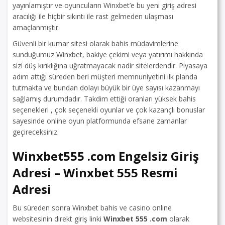
yayınlamıştır ve oyuncuların Winxbet’e bu yeni giriş adresi
aracılığı ile hiçbir sıkıntı ile rast gelmeden ulaşması
amaçlanmıştır.
Güvenli bir kumar sitesi olarak bahis müdavimlerine
sunduğumuz Winxbet, bakiye çekimi veya yatırımı hakkında
sizi düş kırıklığına uğratmayacak nadir sitelerdendir. Piyasaya
adım attığı süreden beri müşteri memnuniyetini ilk planda
tutmakta ve bundan dolayı büyük bir üye sayısı kazanmayı
sağlamış durumdadır. Takdim ettiği oranları yüksek bahis
seçenekleri , çok seçenekli oyunlar ve çok kazançlı bonuslar
sayesinde online oyun platformunda efsane zamanlar
geçireceksiniz.
Winxbet555 .com Engelsiz Giriş
Adresi – Winxbet 555 Resmi
Adresi
Bu süreden sonra Winxbet bahis ve casino online
websitesinin direkt giriş linki
Winxbet 555 .com
olarak