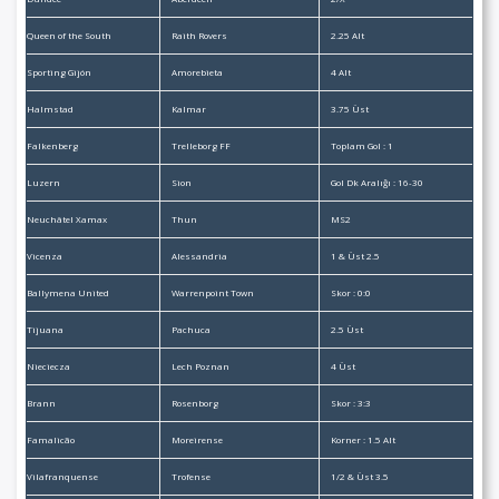
Queen of the South
Raith Rovers
2.25 Alt
Sporting Gijón
Amorebieta
4 Alt
Halmstad
Kalmar
3.75 Üst
Falkenberg
Trelleborg FF
Toplam Gol : 1
Luzern
Sion
Gol Dk Aralığı : 16-30
Neuchâtel Xamax
Thun
MS2
Vicenza
Alessandria
1 & Üst 2.5
Ballymena United
Warrenpoint Town
Skor : 0:0
Tijuana
Pachuca
2.5 Üst
Nieciecza
Lech Poznan
4 Üst
Brann
Rosenborg
Skor : 3:3
Famalicão
Moreirense
Korner : 1.5 Alt
Vilafranquense
Trofense
1/2 & Üst 3.5