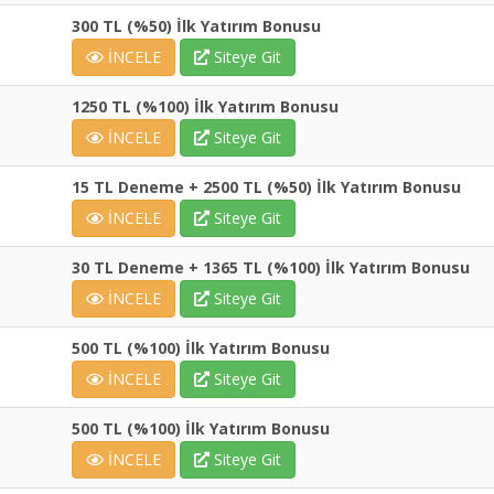
300 TL (%50) İlk Yatırım Bonusu
İNCELE
Siteye Git
1250 TL (%100) İlk Yatırım Bonusu
İNCELE
Siteye Git
15 TL Deneme + 2500 TL (%50) İlk Yatırım Bonusu
İNCELE
Siteye Git
30 TL Deneme + 1365 TL (%100) İlk Yatırım Bonusu
İNCELE
Siteye Git
500 TL (%100) İlk Yatırım Bonusu
İNCELE
Siteye Git
500 TL (%100) İlk Yatırım Bonusu
İNCELE
Siteye Git