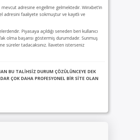
en mevcut adresine engellme gelmektedir. Winxbet’in
el adresini faaliyete sokmuştur ve kayıtlı ve
erdendir. Piyasaya açıldığı seneden beri kullanıcı
ffak olma başarısı göstermiş durumdadır. Sunmuş
e süreler tadacaksınız. İlaveten isterseniz
ANAN BU TALİHSİZ DURUM ÇÖZÜLÜNCEYE DEK
KADAR ÇOK DAHA PROFESYONEL BİR SİTE OLAN