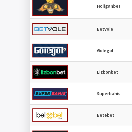
Holiganbet
Betvole
Golegol
Lizbonbet
Superbahis
Betebet