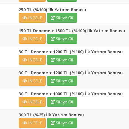
250 TL (%100) İlk Yatırım Bonusu
İNCELE
Siteye Git
150 TL Deneme + 1500 TL (%100) İlk Yatırım Bonusu
İNCELE
Siteye Git
30 TL Deneme + 1200 TL (%100) İlk Yatırım Bonusu
İNCELE
Siteye Git
30 TL Deneme + 1200 TL (%100) İlk Yatırım Bonusu
İNCELE
Siteye Git
30 TL Deneme + 1000 TL (%100) İlk Yatırım Bonusu
İNCELE
Siteye Git
300 TL (%25) İlk Yatırım Bonusu
İNCELE
Siteye Git