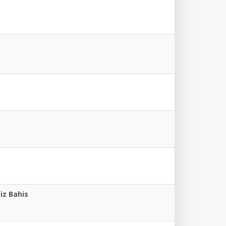
iz Bahis