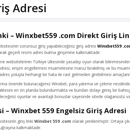
iş Adresi
ki – Winxbet559 .com Direkt Giriş Lin
itesinin sorunsuz giriş yapabileceğiniz giriş adresi
Winxbet559 .c
arak geçerli resmi adres bulma girişimine kalkmaktadır.
line websitelerinin Türkiye ülkesinde yasadışı oyun olarak bilinmesind
i adresi, erişim engellemesi muamelesine maruz bırakılmış ve bu mua
dres yoluyla herhangi bir hata ile rast gelmeden girebilmesi amaçlanm
arına öneride bulunacağımız Winxbet, para yatırma ve çekme nezdinde
kalitesini en ön planda bulundurmakta ve bundan dolayı geniş bir bahisç
bileceğiniz oyunlar ve avantajlı bonuslar sayesinde sitede olağanüstü va
i – Winxbet 559 Engelsiz Giriş Adresi
itesinin giriş linki
Winxbet 559 .com
olarak yenilenmiştir. Ortaya ç
uğraşına kalkmaktadır.