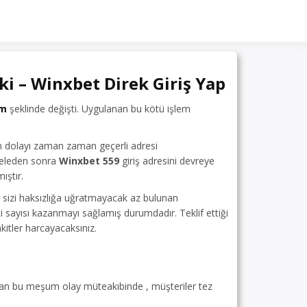
ki – Winxbet Direk Giriş Yap
om
şeklinde değişti. Uygulanan bu kötü işlem
en dolayı zaman zaman geçerli adresi
meleden sonra
Winxbet 559
giriş adresini devreye
ıştır.
 sizi haksızlığa uğratmayacak az bulunan
i sayısı kazanmayı sağlamış durumdadır. Teklif ettiği
kitler harcayacaksınız.
ıkan bu meşum olay müteakıbinde , müşteriler tez