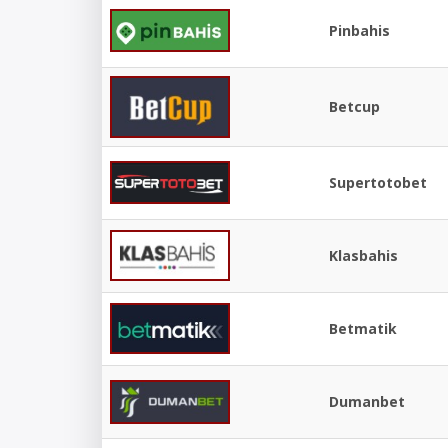
Pinbahis
Betcup
Supertotobet
Klasbahis
Betmatik
Dumanbet