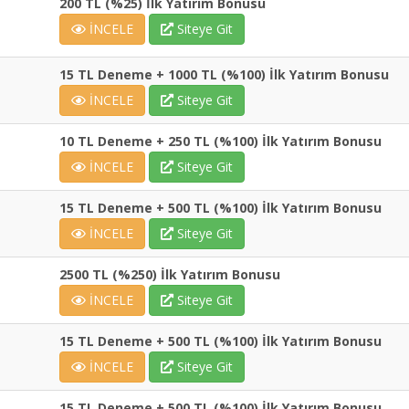
200 TL (%25) İlk Yatırım Bonusu
İNCELE
Siteye Git
15 TL Deneme + 1000 TL (%100) İlk Yatırım Bonusu
İNCELE
Siteye Git
10 TL Deneme + 250 TL (%100) İlk Yatırım Bonusu
İNCELE
Siteye Git
15 TL Deneme + 500 TL (%100) İlk Yatırım Bonusu
İNCELE
Siteye Git
2500 TL (%250) İlk Yatırım Bonusu
İNCELE
Siteye Git
15 TL Deneme + 500 TL (%100) İlk Yatırım Bonusu
İNCELE
Siteye Git
15 TL Deneme + 500 TL (%100) İlk Yatırım Bonusu