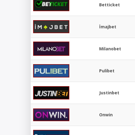
Betticket
İmajbet
Milanobet
Pulibet
Justinbet
Onwin