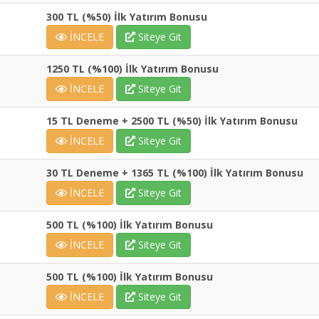
300 TL (%50) İlk Yatırım Bonusu
İNCELE
Siteye Git
1250 TL (%100) İlk Yatırım Bonusu
İNCELE
Siteye Git
15 TL Deneme + 2500 TL (%50) İlk Yatırım Bonusu
İNCELE
Siteye Git
30 TL Deneme + 1365 TL (%100) İlk Yatırım Bonusu
İNCELE
Siteye Git
500 TL (%100) İlk Yatırım Bonusu
İNCELE
Siteye Git
500 TL (%100) İlk Yatırım Bonusu
İNCELE
Siteye Git