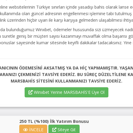
line websitelerinin Türkiye sınırları içinde yasadışı bahis olarak lanse
, kullanımda olan güncel adresinin engellenmesi işlemine tabi tutulmu
k üzerinden hiçbir uyarı ile karşı karşıya gelmeden ulaşabilmesi ihtiyac
şımda bulunduğumuz Winxbet, ödemeler hususunda sizi üzmeyecek nadir 
bu suretle geniş bir müşteri sayısı kazanmayı muvaffak olma başarısı 
 bonuslar sayesinde kumar sitesinde keyifli dakikalar tadacaksınız. Yine
ANICININ ÖDEMESİNİ AKSATMIŞ YA DA HİÇ YAPMAMIŞTIR. YAŞ
ARANIZI ÇEKMENİZİ TAVSİYE EDERİZ. BU SÜREÇ DÜZELTİLENE 
MARSBAHİS SİTESİNİ KULLANMANIZI TAVSİYE EDERİZ.
Winxbet Yerine MARSBAHİS'E Üye Ol
250 TL (%100) İlk Yatırım Bonusu
İNCELE
Siteye Git