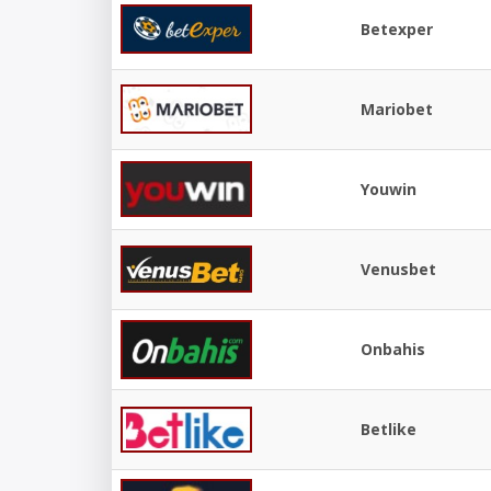
Betexper
Mariobet
Youwin
Venusbet
Onbahis
Betlike