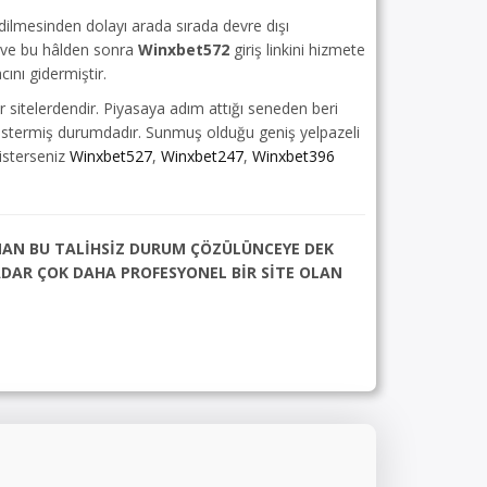
 edilmesinden dolayı arada sırada devre dışı
ş ve bu hâlden sonra
Winxbet572
giriş linkini hizmete
ını gidermiştir.
sitelerdendir. Piyasaya adım attığı seneden beri
göstermiş durumdadır. Sunmuş olduğu geniş yelpazeli
 isterseniz
Winxbet527
,
Winxbet247
,
Winxbet396
ANAN BU TALİHSİZ DURUM ÇÖZÜLÜNCEYE DEK
KADAR ÇOK DAHA PROFESYONEL BİR SİTE OLAN