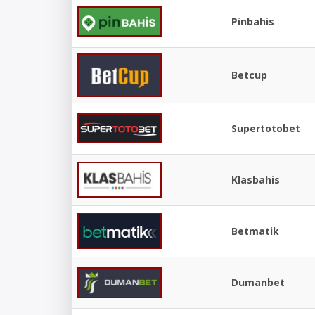
Pinbahis
Betcup
Supertotobet
Klasbahis
Betmatik
Dumanbet