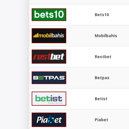
Bets10
Mobilbahis
Restbet
Betpas
Betist
Piabet