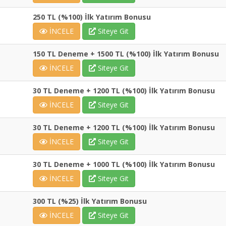
250 TL (%100) İlk Yatırım Bonusu
İNCELE
Siteye Git
150 TL Deneme + 1500 TL (%100) İlk Yatırım Bonusu
İNCELE
Siteye Git
30 TL Deneme + 1200 TL (%100) İlk Yatırım Bonusu
İNCELE
Siteye Git
30 TL Deneme + 1200 TL (%100) İlk Yatırım Bonusu
İNCELE
Siteye Git
30 TL Deneme + 1000 TL (%100) İlk Yatırım Bonusu
İNCELE
Siteye Git
300 TL (%25) İlk Yatırım Bonusu
İNCELE
Siteye Git