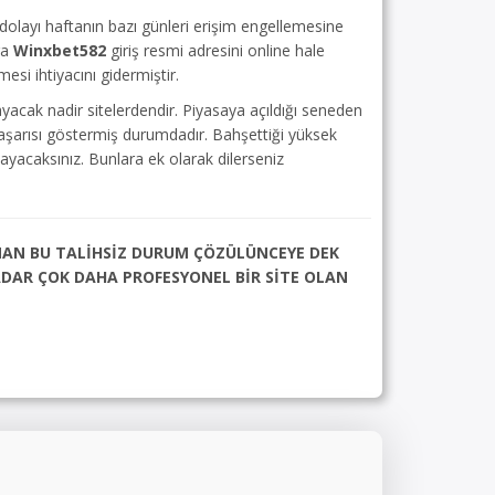
 dolayı haftanın bazı günleri erişim engellemesine
ra
Winxbet582
giriş resmi adresini online hale
esi ihtiyacını gidermiştir.
yacak nadir sitelerdendir. Piyasaya açıldığı seneden
başarısı göstermiş durumdadır. Bahşettiği yüksek
cayacaksınız. Bunlara ek olarak dilerseniz
ANAN BU TALİHSİZ DURUM ÇÖZÜLÜNCEYE DEK
KADAR ÇOK DAHA PROFESYONEL BİR SİTE OLAN