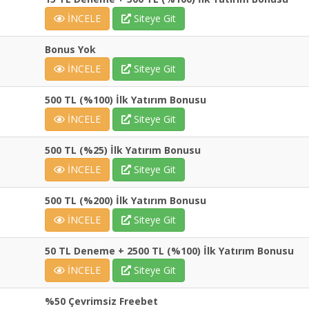
İNCELE
Siteye Git
Bonus Yok
İNCELE
Siteye Git
500 TL (%100) İlk Yatırım Bonusu
İNCELE
Siteye Git
500 TL (%25) İlk Yatırım Bonusu
İNCELE
Siteye Git
500 TL (%200) İlk Yatırım Bonusu
İNCELE
Siteye Git
50 TL Deneme + 2500 TL (%100) İlk Yatırım Bonusu
İNCELE
Siteye Git
%50 Çevrimsiz Freebet