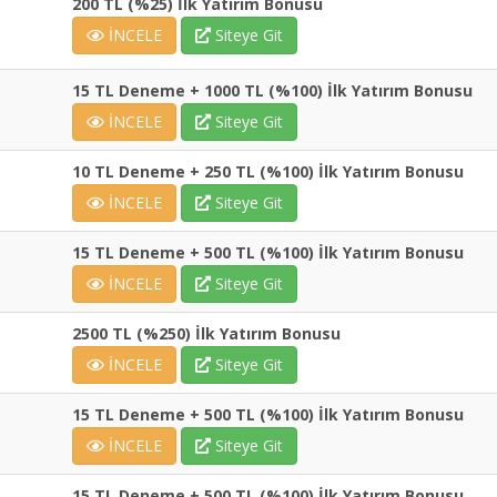
200 TL (%25) İlk Yatırım Bonusu
İNCELE
Siteye Git
15 TL Deneme + 1000 TL (%100) İlk Yatırım Bonusu
İNCELE
Siteye Git
10 TL Deneme + 250 TL (%100) İlk Yatırım Bonusu
İNCELE
Siteye Git
15 TL Deneme + 500 TL (%100) İlk Yatırım Bonusu
İNCELE
Siteye Git
2500 TL (%250) İlk Yatırım Bonusu
İNCELE
Siteye Git
15 TL Deneme + 500 TL (%100) İlk Yatırım Bonusu
İNCELE
Siteye Git
15 TL Deneme + 500 TL (%100) İlk Yatırım Bonusu