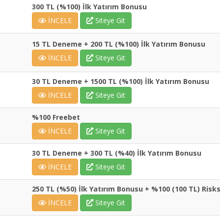
300 TL (%100) İlk Yatırım Bonusu
İNCELE
Siteye Git
15 TL Deneme + 200 TL (%100) İlk Yatırım Bonusu
İNCELE
Siteye Git
30 TL Deneme + 1500 TL (%100) İlk Yatırım Bonusu
İNCELE
Siteye Git
%100 Freebet
İNCELE
Siteye Git
30 TL Deneme + 300 TL (%40) İlk Yatırım Bonusu
İNCELE
Siteye Git
250 TL (%50) İlk Yatırım Bonusu + %100 (100 TL) Risks
İNCELE
Siteye Git