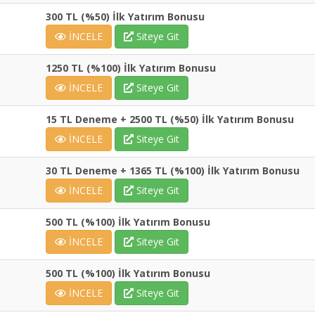
300 TL (%50) İlk Yatırım Bonusu
İNCELE
Siteye Git
1250 TL (%100) İlk Yatırım Bonusu
İNCELE
Siteye Git
15 TL Deneme + 2500 TL (%50) İlk Yatırım Bonusu
İNCELE
Siteye Git
30 TL Deneme + 1365 TL (%100) İlk Yatırım Bonusu
İNCELE
Siteye Git
500 TL (%100) İlk Yatırım Bonusu
İNCELE
Siteye Git
500 TL (%100) İlk Yatırım Bonusu
İNCELE
Siteye Git