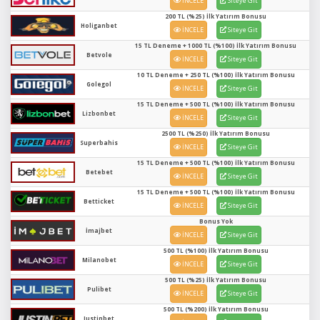
İNCELE
Siteye Git
200 TL (%25) İlk Yatırım Bonusu
Holiganbet
İNCELE
Siteye Git
15 TL Deneme + 1000 TL (%100) İlk Yatırım Bonusu
Betvole
İNCELE
Siteye Git
10 TL Deneme + 250 TL (%100) İlk Yatırım Bonusu
Golegol
İNCELE
Siteye Git
15 TL Deneme + 500 TL (%100) İlk Yatırım Bonusu
Lizbonbet
İNCELE
Siteye Git
2500 TL (%250) İlk Yatırım Bonusu
Superbahis
İNCELE
Siteye Git
15 TL Deneme + 500 TL (%100) İlk Yatırım Bonusu
Betebet
İNCELE
Siteye Git
15 TL Deneme + 500 TL (%100) İlk Yatırım Bonusu
Betticket
İNCELE
Siteye Git
Bonus Yok
İmajbet
İNCELE
Siteye Git
500 TL (%100) İlk Yatırım Bonusu
Milanobet
İNCELE
Siteye Git
500 TL (%25) İlk Yatırım Bonusu
Pulibet
İNCELE
Siteye Git
500 TL (%200) İlk Yatırım Bonusu
Justinbet