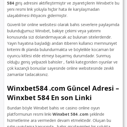
584
giriş adresini aktifleştirmiştir ve ziyaretçilerin Winxbet’e bu
yeni resmi link yoluyla hiçbir hata ile karşılaşmadan
ulaşabilmesi ihtiyacını gidermiştir.
Güvenli bir online websitesi olarak bahis severlere paylaşımda
bulunduğumuz Winxbet, bakiye çekimi veya yatırımı
konusunda sizi dolandırmayacak az bulunan sitelerdendir.
Yayın hayatına başladığı andan itiberen kullanıcı memnuniyet
kriterini ilk planda bulundurmakta ve böylelikle kocaman bir
oyuncu kitlesi elde etmeyi başarmış durumdadır. Sunmuş
olduğu geniş yelpazeli bahisler , farklı kategoriden oyunlar ve
çok kazançlı bonuslar sayesinde online websitesinde zevkli
zamanlar tadacaksınız.
Winxbet584 .com Güncel Adresi –
Winxbet 584 En son Linki
Bundan böyle Winxbet bahis ve casino online oyun
platformunun resmi linki
Winxbet 584 .com
şeklinde
hizmetlerine ara vermeden devam etmektedir. Oluşan bu
rutin uygulama karşısında , bahis müdavimleri bir solukta