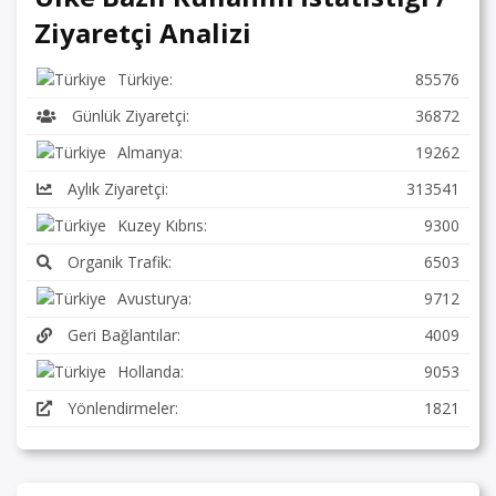
Ziyaretçi Analizi
Türkiye:
85576
Günlük Ziyaretçi:
36872
Almanya:
19262
Aylık Ziyaretçi:
313541
Kuzey Kıbrıs:
9300
Organik Trafik:
6503
Avusturya:
9712
Geri Bağlantılar:
4009
Hollanda:
9053
Yönlendirmeler:
1821