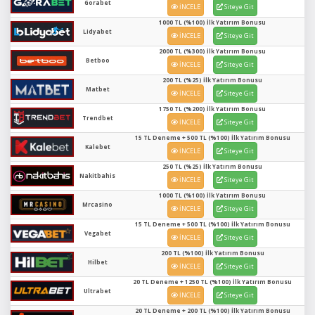
Gorabet
İNCELE
Siteye Git
1000 TL (%100) İlk Yatırım Bonusu
Lidyabet
İNCELE
Siteye Git
2000 TL (%300) İlk Yatırım Bonusu
Betboo
İNCELE
Siteye Git
200 TL (%25) İlk Yatırım Bonusu
Matbet
İNCELE
Siteye Git
1750 TL (%200) İlk Yatırım Bonusu
Trendbet
İNCELE
Siteye Git
15 TL Deneme + 500 TL (%100) İlk Yatırım Bonusu
Kalebet
İNCELE
Siteye Git
250 TL (%25) İlk Yatırım Bonusu
Nakitbahis
İNCELE
Siteye Git
1000 TL (%100) İlk Yatırım Bonusu
Mrcasino
İNCELE
Siteye Git
15 TL Deneme + 500 TL (%100) İlk Yatırım Bonusu
Vegabet
İNCELE
Siteye Git
200 TL (%100) İlk Yatırım Bonusu
Hilbet
İNCELE
Siteye Git
20 TL Deneme + 1250 TL (%100) İlk Yatırım Bonusu
Ultrabet
İNCELE
Siteye Git
20 TL Deneme + 200 TL (%100) İlk Yatırım Bonusu