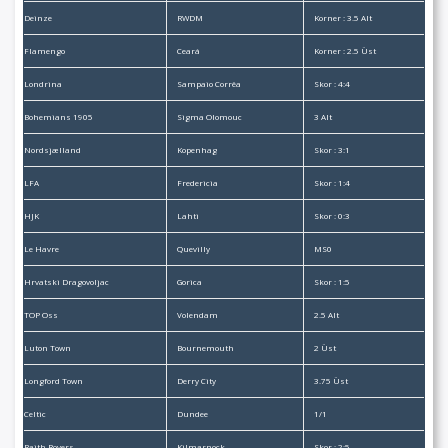
Deinze
RWDM
Korner : 3.5 Alt
Flamengo
Ceará
Korner : 2.5 Üst
Londrina
Sampaio Corrêa
Skor : 4:4
Bohemians 1905
Sigma Olomouc
3 Alt
Nordsjælland
Kopenhag
Skor : 3:1
LFA
Fredericia
Skor : 1:4
HJK
Lahti
Skor : 0:3
Le Havre
Quevilly
MS0
Hrvatski Dragovoljac
Gorica
Skor : 1:5
TOP Oss
Volendam
2.5 Alt
Luton Town
Bournemouth
2 Üst
Longford Town
Derry City
3.75 Üst
Celtic
Dundee
1/1
Raith Rovers
Kilmarnock
Skor : 2:5