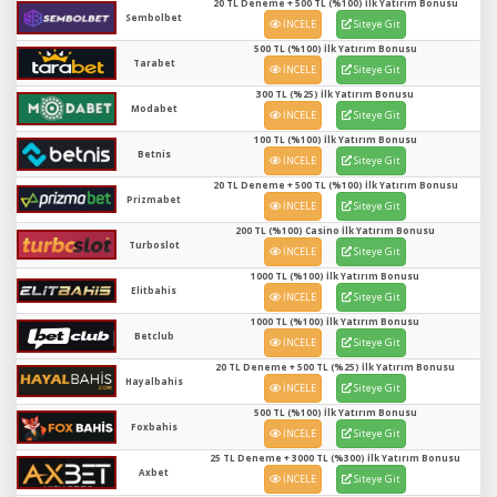
20 TL Deneme + 500 TL (%100) İlk Yatırım Bonusu
Sembolbet
İNCELE
Siteye Git
500 TL (%100) İlk Yatırım Bonusu
Tarabet
İNCELE
Siteye Git
300 TL (%25) İlk Yatırım Bonusu
Modabet
İNCELE
Siteye Git
100 TL (%100) İlk Yatırım Bonusu
Betnis
İNCELE
Siteye Git
20 TL Deneme + 500 TL (%100) İlk Yatırım Bonusu
Prizmabet
İNCELE
Siteye Git
200 TL (%100) Casino İlk Yatırım Bonusu
Turboslot
İNCELE
Siteye Git
1000 TL (%100) İlk Yatırım Bonusu
Elitbahis
İNCELE
Siteye Git
1000 TL (%100) İlk Yatırım Bonusu
Betclub
İNCELE
Siteye Git
20 TL Deneme + 500 TL (%25) İlk Yatırım Bonusu
Hayalbahis
İNCELE
Siteye Git
500 TL (%100) İlk Yatırım Bonusu
Foxbahis
İNCELE
Siteye Git
25 TL Deneme + 3000 TL (%300) İlk Yatırım Bonusu
Axbet
İNCELE
Siteye Git