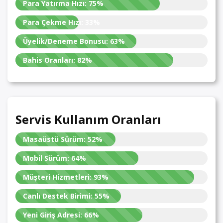
Para Yatırma Hızı:
75%
Para Çekme Hızı:
33%
Üyelik/Deneme Bonusu:
63%
Bahis Oranları:
82%
Servis Kullanım Oranları
Masaüstü Sürüm:
52%
Mobil Sürüm:
64%
Müşteri Hizmetleri:
93%
Canlı Destek Birimi:
55%
Yeni Giriş Adresi:
66%