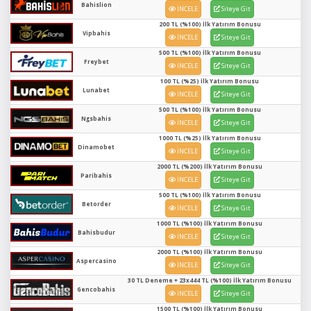
Bahislion
İNCELE
Siteye Git
200 TL (%100) İlk Yatırım Bonusu
Vipbahis
İNCELE
Siteye Git
500 TL (%100) İlk Yatırım Bonusu
Freybet
İNCELE
Siteye Git
100 TL (%25) İlk Yatırım Bonusu
Lunabet
İNCELE
Siteye Git
500 TL (%100) İlk Yatırım Bonusu
Ngsbahis
İNCELE
Siteye Git
1000 TL (%25) İlk Yatırım Bonusu
Dinamobet
İNCELE
Siteye Git
2000 TL (%200) İlk Yatırım Bonusu
Paribahis
İNCELE
Siteye Git
500 TL (%100) İlk Yatırım Bonusu
Betorder
İNCELE
Siteye Git
1000 TL (%100) İlk Yatırım Bonusu
Bahisbudur
İNCELE
Siteye Git
2000 TL (%100) İlk Yatırım Bonusu
Aspercasino
İNCELE
Siteye Git
30 TL Deneme + 23x444 TL (%100) İlk Yatırım Bonusu
Gencobahis
İNCELE
Siteye Git
1500 TL (%100) İlk Yatırım Bonusu