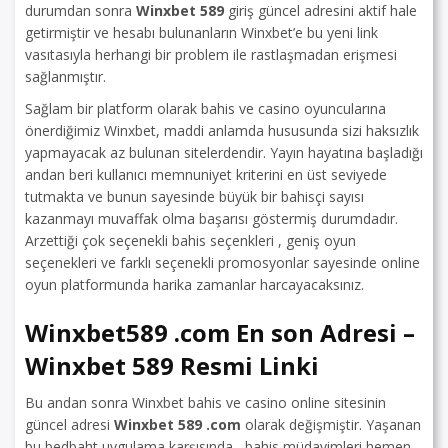
durumdan sonra
Winxbet 589
giriş güncel adresini aktif hale
getirmiştir ve hesabı bulunanların Winxbet’e bu yeni link
vasıtasıyla herhangi bir problem ile rastlaşmadan erişmesi
sağlanmıştır.
Sağlam bir platform olarak bahis ve casino oyuncularına
önerdiğimiz Winxbet, maddi anlamda hususunda sizi haksızlık
yapmayacak az bulunan sitelerdendir. Yayın hayatına başladığı
andan beri kullanıcı memnuniyet kriterini en üst seviyede
tutmakta ve bunun sayesinde büyük bir bahisçi sayısı
kazanmayı muvaffak olma başarısı göstermiş durumdadır.
Arzettiği çok seçenekli bahis seçenkleri , geniş oyun
seçenekleri ve farklı seçenekli promosyonlar sayesinde online
oyun platformunda harika zamanlar harcayacaksınız.
Winxbet589 .com En son Adresi –
Winxbet 589 Resmi Linki
Bu andan sonra Winxbet bahis ve casino online sitesinin
güncel adresi
Winxbet 589 .com
olarak değişmiştir. Yaşanan
bu bedbaht uygulama karşısında , bahis müdavimleri hemen