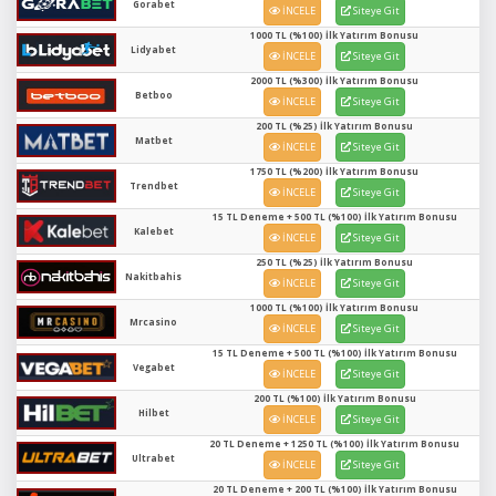
Gorabet
İNCELE
Siteye Git
1000 TL (%100) İlk Yatırım Bonusu
Lidyabet
İNCELE
Siteye Git
2000 TL (%300) İlk Yatırım Bonusu
Betboo
İNCELE
Siteye Git
200 TL (%25) İlk Yatırım Bonusu
Matbet
İNCELE
Siteye Git
1750 TL (%200) İlk Yatırım Bonusu
Trendbet
İNCELE
Siteye Git
15 TL Deneme + 500 TL (%100) İlk Yatırım Bonusu
Kalebet
İNCELE
Siteye Git
250 TL (%25) İlk Yatırım Bonusu
Nakitbahis
İNCELE
Siteye Git
1000 TL (%100) İlk Yatırım Bonusu
Mrcasino
İNCELE
Siteye Git
15 TL Deneme + 500 TL (%100) İlk Yatırım Bonusu
Vegabet
İNCELE
Siteye Git
200 TL (%100) İlk Yatırım Bonusu
Hilbet
İNCELE
Siteye Git
20 TL Deneme + 1250 TL (%100) İlk Yatırım Bonusu
Ultrabet
İNCELE
Siteye Git
20 TL Deneme + 200 TL (%100) İlk Yatırım Bonusu