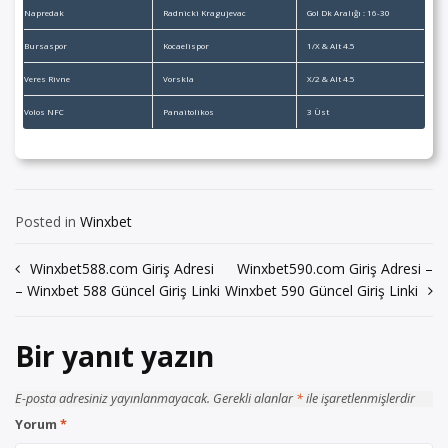
Napredak
Radnicki Kragujevac
Gol Dk Aralığı : 16-30
Bursaspor
Kocaelispor
1/X & Alt 4.5
Veres Rivne
Vorskla
X/2 & Alt 4.5
Volos NFC
Panaitolikos
3 Üst
Posted in
Winxbet
Yazı
Winxbet588.com Giriş Adresi
Winxbet590.com Giriş Adresi –
– Winxbet 588 Güncel Giriş Linki
Winxbet 590 Güncel Giriş Linki
gezinmesi
Bir yanıt yazın
E-posta adresiniz yayınlanmayacak.
Gerekli alanlar
*
ile işaretlenmişlerdir
Yorum
*