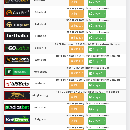
Ensonbet
İNCELE
Siteye Git
999 TL (%100) İlk Yatırım Bonusu
Atlasbet
İNCELE
Siteye Git
500 TL (%100) İlk Yatırım Bonusu
Tulipbet
İNCELE
Siteye Git
777 TL (%100) İlk Yatırım Bonusu
Betbaba
İNCELE
Siteye Git
30 TL Deneme + 3000 TL (%100) İlk Yatırım Bonusu
Gobahis
İNCELE
Siteye Git
10 TL Deneme + 555 TL (%100) İlk Yatırım Bonusu
Wonodd
İNCELE
Siteye Git
1000 TL (%100) İlk Yatırım Bonusu
Forvetbet
İNCELE
Siteye Git
10 TL Deneme + 300 TL (%100) İlk Yatırım Bonusu
Wsbets
İNCELE
Siteye Git
15 TL Deneme + 250 TL (%50) İlk Yatırım Bonusu
Kingbetting
İNCELE
Siteye Git
750 TL (%100) İlk Yatırım Bonusu
Adiosbet
İNCELE
Siteye Git
500 TL (%100) İlk Yatırım Bonusu
Betgram
İNCELE
Siteye Git
250 TL (%100) İlk Yatırım Bonusu