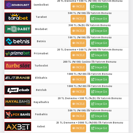
20 TL Deneme + 500 TL (%100) İlk Yatırım Bonusu
Sembolbet
İNCELE
Siteye Git
500 TL (%100) İlk Yatırım Bonusu
Tarabet
İNCELE
Siteye Git
300 TL (%25) İlk Yatırım Bonusu
Modabet
İNCELE
Siteye Git
100 TL (%100) İlk Yatırım Bonusu
Betnis
İNCELE
Siteye Git
20 TL Deneme + 500 TL (%100) İlk Yatırım Bonusu
Prizmabet
İNCELE
Siteye Git
200 TL (%100) Casino İlk Yatırım Bonusu
Turboslot
İNCELE
Siteye Git
1000 TL (%100) İlk Yatırım Bonusu
Elitbahis
İNCELE
Siteye Git
1000 TL (%100) İlk Yatırım Bonusu
Betclub
İNCELE
Siteye Git
20 TL Deneme + 500 TL (%25) İlk Yatırım Bonusu
Hayalbahis
İNCELE
Siteye Git
500 TL (%100) İlk Yatırım Bonusu
Foxbahis
İNCELE
Siteye Git
25 TL Deneme + 3000 TL (%300) İlk Yatırım Bonusu
Axbet
İNCELE
Siteye Git