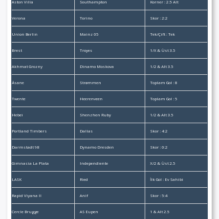
Aston Villa
Southampton
Korner : 2.5 Alt
Verona
Torino
Skor : 2:2
Union Berlin
Mainz 05
Tek/Çift : Tek
Brest
Troyes
1/X & Üst 3.5
Akhmat Grozny
Dinamo Moskova
1/2 & Alt 3.5
Åsane
Strømmen
Toplam Gol : 8
Twente
Heerenveen
Toplam Gol : 5
Hebei
Shenzhen Ruby
1/2 & Alt 3.5
Portland Timbers
Dallas
Skor : 4:2
Darmstadt 98
Dynamo Dresden
Skor : 0:2
Gimnasia La Plata
Independiente
X/2 & Üst 2.5
LASK
Ried
İlk Gol : Ev Sahibi
Rapid Viyana II
Anif
Skor : 5:4
Cercle Brugge
AS Eupen
1 & Alt 2.5