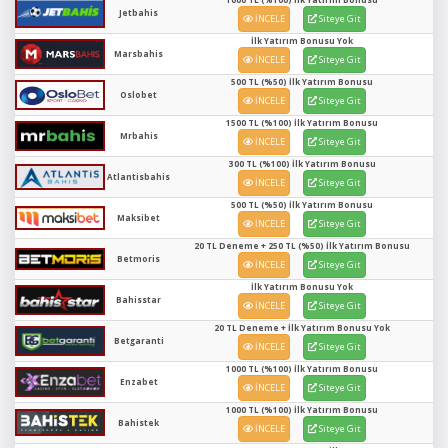
Jetbahis
İNCELE
Siteye Git
İlk Yatırım Bonusu Yok
Marsbahis
İNCELE
Siteye Git
500 TL (%50) İlk Yatırım Bonusu
Oslobet
İNCELE
Siteye Git
1500 TL (%100) İlk Yatırım Bonusu
Mrbahis
İNCELE
Siteye Git
300 TL (%100) İlk Yatırım Bonusu
Atlantisbahis
İNCELE
Siteye Git
500 TL (%50) İlk Yatırım Bonusu
Maksibet
İNCELE
Siteye Git
20 TL Deneme + 250 TL (%50) İlk Yatırım Bonusu
Betmoris
İNCELE
Siteye Git
İlk Yatırım Bonusu Yok
Bahisstar
İNCELE
Siteye Git
20 TL Deneme + İlk Yatırım Bonusu Yok
Betgaranti
İNCELE
Siteye Git
1000 TL (%100) İlk Yatırım Bonusu
Enzabet
İNCELE
Siteye Git
1000 TL (%100) İlk Yatırım Bonusu
Bahistek
İNCELE
Siteye Git