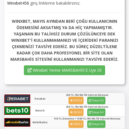
Winxbet456
giriş linklerine bakabilirsiniz.
WINXBET, MAYIS AYINDAN BERİ ÇOĞU KULLANICININ
ÖDEMESİNİ AKSATMIŞ YA DA HİÇ YAPMAMIŞTIR.
YAŞANAN BU TALİHSİZ DURUM ÇÖZÜLÜNCEYE DEK
WINXBET'İ KULLANMAMANIZI VE İÇERİDEKİ PARANIZI
ÇEKMENİZİ TAVSİYE EDERİZ. BU SÜREÇ DÜZELTİLENE
KADAR ÇOK DAHA PROFESYONEL BİR SİTE OLAN
MARSBAHİS SİTESİNİ KULLANMANIZI TAVSİYE EDERİZ.
Winxbet Yerine MARSBAHİS'E Üye Ol
250 TL (%100) İlk Yatırım Bonusu
Perabet
İNCELE
Siteye Git
250 TL (%100) İlk Yatırım Bonusu
Bets10
İNCELE
Siteye Git
150 TL Deneme + 1500 TL (%100) İlk Yatırım Bonusu
Mobilbahis
İNCELE
Siteye Git