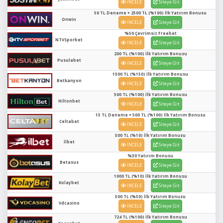
İNCELE
Siteye Git
50 TL Deneme + 2500 TL (%100) İlk Yatırım Bonusu
Onwin
İNCELE
Siteye Git
%50 Çevrimsiz Freebet
NTVSporbet
İNCELE
Siteye Git
200 TL (%100) İlk Yatırım Bonusu
Pusulabet
İNCELE
Siteye Git
1500 TL (%150) İlk Yatırım Bonusu
Betkanyon
İNCELE
Siteye Git
500 TL (%100) İlk Yatırım Bonusu
Hiltonbet
İNCELE
Siteye Git
15 TL Deneme + 500 TL (%100) İlk Yatırım Bonusu
Celtabet
İNCELE
Siteye Git
500 TL (%10) İlk Yatırım Bonusu
İlbet
İNCELE
Siteye Git
%30 Yatırım Bonusu
Betasus
İNCELE
Siteye Git
1000 TL (%10) İlk Yatırım Bonusu
Kolaybet
İNCELE
Siteye Git
500 TL (%50) İlk Yatırım Bonusu
Vdcasino
İNCELE
Siteye Git
724 TL (%100) İlk Yatırım Bonusu