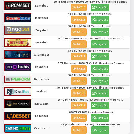
20 TL Deneme + 1000+500 TL (%100) İlk Yatırım Bonusu
Romabet
İNCELE
Siteye Git
100 TL (%100) İlk Yatırım Bonusu
Mottobet
İNCELE
Siteye Git
500 TL (%100) İlk Yatırım Bonusu
Zingabet
İNCELE
Siteye Git
20 TL Deneme + 350 TL (%100) İlk Yatırım Bonusu
Retrobet
İNCELE
Siteye Git
500 TL (%100) İlk Yatırım Bonusu
Salamisbet
İNCELE
Siteye Git
15 TL Deneme + 1000 TL (%100) İlk Yatırım Bonusu
Enobahis
İNCELE
Siteye Git
500 TL (%100) İlk Yatırım Bonusu
Betperfom
İNCELE
Siteye Git
30 TL Deneme + 1000 TL (%100) İlk Yatırım Bonusu
Kralbet
İNCELE
Siteye Git
20 TL Deneme + 300 TL (%100) İlk Yatırım Bonusu
Baycasino
İNCELE
Siteye Git
1000 TL (%100) İlk Yatırım Bonusu
Ladesbet
İNCELE
Siteye Git
3 Aşamalı 1555 TL (%100) İlk Yatırım Bonusu
Casinoslot
İNCELE
Siteye Git