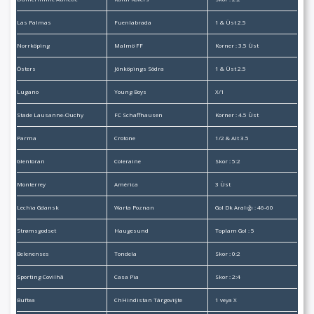
Las Palmas
Fuenlabrada
1 & Üst 2.5
Norrköping
Malmö FF
Korner : 3.5 Üst
Östers
Jönköpings Södra
1 & Üst 2.5
Lugano
Young Boys
X/1
Stade Lausanne-Ouchy
FC Schaffhausen
Korner : 4.5 Üst
Parma
Crotone
1/2 & Alt 3.5
Glentoran
Coleraine
Skor : 5:2
Monterrey
América
3 Üst
Lechia Gdansk
Warta Poznan
Gol Dk Aralığı : 46-60
Strømsgodset
Haugesund
Toplam Gol : 5
Belenenses
Tondela
Skor : 0:2
Sporting Covilhã
Casa Pia
Skor : 2:4
Buftea
ChHindistan Târgovişte
1 veya X