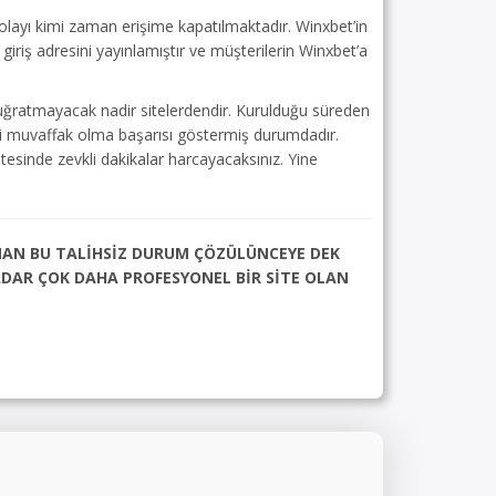
olayı kimi zaman erişime kapatılmaktadır. Winxbet’in
giriş adresini yayınlamıştır ve müşterilerin Winxbet’a
 uğratmayacak nadir sitelerdendir. Kurulduğu süreden
yi muvaffak olma başarısı göstermiş durumdadır.
esinde zevkli dakikalar harcayacaksınız. Yine
ANAN BU TALİHSİZ DURUM ÇÖZÜLÜNCEYE DEK
KADAR ÇOK DAHA PROFESYONEL BİR SİTE OLAN