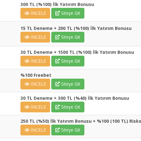
300 TL (%100) İlk Yatırım Bonusu
İNCELE
Siteye Git
15 TL Deneme + 200 TL (%100) İlk Yatırım Bonusu
İNCELE
Siteye Git
30 TL Deneme + 1500 TL (%100) İlk Yatırım Bonusu
İNCELE
Siteye Git
%100 Freebet
İNCELE
Siteye Git
30 TL Deneme + 300 TL (%40) İlk Yatırım Bonusu
İNCELE
Siteye Git
250 TL (%50) İlk Yatırım Bonusu + %100 (100 TL) Risks
İNCELE
Siteye Git