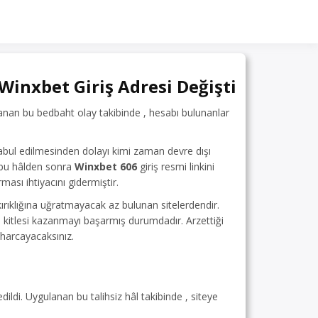
Winxbet Giriş Adresi Değişti
anan bu bedbaht olay takibinde , hesabı bulunanlar
kabul edilmesinden dolayı kimi zaman devre dışı
e bu hâlden sonra
Winxbet 606
giriş resmi linkini
ası ihtiyacını gidermiştir.
rıklığına uğratmayacak az bulunan sitelerdendir.
u kitlesi kazanmayı başarmış durumdadır. Arzettiği
 harcayacaksınız.
ildi. Uygulanan bu talihsiz hâl takibinde , siteye