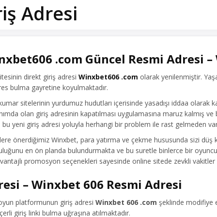
iş Adresi
inxbet606 .com Güncel Resmi Adresi – 
sinin direkt giriş adresi
Winxbet606 .com
olarak yenilenmiştir. Yaş
res bulma gayretine koyulmaktadır.
 kumar sitelerinin yurdumuz hudutları içerisinde yasadışı iddaa olarak 
ullanımda olan giriş adresinin kapatılması uygulamasına maruz kalmış v
u yeni giriş adresi yoluyla herhangi bir problem ile rast gelmeden varm
rlere önerdiğimiz Winxbet, para yatırma ve çekme hususunda sizi düş kı
utluluğunu en ön planda bulundurmakta ve bu suretle binlerce bir oyunc
avantajlı promosyon seçenekleri sayesinde online sitede zevkli vakitler
esi – Winxbet 606 Resmi Adresi
oyun platformunun giriş adresi
Winxbet 606 .com
şeklinde modifiye ed
li giriş linki bulma uğraşına atılmaktadır.