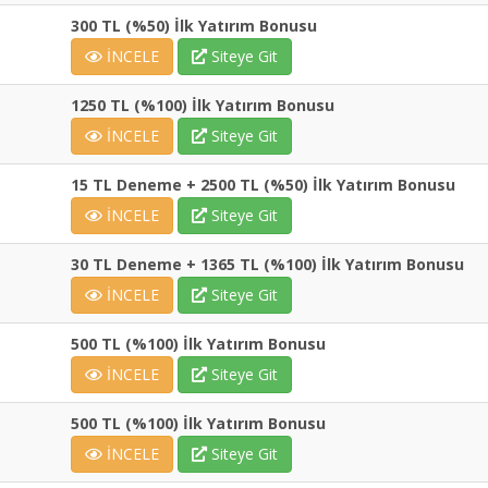
300 TL (%50) İlk Yatırım Bonusu
İNCELE
Siteye Git
1250 TL (%100) İlk Yatırım Bonusu
İNCELE
Siteye Git
15 TL Deneme + 2500 TL (%50) İlk Yatırım Bonusu
İNCELE
Siteye Git
30 TL Deneme + 1365 TL (%100) İlk Yatırım Bonusu
İNCELE
Siteye Git
500 TL (%100) İlk Yatırım Bonusu
İNCELE
Siteye Git
500 TL (%100) İlk Yatırım Bonusu
İNCELE
Siteye Git