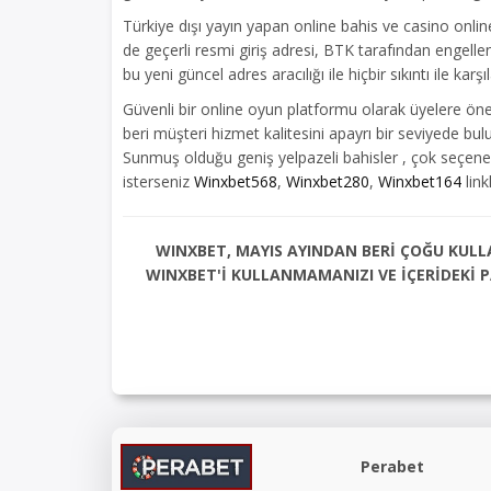
Türkiye dışı yayın yapan online bahis ve casino onli
de geçerli resmi giriş adresi, BTK tarafından enge
bu yeni güncel adres aracılığı ile hiçbir sıkıntı ile kar
Güvenli bir online oyun platformu olarak üyelere öne
beri müşteri hizmet kalitesini apayrı bir seviyede 
Sunmuş olduğu geniş yelpazeli bahisler , çok seçenek
isterseniz
Winxbet568
,
Winxbet280
,
Winxbet164
link
WINXBET, MAYIS AYINDAN BERİ ÇOĞU KULL
WINXBET'İ KULLANMAMANIZI VE İÇERİDEKİ P
Perabet