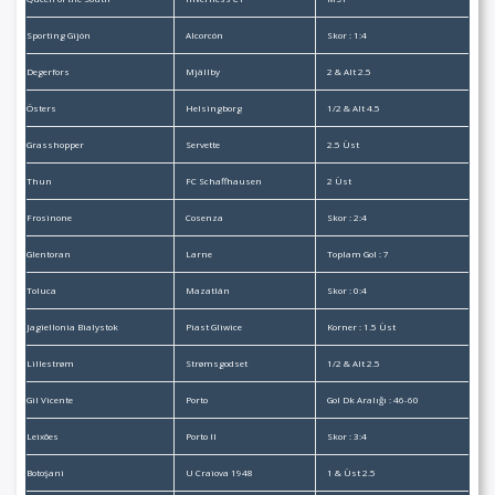
Sporting Gijón
Alcorcón
Skor : 1:4
Degerfors
Mjällby
2 & Alt 2.5
Östers
Helsingborg
1/2 & Alt 4.5
Grasshopper
Servette
2.5 Üst
Thun
FC Schaffhausen
2 Üst
Frosinone
Cosenza
Skor : 2:4
Glentoran
Larne
Toplam Gol : 7
Toluca
Mazatlán
Skor : 0:4
Jagiellonia Bialystok
Piast Gliwice
Korner : 1.5 Üst
Lillestrøm
Strømsgodset
1/2 & Alt 2.5
Gil Vicente
Porto
Gol Dk Aralığı : 46-60
Leixões
Porto II
Skor : 3:4
Botoşani
U Craiova 1948
1 & Üst 2.5