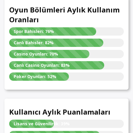
Oyun Bölümleri Aylık Kullanım
Oranları
Spor Bahisleri:
76%
Canlı Bahisler:
82%
Casino Oyunları:
70%
Canlı Casino Oyunları:
83%
Poker Oyunları:
52%
Kullanıcı Aylık Puanlamaları
Lisans ve Güvenilirlik:
39%