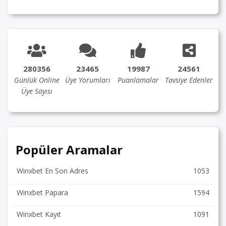
280356
23465
19987
24561
Günlük Online
Üye Yorumları
Puanlamalar
Tavsiye Edenler
Üye Sayısı
Popüler Aramalar
Winxbet En Son Adres
1053
Winxbet Papara
1594
Winxbet Kayıt
1091