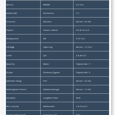
Deinze
RWDM
2.5 Üst
Atlético GO
Palmeiras
1/1
Cruzeiro
Náutico
Korner : 4.5 Alt
Teplice
Slovan Liberec
X/2 & Üst 2.5
Midtjylland
OB
3.75 Üst
HB Køge
Hjørring
Korner : 1.5 Üst
Lahti
SJK
2 & Alt 2.5
Quevilly
Rodez
Toplam Gol : 7
Osijek
Dinamo Zagreb
Toplam Gol : 9
ADO Den Haag
VVV
Korner : 3.5 Alt
Nottingham Forest
Middlesbrough
Korner : 1.5 Alt
Dundalk
Longford Town
MS0
Ross County
Motherwell
1 & Üst 2.5
Queen of the South
Inverness CT
MS1