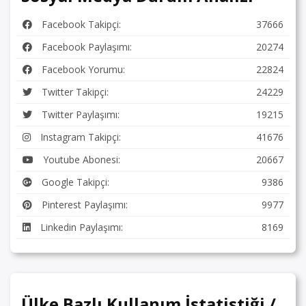
Facebook Takipçi:
37666
Facebook Paylaşımı:
20274
Facebook Yorumu:
22824
Twitter Takipçi:
24229
Twitter Paylaşımı:
19215
Instagram Takipçi:
41676
Youtube Abonesi:
20667
Google Takipçi:
9386
Pinterest Paylaşımı:
9977
Linkedin Paylaşımı:
8169
Ülke Bazlı Kullanım İstatistiği /