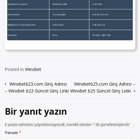
Mladost Lucani
Metalac GM
3.25 Alt
Altınordu
Tuzlaspor
X/2 & Üst 3.5
Metalist 1925 Kharkiv
Inhulets’
X & Alt 2.5
Ionikos
Aris
İlk Gol : Gol Yok
Posted in
Winxbet
Yazı
Winxbet623.com Giriş Adresi
Winxbet625.com Giriş Adresi –
– Winxbet 623 Güncel Giriş Linki
Winxbet 625 Güncel Giriş Linki
gezinmesi
Bir yanıt yazın
E-posta adresiniz yayınlanmayacak.
Gerekli alanlar
*
ile işaretlenmişlerdir
Yorum
*