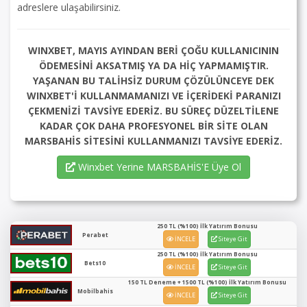
adreslere ulaşabilirsiniz.
WINXBET, MAYIS AYINDAN BERİ ÇOĞU KULLANICININ
ÖDEMESİNİ AKSATMIŞ YA DA HİÇ YAPMAMIŞTIR.
YAŞANAN BU TALİHSİZ DURUM ÇÖZÜLÜNCEYE DEK
WINXBET'İ KULLANMAMANIZI VE İÇERİDEKİ PARANIZI
ÇEKMENİZİ TAVSİYE EDERİZ. BU SÜREÇ DÜZELTİLENE
KADAR ÇOK DAHA PROFESYONEL BİR SİTE OLAN
MARSBAHİS SİTESİNİ KULLANMANIZI TAVSİYE EDERİZ.
Winxbet Yerine MARSBAHİS'E Üye Ol
250 TL (%100) İlk Yatırım Bonusu
Perabet
İNCELE
Siteye Git
250 TL (%100) İlk Yatırım Bonusu
Bets10
İNCELE
Siteye Git
150 TL Deneme + 1500 TL (%100) İlk Yatırım Bonusu
Mobilbahis
İNCELE
Siteye Git