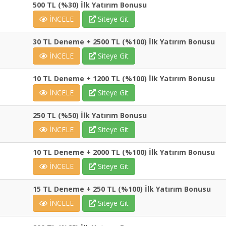
500 TL (%30) İlk Yatırım Bonusu
İNCELE
Siteye Git
30 TL Deneme + 2500 TL (%100) İlk Yatırım Bonusu
İNCELE
Siteye Git
10 TL Deneme + 1200 TL (%100) İlk Yatırım Bonusu
İNCELE
Siteye Git
250 TL (%50) İlk Yatırım Bonusu
İNCELE
Siteye Git
10 TL Deneme + 2000 TL (%100) İlk Yatırım Bonusu
İNCELE
Siteye Git
15 TL Deneme + 250 TL (%100) İlk Yatırım Bonusu
İNCELE
Siteye Git