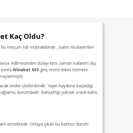
et Kaç Oldu?
n bu meşum hâl müteakıbinde , bahis müdavimleri
ak lanse edilmesinden dolayı kimi zaman kullanım dışı
n sonra
Winxbet 633
giriş resmi linkini hizmete
maçlanmıştır.
cak ender sitelerdendir. Yayın hayatına başladığı
sağlamış durumdadır. Bahşettiği yüksek oranlı bahis
evam etmektedir. Ortaya çıkan bu bahtsız durum