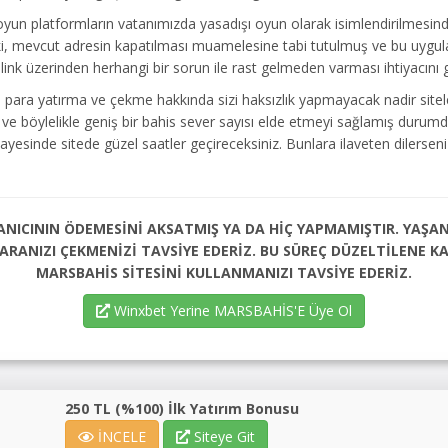
 oyun platformların vatanımızda yasadışı oyun olarak isimlendirilmesin
inki, mevcut adresin kapatılması muamelesine tabi tutulmuş ve bu uy
link üzerinden herhangi bir sorun ile rast gelmeden varması ihtiyacını g
para yatırma ve çekme hakkında sizi haksızlık yapmayacak nadir sitele
e böylelikle geniş bir bahis sever sayısı elde etmeyi sağlamış durumd
ayesinde sitede güzel saatler geçireceksiniz. Bunlara ilaveten dilersen
ANICININ ÖDEMESİNİ AKSATMIŞ YA DA HİÇ YAPMAMIŞTIR. YAŞ
ARANIZI ÇEKMENİZİ TAVSİYE EDERİZ. BU SÜREÇ DÜZELTİLENE 
MARSBAHİS SİTESİNİ KULLANMANIZI TAVSİYE EDERİZ.
Winxbet Yerine MARSBAHİS'E Üye Ol
250 TL (%100) İlk Yatırım Bonusu
İNCELE
Siteye Git