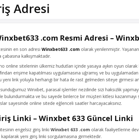
iş Adresi
Winxbet633 .com Resmi Adresi – Winxb
esinin en son adresi
Winxbet633 .com
olarak yenilenmiştir. Yaşana
 çabasına kalkışmaktadır.
sino online sitelerinin ülkemiz hudutları içinde yasaya aykırı oyun olar
arafından erişime kapatılması uygulamasına uğramış ve bu uygulamada
 yeni link yoluyla herhangi bir hata ile rast gelmeden siteye girmesi a
 sunduğumuz Winxbet, parasal işlemler nezdinde sizi haksızlık yapmaya
ede bulundurmakta ve bu sayede binlerce bir müşteri kitlesi kazanmayı 
slar sayesinde online sitede eğlenceli saatler harcayacaksınız.
riş Linki – Winxbet 633 Güncel Linki
sinin engelsiz giriş linki
Winxbet 633 .com
olarak faaliyetlerine d
 kapılarak yeni giriş linki sorgulamasına girmektedir.