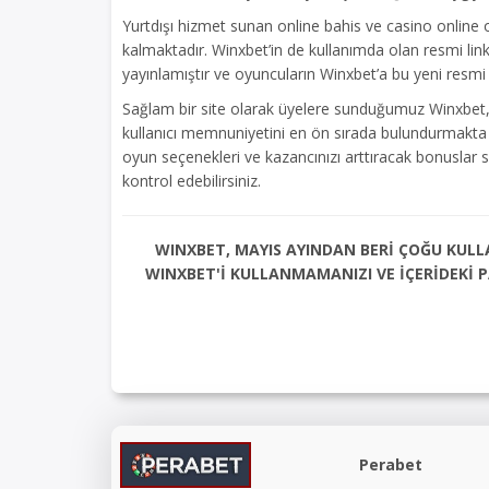
Yurtdışı hizmet sunan online bahis ve casino online
kalmaktadır. Winxbet’in de kullanımda olan resmi l
yayınlamıştır ve oyuncuların Winxbet’a bu yeni resmi 
Sağlam bir site olarak üyelere sunduğumuz Winxbet, 
kullanıcı memnuniyetini en ön sırada bulundurmakta v
oyun seçenekleri ve kazancınızı arttıracak bonuslar s
kontrol edebilirsiniz.
WINXBET, MAYIS AYINDAN BERİ ÇOĞU KULL
WINXBET'İ KULLANMAMANIZI VE İÇERİDEKİ P
Perabet