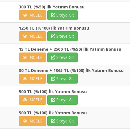
300 TL (%50) İlk Yatırım Bonusu
İNCELE
Siteye Git
1250 TL (%100) İlk Yatırım Bonusu
İNCELE
Siteye Git
15 TL Deneme + 2500 TL (%50) İlk Yatırım Bonusu
İNCELE
Siteye Git
30 TL Deneme + 1365 TL (%100) İlk Yatırım Bonusu
İNCELE
Siteye Git
500 TL (%100) İlk Yatırım Bonusu
İNCELE
Siteye Git
500 TL (%100) İlk Yatırım Bonusu
İNCELE
Siteye Git